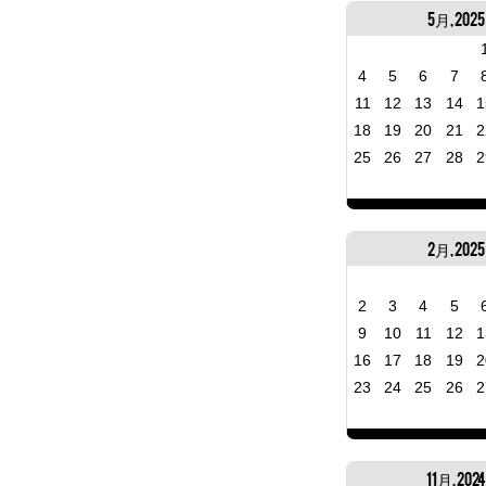
5月, 2025
4
5
6
7
11
12
13
14
1
18
19
20
21
2
25
26
27
28
2
2月, 2025
2
3
4
5
9
10
11
12
1
16
17
18
19
2
23
24
25
26
2
11月, 202