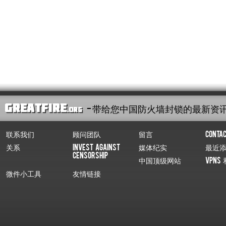
- 带给您中国防火墙封锁的最新资
联系我们
顾问团队
留言
Conta
关系
Invest Against
媒体纪实
最近
Censorship
中国顶级网站
VPNs 
微件小工具
友情链接