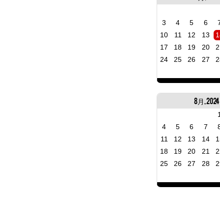
3
4
5
6
10
11
12
13
1
17
18
19
20
2
24
25
26
27
2
8月, 2024
4
5
6
7
11
12
13
14
1
18
19
20
21
2
25
26
27
28
2