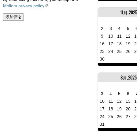
Mollom privacy policy
.
11月, 202
2
3
4
5
9
10
11
12
1
16
17
18
19
2
23
24
25
26
2
30
8月, 2025
3
4
5
6
10
11
12
13
1
17
18
19
20
2
24
25
26
27
2
31