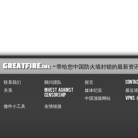
- 带给您中国防火墙封锁的最新资
联系我们
顾问团队
留言
Conta
关系
Invest Against
媒体纪实
最近
Censorship
中国顶级网站
VPNs 
微件小工具
友情链接