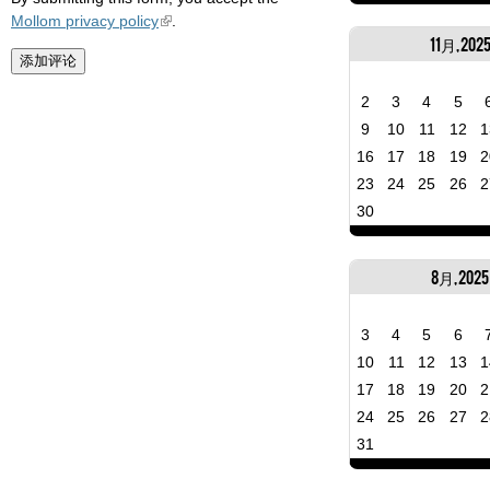
Mollom privacy policy
.
11月, 202
2
3
4
5
9
10
11
12
1
16
17
18
19
2
23
24
25
26
2
30
8月, 2025
3
4
5
6
10
11
12
13
1
17
18
19
20
2
24
25
26
27
2
31