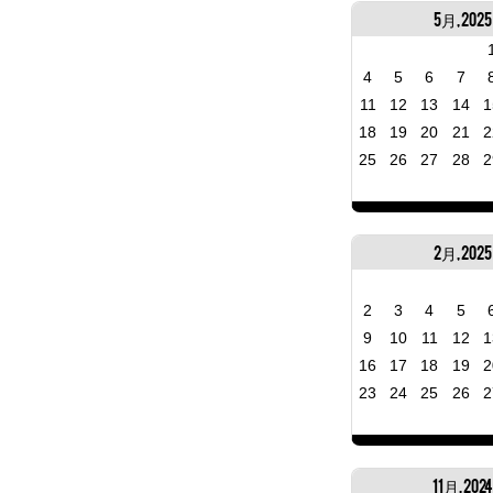
5月, 2025
4
5
6
7
11
12
13
14
1
18
19
20
21
2
25
26
27
28
2
2月, 2025
2
3
4
5
9
10
11
12
1
16
17
18
19
2
23
24
25
26
2
11月, 202