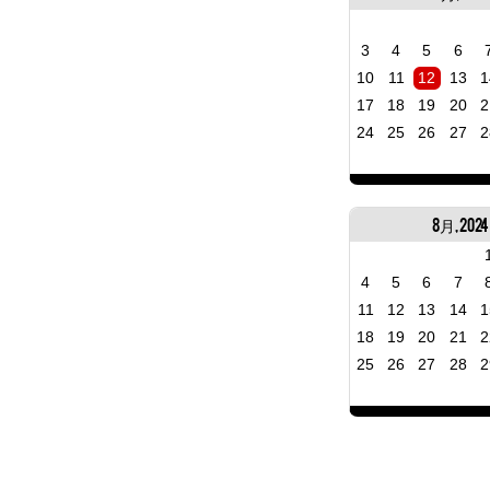
3
4
5
6
10
11
12
13
1
17
18
19
20
2
24
25
26
27
2
8月, 2024
4
5
6
7
11
12
13
14
1
18
19
20
21
2
25
26
27
28
2