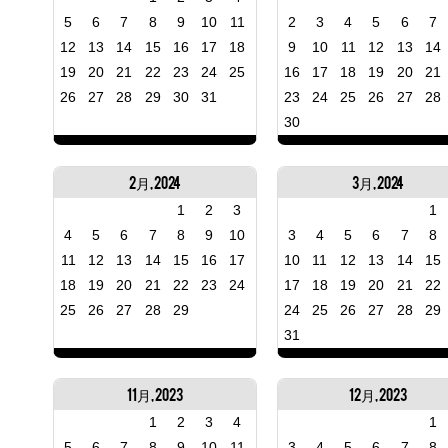
5
6
7
8
9
10
11
2
3
4
5
6
7
12
13
14
15
16
17
18
9
10
11
12
13
14
19
20
21
22
23
24
25
16
17
18
19
20
21
26
27
28
29
30
31
23
24
25
26
27
28
30
2月, 2024
3月, 2024
1
2
3
1
4
5
6
7
8
9
10
3
4
5
6
7
8
11
12
13
14
15
16
17
10
11
12
13
14
15
18
19
20
21
22
23
24
17
18
19
20
21
22
25
26
27
28
29
24
25
26
27
28
29
31
11月, 2023
12月, 2023
1
2
3
4
1
5
6
7
8
9
10
11
3
4
5
6
7
8