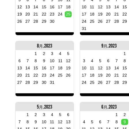
12
13
14
15
16
17
18
10
11
12
13
14
15
19
20
21
22
23
24
25
17
18
19
20
21
22
26
27
28
29
30
24
25
26
27
28
29
31
8月, 2023
9月, 2023
1
2
3
4
5
1
6
7
8
9
10
11
12
3
4
5
6
7
8
13
14
15
16
17
18
19
10
11
12
13
14
15
20
21
22
23
24
25
26
17
18
19
20
21
22
27
28
29
30
31
24
25
26
27
28
29
5月, 2023
6月, 2023
1
2
3
4
5
6
1
2
7
8
9
10
11
12
13
4
5
6
7
8
9