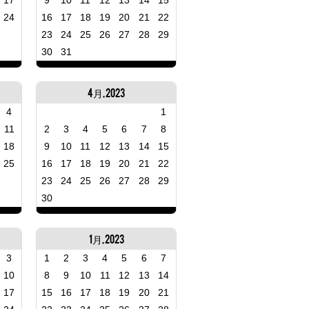
17
9
10
11
12
13
14
15
24
16
17
18
19
20
21
22
23
24
25
26
27
28
29
30
31
4月, 2023
4
1
11
2
3
4
5
6
7
8
18
9
10
11
12
13
14
15
25
16
17
18
19
20
21
22
23
24
25
26
27
28
29
30
1月, 2023
3
1
2
3
4
5
6
7
10
8
9
10
11
12
13
14
17
15
16
17
18
19
20
21