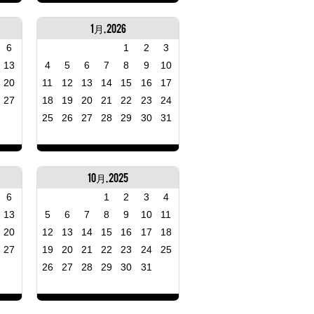
1月, 2026
6
1
2
3
13
4
5
6
7
8
9
10
20
11
12
13
14
15
16
17
27
18
19
20
21
22
23
24
25
26
27
28
29
30
31
10月, 2025
6
1
2
3
4
13
5
6
7
8
9
10
11
20
12
13
14
15
16
17
18
27
19
20
21
22
23
24
25
26
27
28
29
30
31