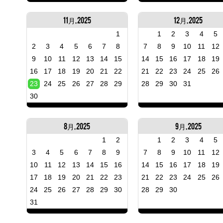
11月, 2025
12月, 2025
1
1
2
3
4
5
2
3
4
5
6
7
8
7
8
9
10
11
12
9
10
11
12
13
14
15
14
15
16
17
18
19
16
17
18
19
20
21
22
21
22
23
24
25
26
23
24
25
26
27
28
29
28
29
30
31
30
8月, 2025
9月, 2025
1
2
1
2
3
4
5
3
4
5
6
7
8
9
7
8
9
10
11
12
10
11
12
13
14
15
16
14
15
16
17
18
19
17
18
19
20
21
22
23
21
22
23
24
25
26
24
25
26
27
28
29
30
28
29
30
31