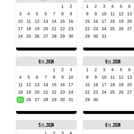
1
2
1
2
3
4
5
6
3
4
5
6
7
8
9
8
9
10
11
12
13
10
11
12
13
14
15
16
15
16
17
18
19
20
17
18
19
20
21
22
23
22
23
24
25
26
27
24
25
26
27
28
29
30
29
30
31
8月, 2024
9月, 2024
1
2
3
1
2
3
4
5
6
4
5
6
7
8
9
10
8
9
10
11
12
13
11
12
13
14
15
16
17
15
16
17
18
19
20
18
19
20
21
22
23
24
22
23
24
25
26
27
25
26
27
28
29
30
31
29
30
5月, 2024
6月, 2024
1
2
3
4