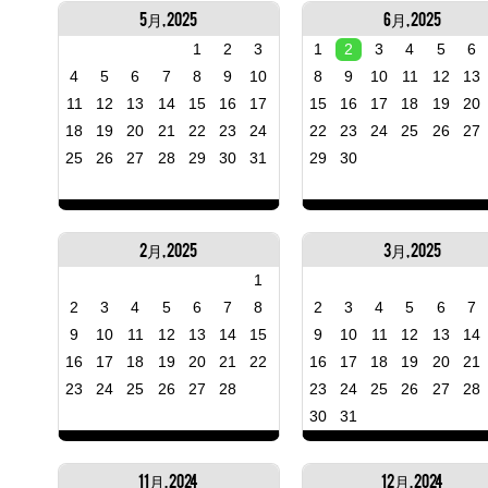
5月, 2025
6月, 2025
1
2
3
1
2
3
4
5
6
4
5
6
7
8
9
10
8
9
10
11
12
13
11
12
13
14
15
16
17
15
16
17
18
19
20
18
19
20
21
22
23
24
22
23
24
25
26
27
25
26
27
28
29
30
31
29
30
2月, 2025
3月, 2025
1
2
3
4
5
6
7
8
2
3
4
5
6
7
9
10
11
12
13
14
15
9
10
11
12
13
14
16
17
18
19
20
21
22
16
17
18
19
20
21
23
24
25
26
27
28
23
24
25
26
27
28
30
31
11月, 2024
12月, 2024