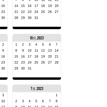
16
14
15
16
17
18
19
20
23
21
22
23
24
25
26
27
30
28
29
30
31
10月, 2023
2
1
2
3
4
5
6
7
9
8
9
10
11
12
13
14
16
15
16
17
18
19
20
21
23
22
23
24
25
26
27
28
30
29
30
31
7月, 2023
3
1
10
2
3
4
5
6
7
8