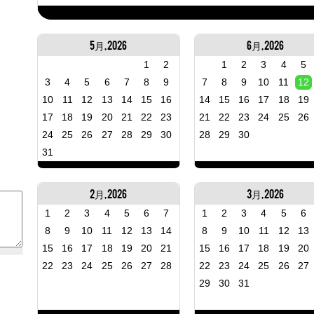
5月, 2026
6月, 2026
1
2
1
2
3
4
5
3
4
5
6
7
8
9
7
8
9
10
11
12
10
11
12
13
14
15
16
14
15
16
17
18
19
17
18
19
20
21
22
23
21
22
23
24
25
26
24
25
26
27
28
29
30
28
29
30
31
2月, 2026
3月, 2026
1
2
3
4
5
6
7
1
2
3
4
5
6
8
9
10
11
12
13
14
8
9
10
11
12
13
15
16
17
18
19
20
21
15
16
17
18
19
20
22
23
24
25
26
27
28
22
23
24
25
26
27
29
30
31