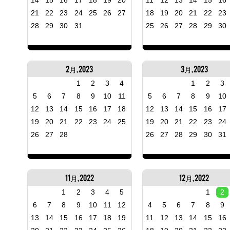
14
15
16
17
18
19
20
11
12
13
14
15
16
21
22
23
24
25
26
27
18
19
20
21
22
23
28
29
30
31
25
26
27
28
29
30
2月, 2023
3月, 2023
1
2
3
4
1
2
3
5
6
7
8
9
10
11
5
6
7
8
9
10
12
13
14
15
16
17
18
12
13
14
15
16
17
19
20
21
22
23
24
25
19
20
21
22
23
24
26
27
28
26
27
28
29
30
31
11月, 2022
12月, 2022
1
2
3
4
5
1
2
6
7
8
9
10
11
12
4
5
6
7
8
9
13
14
15
16
17
18
19
11
12
13
14
15
16