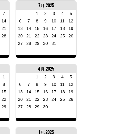
7月, 2025
7
1
2
3
4
5
14
6
7
8
9
10
11
12
21
13
14
15
16
17
18
19
28
20
21
22
23
24
25
26
27
28
29
30
31
4月, 2025
1
1
2
3
4
5
8
6
7
8
9
10
11
12
15
13
14
15
16
17
18
19
22
20
21
22
23
24
25
26
29
27
28
29
30
1月, 2025