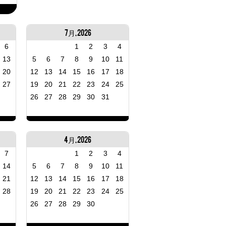
7月, 2026
6
1
2
3
4
13
5
6
7
8
9
10
11
20
12
13
14
15
16
17
18
27
19
20
21
22
23
24
25
26
27
28
29
30
31
4月, 2026
7
1
2
3
4
14
5
6
7
8
9
10
11
21
12
13
14
15
16
17
18
28
19
20
21
22
23
24
25
26
27
28
29
30