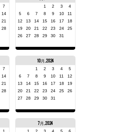
7
1
2
3
4
14
5
6
7
8
9
10
11
21
12
13
14
15
16
17
18
28
19
20
21
22
23
24
25
26
27
28
29
30
31
10月, 2024
7
1
2
3
4
5
14
6
7
8
9
10
11
12
21
13
14
15
16
17
18
19
28
20
21
22
23
24
25
26
27
28
29
30
31
7月, 2024
1
1
2
3
4
5
6