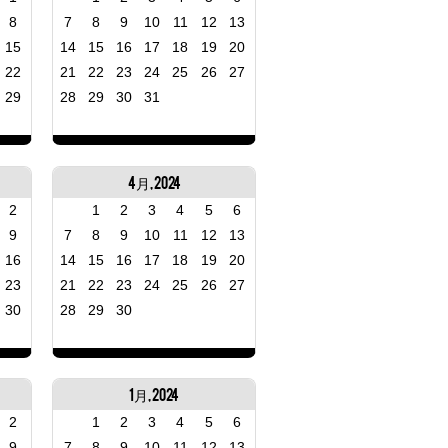
8
7
8
9
10
11
12
13
15
14
15
16
17
18
19
20
22
21
22
23
24
25
26
27
29
28
29
30
31
4月, 2024
2
1
2
3
4
5
6
9
7
8
9
10
11
12
13
16
14
15
16
17
18
19
20
23
21
22
23
24
25
26
27
30
28
29
30
1月, 2024
2
1
2
3
4
5
6
9
7
8
9
10
11
12
13