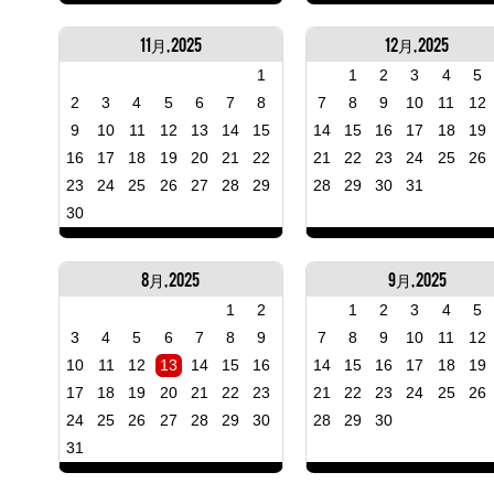
11月, 2025
12月, 2025
1
1
2
3
4
5
2
3
4
5
6
7
8
7
8
9
10
11
12
9
10
11
12
13
14
15
14
15
16
17
18
19
16
17
18
19
20
21
22
21
22
23
24
25
26
23
24
25
26
27
28
29
28
29
30
31
30
8月, 2025
9月, 2025
1
2
1
2
3
4
5
3
4
5
6
7
8
9
7
8
9
10
11
12
10
11
12
13
14
15
16
14
15
16
17
18
19
17
18
19
20
21
22
23
21
22
23
24
25
26
24
25
26
27
28
29
30
28
29
30
31