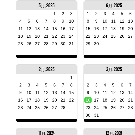
5月, 2025
6月, 2025
1
2
3
1
2
3
4
5
6
4
5
6
7
8
9
10
8
9
10
11
12
13
11
12
13
14
15
16
17
15
16
17
18
19
20
18
19
20
21
22
23
24
22
23
24
25
26
27
25
26
27
28
29
30
31
29
30
2月, 2025
3月, 2025
1
2
3
4
5
6
7
8
2
3
4
5
6
7
9
10
11
12
13
14
15
9
10
11
12
13
14
16
17
18
19
20
21
22
16
17
18
19
20
21
23
24
25
26
27
28
23
24
25
26
27
28
30
31
11月, 2024
12月, 2024