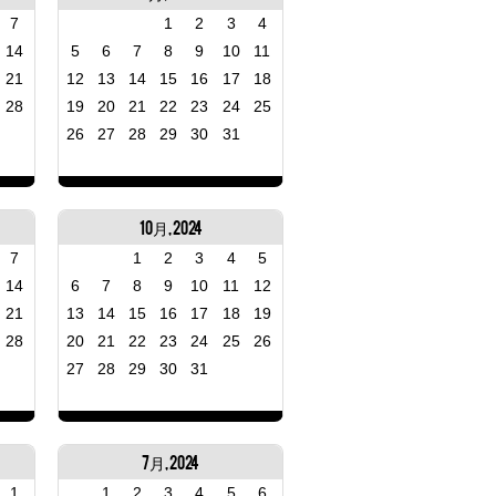
7
1
2
3
4
14
5
6
7
8
9
10
11
21
12
13
14
15
16
17
18
28
19
20
21
22
23
24
25
26
27
28
29
30
31
10月, 2024
7
1
2
3
4
5
14
6
7
8
9
10
11
12
21
13
14
15
16
17
18
19
28
20
21
22
23
24
25
26
27
28
29
30
31
7月, 2024
1
1
2
3
4
5
6