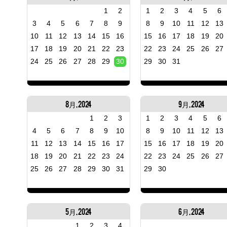
1
2
1
2
3
4
5
6
3
4
5
6
7
8
9
8
9
10
11
12
13
10
11
12
13
14
15
16
15
16
17
18
19
20
17
18
19
20
21
22
23
22
23
24
25
26
27
24
25
26
27
28
29
30
29
30
31
8月, 2024
9月, 2024
1
2
3
1
2
3
4
5
6
4
5
6
7
8
9
10
8
9
10
11
12
13
11
12
13
14
15
16
17
15
16
17
18
19
20
18
19
20
21
22
23
24
22
23
24
25
26
27
25
26
27
28
29
30
31
29
30
5月, 2024
6月, 2024
1
2
3
4