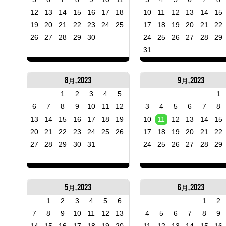
12
13
14
15
16
17
18
10
11
12
13
14
15
19
20
21
22
23
24
25
17
18
19
20
21
22
26
27
28
29
30
24
25
26
27
28
29
31
8月, 2023
9月, 2023
1
2
3
4
5
1
6
7
8
9
10
11
12
3
4
5
6
7
8
13
14
15
16
17
18
19
10
11
12
13
14
15
20
21
22
23
24
25
26
17
18
19
20
21
22
27
28
29
30
31
24
25
26
27
28
29
5月, 2023
6月, 2023
1
2
3
4
5
6
1
2
7
8
9
10
11
12
13
4
5
6
7
8
9