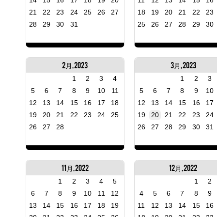
14
15
16
17
18
19
20
11
12
13
14
15
16
21
22
23
24
25
26
27
18
19
20
21
22
23
28
29
30
31
25
26
27
28
29
30
2月, 2023
3月, 2023
1
2
3
4
1
2
3
5
6
7
8
9
10
11
5
6
7
8
9
10
12
13
14
15
16
17
18
12
13
14
15
16
17
19
20
21
22
23
24
25
19
20
21
22
23
24
26
27
28
26
27
28
29
30
31
11月, 2022
12月, 2022
1
2
3
4
5
1
2
6
7
8
9
10
11
12
4
5
6
7
8
9
13
14
15
16
17
18
19
11
12
13
14
15
16