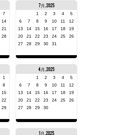
7月, 2025
7
1
2
3
4
5
14
6
7
8
9
10
11
12
21
13
14
15
16
17
18
19
28
20
21
22
23
24
25
26
27
28
29
30
31
4月, 2025
1
1
2
3
4
5
8
6
7
8
9
10
11
12
15
13
14
15
16
17
18
19
22
20
21
22
23
24
25
26
29
27
28
29
30
1月, 2025