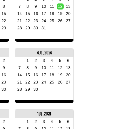
8
7
8
9
10
11
12
13
15
14
15
16
17
18
19
20
22
21
22
23
24
25
26
27
29
28
29
30
31
4月, 2024
2
1
2
3
4
5
6
9
7
8
9
10
11
12
13
16
14
15
16
17
18
19
20
23
21
22
23
24
25
26
27
30
28
29
30
1月, 2024
2
1
2
3
4
5
6
9
7
8
9
10
11
12
13