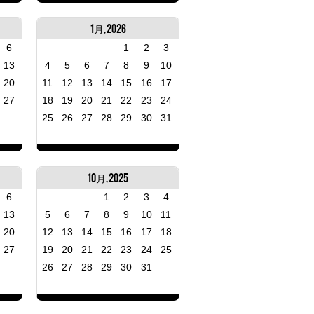
1月, 2026
6
1
2
3
13
4
5
6
7
8
9
10
20
11
12
13
14
15
16
17
27
18
19
20
21
22
23
24
25
26
27
28
29
30
31
10月, 2025
6
1
2
3
4
13
5
6
7
8
9
10
11
20
12
13
14
15
16
17
18
27
19
20
21
22
23
24
25
26
27
28
29
30
31