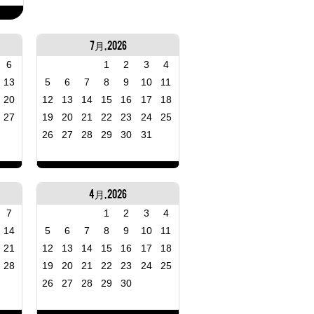
7月, 2026
6
1
2
3
4
13
5
6
7
8
9
10
11
20
12
13
14
15
16
17
18
27
19
20
21
22
23
24
25
26
27
28
29
30
31
4月, 2026
7
1
2
3
4
14
5
6
7
8
9
10
11
21
12
13
14
15
16
17
18
28
19
20
21
22
23
24
25
26
27
28
29
30