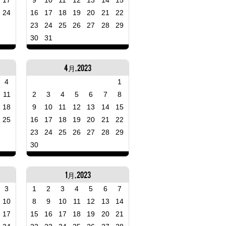
17
9
10
11
12
13
14
15
24
16
17
18
19
20
21
22
23
24
25
26
27
28
29
30
31
4月, 2023
4
1
11
2
3
4
5
6
7
8
18
9
10
11
12
13
14
15
25
16
17
18
19
20
21
22
23
24
25
26
27
28
29
30
1月, 2023
3
1
2
3
4
5
6
7
10
8
9
10
11
12
13
14
17
15
16
17
18
19
20
21