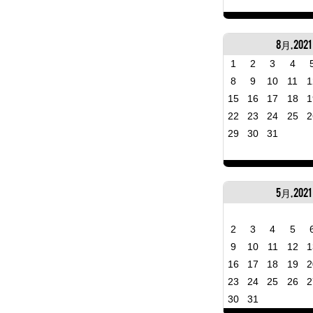
8月, 2021
1
2
3
4
8
9
10
11
1
15
16
17
18
1
22
23
24
25
2
29
30
31
5月, 2021
2
3
4
5
9
10
11
12
1
16
17
18
19
2
23
24
25
26
2
30
31