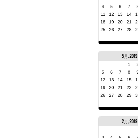
4
5
6
7
11
12
13
14
1
18
19
20
21
2
25
26
27
28
2
5月, 2019
1
5
6
7
8
12
13
14
15
1
19
20
21
22
2
26
27
28
29
3
2月, 2019
3
4
5
6