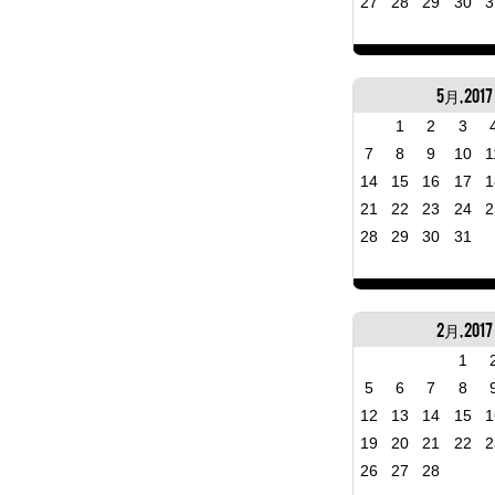
27
28
29
30
3
5月, 2017
1
2
3
7
8
9
10
1
14
15
16
17
1
21
22
23
24
2
28
29
30
31
2月, 2017
1
5
6
7
8
12
13
14
15
1
19
20
21
22
2
26
27
28