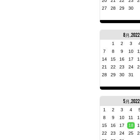
20
21
22
23
2
27
28
29
30
8月, 2022
1
2
3
7
8
9
10
1
14
15
16
17
1
21
22
23
24
2
28
29
30
31
5月, 2022
1
2
3
4
8
9
10
11
1
15
16
17
18
1
22
23
24
25
2