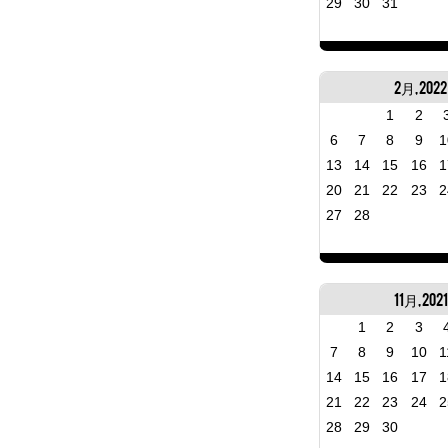
29
30
31
2月, 2022
1
2
6
7
8
9
1
13
14
15
16
1
20
21
22
23
2
27
28
11月, 2021
1
2
3
7
8
9
10
1
14
15
16
17
1
21
22
23
24
2
28
29
30