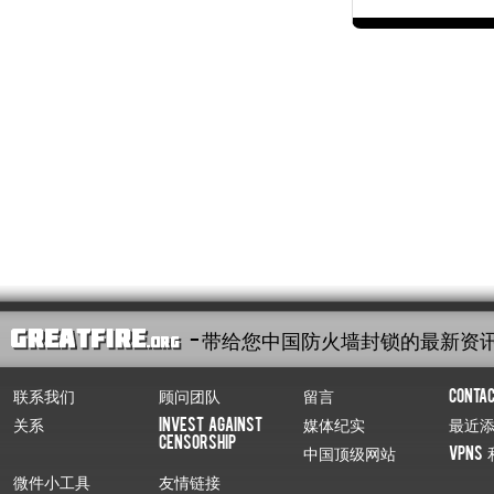
- 带给您中国防火墙封锁的最新资
联系我们
顾问团队
留言
Conta
关系
Invest Against
媒体纪实
最近
Censorship
中国顶级网站
VPNs 
微件小工具
友情链接