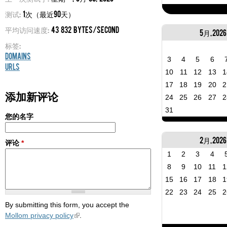
测试:
1次（最近90天）
平均访问速度:
43 832 bytes/second
5月, 2026
标签:
Domains
3
4
5
6
URLs
10
11
12
13
1
17
18
19
20
2
添加新评论
24
25
26
27
2
31
您的名字
2月, 2026
评论
*
1
2
3
4
8
9
10
11
1
15
16
17
18
1
22
23
24
25
2
By submitting this form, you accept the
Mollom privacy policy
.