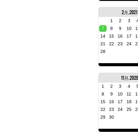
2月, 2021
1
2
3
7
8
9
10
1
14
15
16
17
1
21
22
23
24
2
28
11月, 202
1
2
3
4
8
9
10
11
1
15
16
17
18
1
22
23
24
25
2
29
30