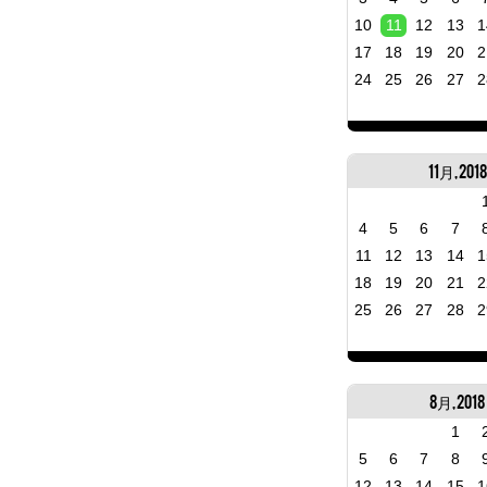
10
11
12
13
1
17
18
19
20
2
24
25
26
27
2
11月, 2018
4
5
6
7
11
12
13
14
1
18
19
20
21
2
25
26
27
28
2
8月, 2018
1
5
6
7
8
12
13
14
15
1