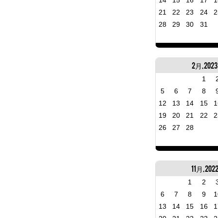
14
15
16
17
1
21
22
23
24
2
28
29
30
31
2月, 2023
1
5
6
7
8
12
13
14
15
1
19
20
21
22
2
26
27
28
11月, 202
1
2
6
7
8
9
1
13
14
15
16
1