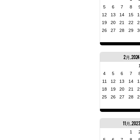
5
6
7
8
12
13
14
15
1
19
20
21
22
2
26
27
28
29
3
2月, 2024
4
5
6
7
11
12
13
14
1
18
19
20
21
2
25
26
27
28
2
11月, 202
1
5
6
7
8