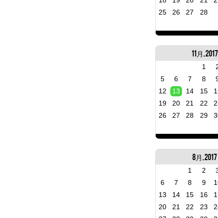
18
19
20
21
2
25
26
27
28
11月, 2017
1
5
6
7
8
12
13
14
15
1
19
20
21
22
2
26
27
28
29
3
8月, 2017
1
2
6
7
8
9
1
13
14
15
16
1
20
21
22
23
2