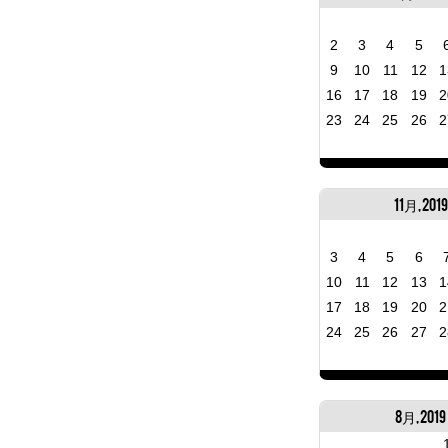
2
3
4
5
9
10
11
12
1
16
17
18
19
2
23
24
25
26
2
11月, 2019
3
4
5
6
10
11
12
13
1
17
18
19
20
2
24
25
26
27
2
8月, 2019