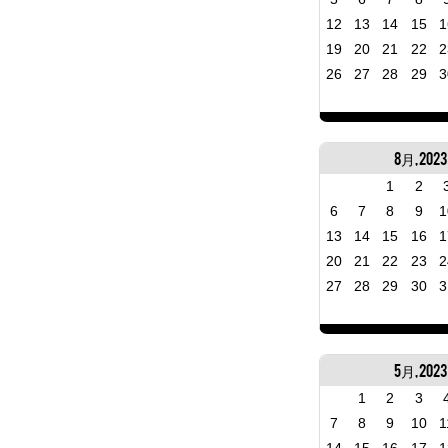
12
13
14
15
1
19
20
21
22
2
26
27
28
29
3
8月, 2023
1
2
6
7
8
9
1
13
14
15
16
1
20
21
22
23
2
27
28
29
30
3
5月, 2023
1
2
3
7
8
9
10
1