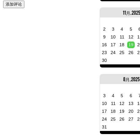
11月, 202
2
3
4
5
9
10
11
12
1
16
17
18
19
2
23
24
25
26
2
30
8月, 2025
3
4
5
6
10
11
12
13
1
17
18
19
20
2
24
25
26
27
2
31