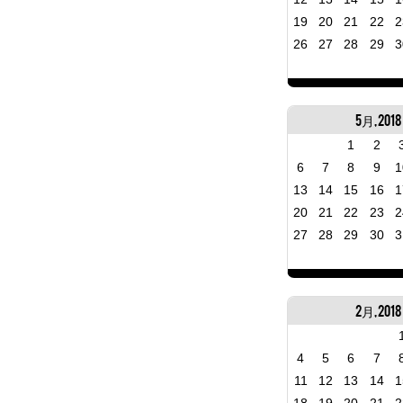
19
20
21
22
2
26
27
28
29
3
5月, 2018
1
2
6
7
8
9
1
13
14
15
16
1
20
21
22
23
2
27
28
29
30
3
2月, 2018
4
5
6
7
11
12
13
14
1