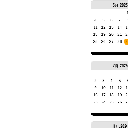
5月, 2025
4
5
6
7
11
12
13
14
1
18
19
20
21
2
25
26
27
28
2
2月, 2025
2
3
4
5
9
10
11
12
1
16
17
18
19
2
23
24
25
26
2
11月, 202