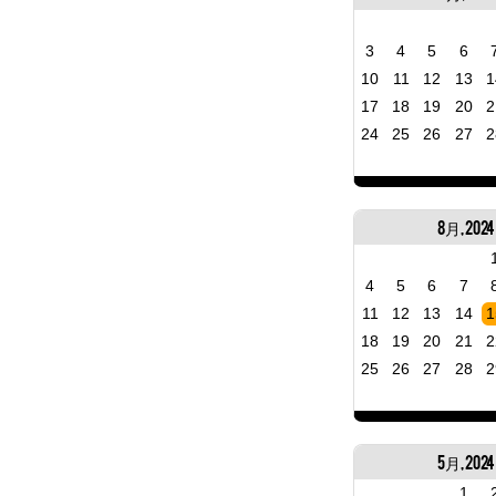
3
4
5
6
10
11
12
13
1
17
18
19
20
2
24
25
26
27
2
8月, 2024
4
5
6
7
11
12
13
14
1
18
19
20
21
2
25
26
27
28
2
5月, 2024
1