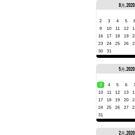
8月, 2020
2
3
4
5
9
10
11
12
1
16
17
18
19
2
23
24
25
26
2
30
31
5月, 2020
3
4
5
6
10
11
12
13
1
17
18
19
20
2
24
25
26
27
2
31
2月, 2020