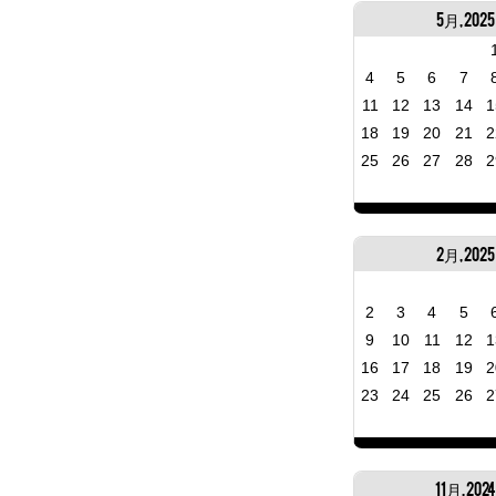
5月, 2025
4
5
6
7
11
12
13
14
1
18
19
20
21
2
25
26
27
28
2
2月, 2025
2
3
4
5
9
10
11
12
1
16
17
18
19
2
23
24
25
26
2
11月, 202