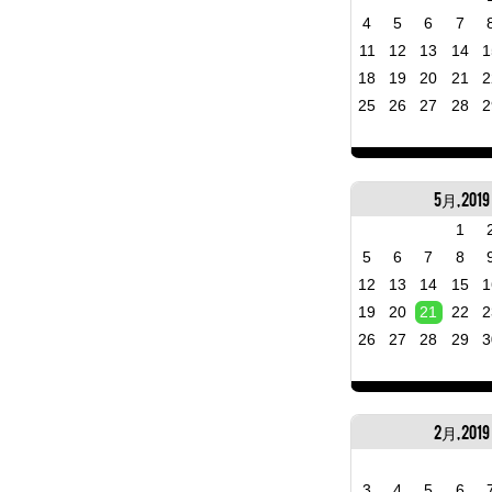
4
5
6
7
11
12
13
14
1
18
19
20
21
2
25
26
27
28
2
5月, 2019
1
5
6
7
8
12
13
14
15
1
19
20
21
22
2
26
27
28
29
3
2月, 2019
3
4
5
6