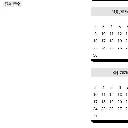
11月, 202
2
3
4
5
9
10
11
12
1
16
17
18
19
2
23
24
25
26
2
30
8月, 2025
3
4
5
6
10
11
12
13
1
17
18
19
20
2
24
25
26
27
2
31