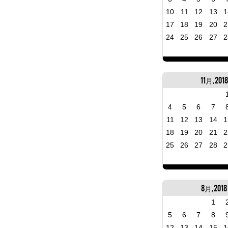
10
11
12
13
1
17
18
19
20
2
24
25
26
27
2
11月, 2018
4
5
6
7
11
12
13
14
1
18
19
20
21
2
25
26
27
28
2
8月, 2018
1
5
6
7
8
12
13
14
15
1