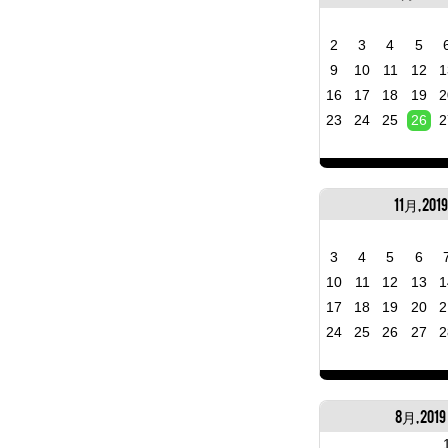
2
3
4
5
9
10
11
12
1
16
17
18
19
2
23
24
25
26
2
11月, 2019
3
4
5
6
10
11
12
13
1
17
18
19
20
2
24
25
26
27
2
8月, 2019