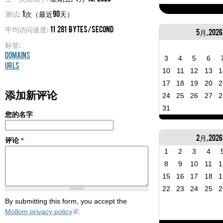
测试:
1次（最近90天）
平均访问速度:
11 281 bytes/second
5月, 2026
标签:
Domains
3
4
5
6
URLs
10
11
12
13
1
17
18
19
20
2
添加新评论
24
25
26
27
2
31
您的名字
2月, 2026
评论
*
1
2
3
4
8
9
10
11
1
15
16
17
18
1
22
23
24
25
2
By submitting this form, you accept the
Mollom privacy policy
.