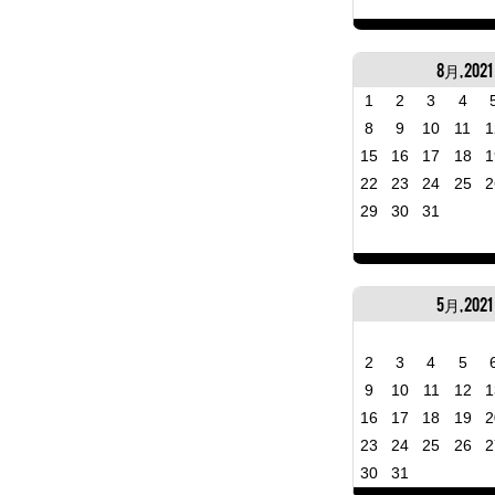
8月, 2021
1
2
3
4
8
9
10
11
1
15
16
17
18
1
22
23
24
25
2
29
30
31
5月, 2021
2
3
4
5
9
10
11
12
1
16
17
18
19
2
23
24
25
26
2
30
31