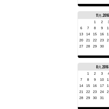
11月, 2016
1
2
6
7
8
9
1
13
14
15
16
1
20
21
22
23
2
27
28
29
30
8月, 2016
1
2
3
7
8
9
10
1
14
15
16
17
1
21
22
23
24
2
28
29
30
31