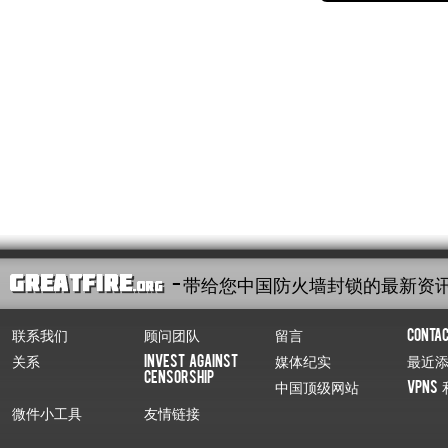
- 带给您中国防火墙封锁的最新资
联系我们
顾问团队
留言
Conta
关系
Invest Against
媒体纪实
最近
Censorship
中国顶级网站
VPNs 
微件小工具
友情链接