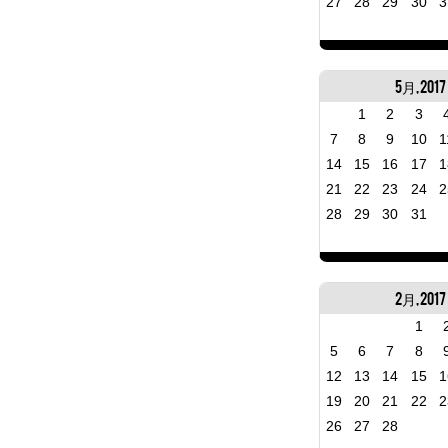
27
28
29
30
3
5月, 2017
1
2
3
7
8
9
10
1
14
15
16
17
1
21
22
23
24
2
28
29
30
31
2月, 2017
1
5
6
7
8
12
13
14
15
1
19
20
21
22
2
26
27
28