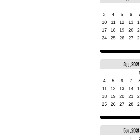
3
4
5
6
10
11
12
13
1
17
18
19
20
2
24
25
26
27
2
8月, 2024
4
5
6
7
11
12
13
14
1
18
19
20
21
2
25
26
27
28
2
5月, 2024
1