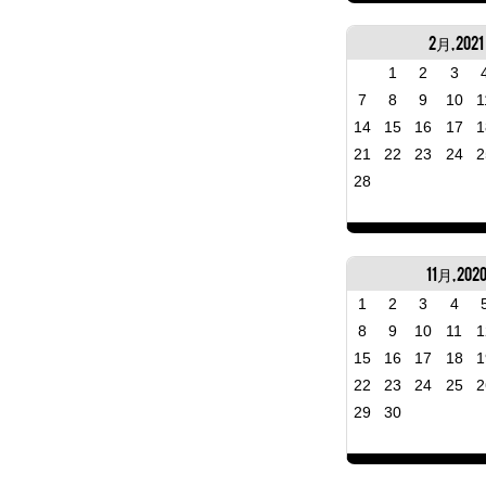
2月, 2021
1
2
3
7
8
9
10
1
14
15
16
17
1
21
22
23
24
2
28
11月, 202
1
2
3
4
8
9
10
11
1
15
16
17
18
1
22
23
24
25
2
29
30