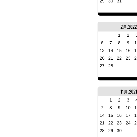
29
30
31
2月, 2022
1
2
6
7
8
9
1
13
14
15
16
1
20
21
22
23
2
27
28
11月, 2021
1
2
3
7
8
9
10
1
14
15
16
17
1
21
22
23
24
2
28
29
30