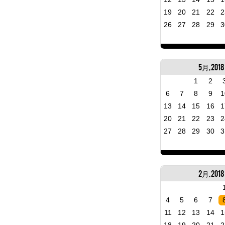
19
20
21
22
2
26
27
28
29
3
5月, 2018
1
2
6
7
8
9
1
13
14
15
16
1
20
21
22
23
2
27
28
29
30
3
2月, 2018
4
5
6
7
11
12
13
14
1