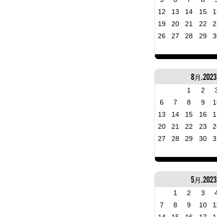
12
13
14
15
1
19
20
21
22
2
26
27
28
29
3
8月, 2023
1
2
6
7
8
9
1
13
14
15
16
1
20
21
22
23
2
27
28
29
30
3
5月, 2023
1
2
3
7
8
9
10
1