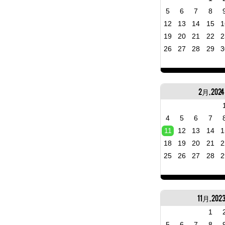
5
6
7
8
12
13
14
15
1
19
20
21
22
2
26
27
28
29
3
2月, 2024
4
5
6
7
11
12
13
14
1
18
19
20
21
2
25
26
27
28
2
11月, 202
1
5
6
7
8