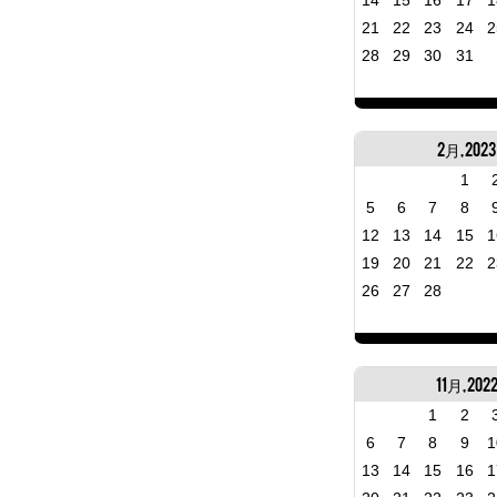
14
15
16
17
1
21
22
23
24
2
28
29
30
31
2月, 2023
1
5
6
7
8
12
13
14
15
1
19
20
21
22
2
26
27
28
11月, 202
1
2
6
7
8
9
1
13
14
15
16
1