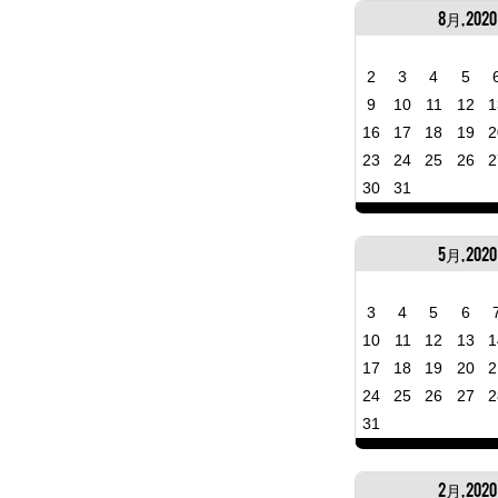
8月, 2020
2
3
4
5
9
10
11
12
1
16
17
18
19
2
23
24
25
26
2
30
31
5月, 2020
3
4
5
6
10
11
12
13
1
17
18
19
20
2
24
25
26
27
2
31
2月, 2020