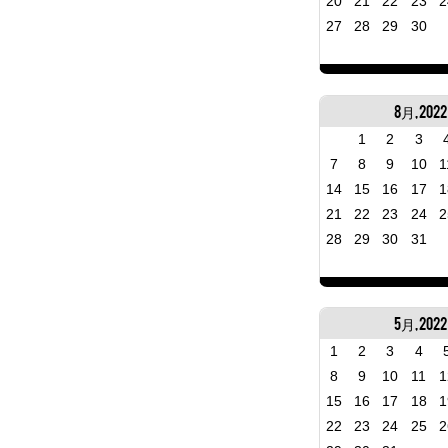
20
21
22
23
2
27
28
29
30
8月, 2022
1
2
3
7
8
9
10
1
14
15
16
17
1
21
22
23
24
2
28
29
30
31
5月, 2022
1
2
3
4
8
9
10
11
1
15
16
17
18
1
22
23
24
25
2