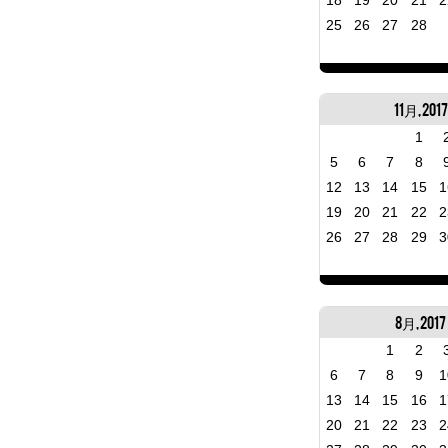
18
19
20
21
2
25
26
27
28
11月, 2017
1
5
6
7
8
12
13
14
15
1
19
20
21
22
2
26
27
28
29
3
8月, 2017
1
2
6
7
8
9
1
13
14
15
16
1
20
21
22
23
2