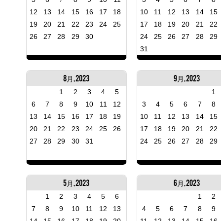
12
13
14
15
16
17
18
10
11
12
13
14
15
19
20
21
22
23
24
25
17
18
19
20
21
22
26
27
28
29
30
24
25
26
27
28
29
31
8月, 2023
9月, 2023
1
2
3
4
5
1
6
7
8
9
10
11
12
3
4
5
6
7
8
13
14
15
16
17
18
19
10
11
12
13
14
15
20
21
22
23
24
25
26
17
18
19
20
21
22
27
28
29
30
31
24
25
26
27
28
29
5月, 2023
6月, 2023
1
2
3
4
5
6
1
2
7
8
9
10
11
12
13
4
5
6
7
8
9