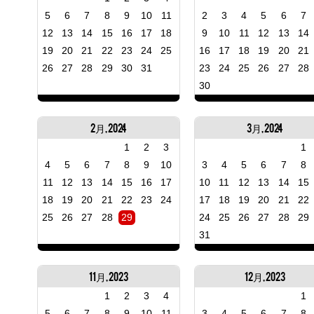
5
6
7
8
9
10
11
2
3
4
5
6
7
12
13
14
15
16
17
18
9
10
11
12
13
14
19
20
21
22
23
24
25
16
17
18
19
20
21
26
27
28
29
30
31
23
24
25
26
27
28
30
2月, 2024
3月, 2024
1
2
3
1
4
5
6
7
8
9
10
3
4
5
6
7
8
11
12
13
14
15
16
17
10
11
12
13
14
15
18
19
20
21
22
23
24
17
18
19
20
21
22
25
26
27
28
29
24
25
26
27
28
29
31
11月, 2023
12月, 2023
1
2
3
4
1
5
6
7
8
9
10
11
3
4
5
6
7
8