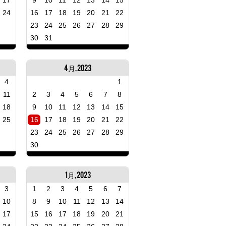
17
9
10
11
12
13
14
15
24
16
17
18
19
20
21
22
23
24
25
26
27
28
29
30
31
4月, 2023
4
1
11
2
3
4
5
6
7
8
18
9
10
11
12
13
14
15
25
16
17
18
19
20
21
22
23
24
25
26
27
28
29
30
1月, 2023
3
1
2
3
4
5
6
7
10
8
9
10
11
12
13
14
17
15
16
17
18
19
20
21