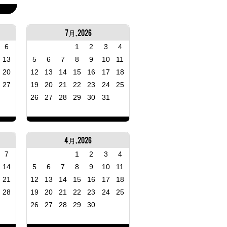
7月, 2026
6
1
2
3
4
13
5
6
7
8
9
10
11
20
12
13
14
15
16
17
18
27
19
20
21
22
23
24
25
26
27
28
29
30
31
4月, 2026
7
1
2
3
4
14
5
6
7
8
9
10
11
21
12
13
14
15
16
17
18
28
19
20
21
22
23
24
25
26
27
28
29
30