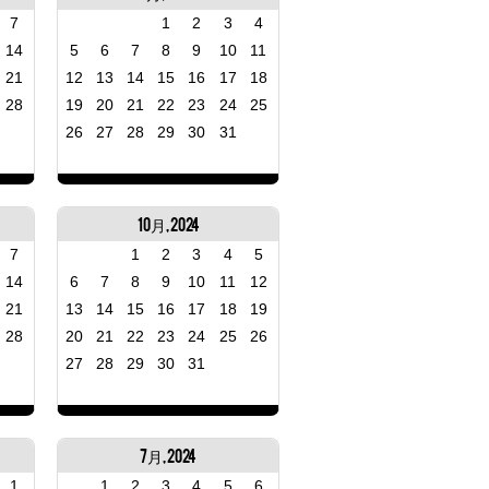
7
1
2
3
4
14
5
6
7
8
9
10
11
21
12
13
14
15
16
17
18
28
19
20
21
22
23
24
25
26
27
28
29
30
31
10月, 2024
7
1
2
3
4
5
14
6
7
8
9
10
11
12
21
13
14
15
16
17
18
19
28
20
21
22
23
24
25
26
27
28
29
30
31
7月, 2024
1
1
2
3
4
5
6