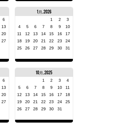
1月, 2026
6
1
2
3
13
4
5
6
7
8
9
10
20
11
12
13
14
15
16
17
27
18
19
20
21
22
23
24
25
26
27
28
29
30
31
10月, 2025
6
1
2
3
4
13
5
6
7
8
9
10
11
20
12
13
14
15
16
17
18
27
19
20
21
22
23
24
25
26
27
28
29
30
31