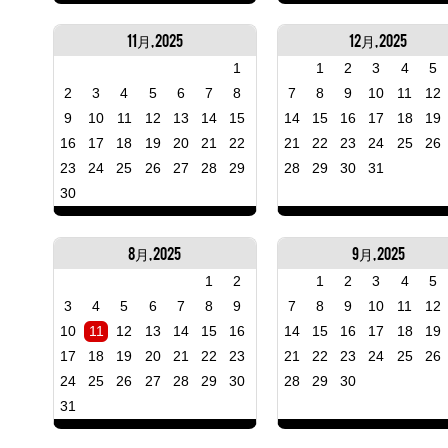
11月, 2025
12月, 2025
1
1
2
3
4
5
2
3
4
5
6
7
8
7
8
9
10
11
12
9
10
11
12
13
14
15
14
15
16
17
18
19
16
17
18
19
20
21
22
21
22
23
24
25
26
23
24
25
26
27
28
29
28
29
30
31
30
8月, 2025
9月, 2025
1
2
1
2
3
4
5
3
4
5
6
7
8
9
7
8
9
10
11
12
10
11
12
13
14
15
16
14
15
16
17
18
19
17
18
19
20
21
22
23
21
22
23
24
25
26
24
25
26
27
28
29
30
28
29
30
31