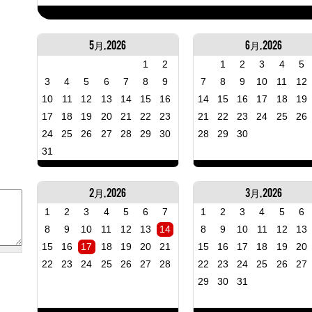
5月, 2026
6月, 2026
1
2
1
2
3
4
5
3
4
5
6
7
8
9
7
8
9
10
11
12
10
11
12
13
14
15
16
14
15
16
17
18
19
17
18
19
20
21
22
23
21
22
23
24
25
26
24
25
26
27
28
29
30
28
29
30
31
2月, 2026
3月, 2026
1
2
3
4
5
6
7
1
2
3
4
5
6
8
9
10
11
12
13
14
8
9
10
11
12
13
15
16
17
18
19
20
21
15
16
17
18
19
20
22
23
24
25
26
27
28
22
23
24
25
26
27
29
30
31