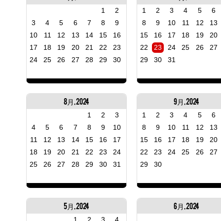
1
2
1
2
3
4
5
6
3
4
5
6
7
8
9
8
9
10
11
12
13
10
11
12
13
14
15
16
15
16
17
18
19
20
17
18
19
20
21
22
23
22
23
24
25
26
27
24
25
26
27
28
29
30
29
30
31
8月, 2024
9月, 2024
1
2
3
1
2
3
4
5
6
4
5
6
7
8
9
10
8
9
10
11
12
13
11
12
13
14
15
16
17
15
16
17
18
19
20
18
19
20
21
22
23
24
22
23
24
25
26
27
25
26
27
28
29
30
31
29
30
5月, 2024
6月, 2024
1
2
3
4