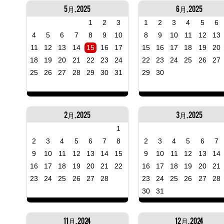
5月, 2025
6月, 2025
1
2
3
1
2
3
4
5
6
4
5
6
7
8
9
10
8
9
10
11
12
13
11
12
13
14
15
16
17
15
16
17
18
19
20
18
19
20
21
22
23
24
22
23
24
25
26
27
25
26
27
28
29
30
31
29
30
2月, 2025
3月, 2025
1
2
3
4
5
6
7
8
2
3
4
5
6
7
9
10
11
12
13
14
15
9
10
11
12
13
14
16
17
18
19
20
21
22
16
17
18
19
20
21
23
24
25
26
27
28
23
24
25
26
27
28
30
31
11月, 2024
12月, 2024