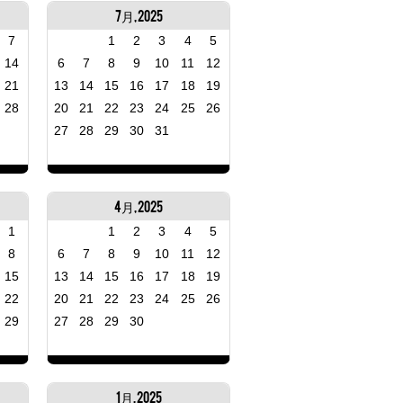
7月, 2025
7
1
2
3
4
5
14
6
7
8
9
10
11
12
21
13
14
15
16
17
18
19
28
20
21
22
23
24
25
26
27
28
29
30
31
4月, 2025
1
1
2
3
4
5
8
6
7
8
9
10
11
12
15
13
14
15
16
17
18
19
22
20
21
22
23
24
25
26
29
27
28
29
30
1月, 2025