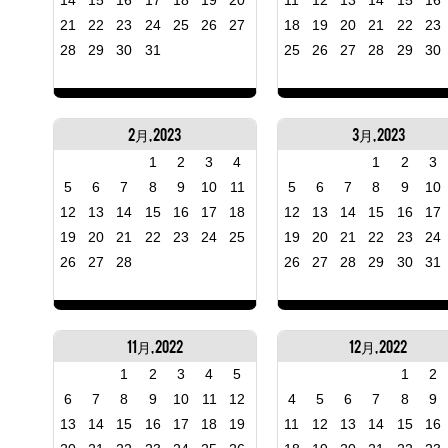
14
15
16
17
18
19
20
11
12
13
14
15
16
21
22
23
24
25
26
27
18
19
20
21
22
23
28
29
30
31
25
26
27
28
29
30
2月, 2023
3月, 2023
1
2
3
4
1
2
3
5
6
7
8
9
10
11
5
6
7
8
9
10
12
13
14
15
16
17
18
12
13
14
15
16
17
19
20
21
22
23
24
25
19
20
21
22
23
24
26
27
28
26
27
28
29
30
31
11月, 2022
12月, 2022
1
2
3
4
5
1
2
6
7
8
9
10
11
12
4
5
6
7
8
9
13
14
15
16
17
18
19
11
12
13
14
15
16