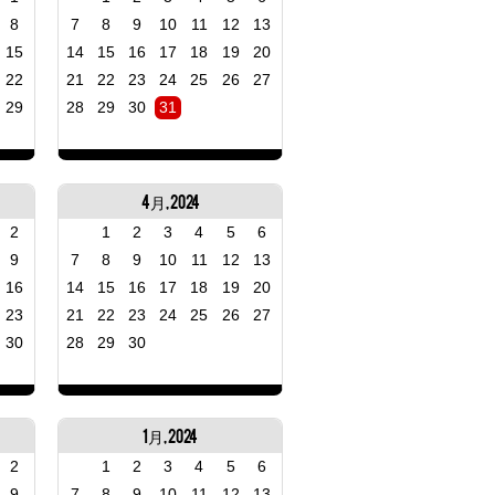
8
7
8
9
10
11
12
13
15
14
15
16
17
18
19
20
22
21
22
23
24
25
26
27
29
28
29
30
31
4月, 2024
2
1
2
3
4
5
6
9
7
8
9
10
11
12
13
16
14
15
16
17
18
19
20
23
21
22
23
24
25
26
27
30
28
29
30
1月, 2024
2
1
2
3
4
5
6
9
7
8
9
10
11
12
13