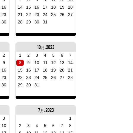
16
14
15
16
17
18
19
20
23
21
22
23
24
25
26
27
30
28
29
30
31
10月, 2023
2
1
2
3
4
5
6
7
9
8
9
10
11
12
13
14
16
15
16
17
18
19
20
21
23
22
23
24
25
26
27
28
30
29
30
31
7月, 2023
3
1
10
2
3
4
5
6
7
8