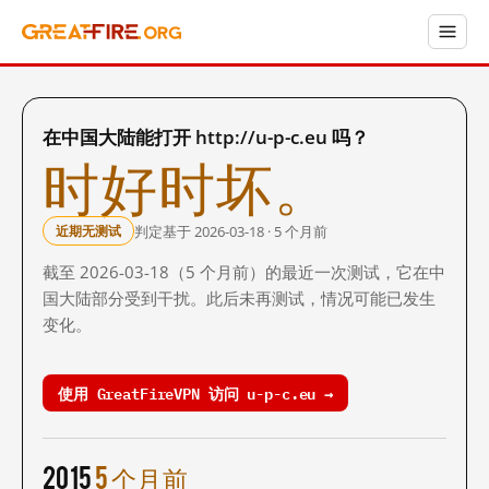
在中国大陆能打开 http://u-p-c.eu 吗？
时好时坏。
判定基于 2026-03-18 · 5 个月前
近期无测试
截至 2026-03-18（5 个月前）的最近一次测试，它在中
国大陆部分受到干扰。此后未再测试，情况可能已发生
变化。
使用 GreatFireVPN 访问 u-p-c.eu →
2015
5 个月前