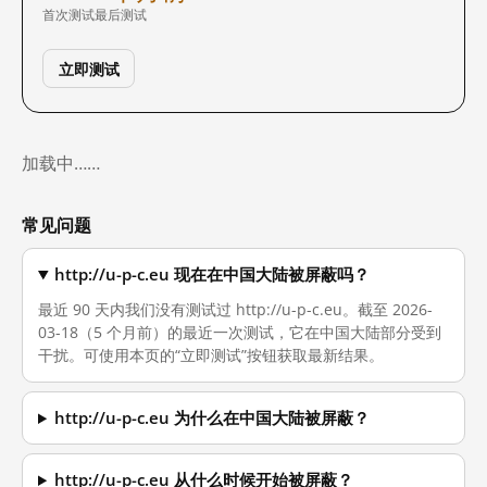
首次测试
最后测试
立即测试
加载中……
常见问题
http://u-p-c.eu 现在在中国大陆被屏蔽吗？
最近 90 天内我们没有测试过 http://u-p-c.eu。截至 2026-
03-18（5 个月前）的最近一次测试，它在中国大陆部分受到
干扰。可使用本页的“立即测试”按钮获取最新结果。
http://u-p-c.eu 为什么在中国大陆被屏蔽？
http://u-p-c.eu 从什么时候开始被屏蔽？