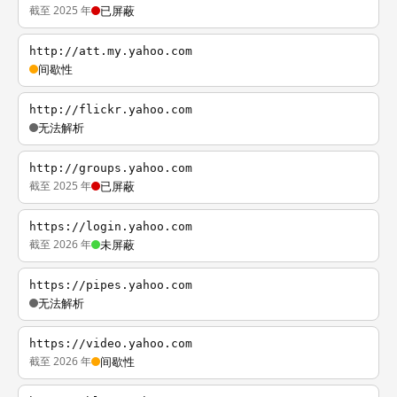
截至 2025 年
已屏蔽
http://att.my.yahoo.com
间歇性
http://flickr.yahoo.com
无法解析
http://groups.yahoo.com
截至 2025 年
已屏蔽
https://login.yahoo.com
截至 2026 年
未屏蔽
https://pipes.yahoo.com
无法解析
https://video.yahoo.com
截至 2026 年
间歇性