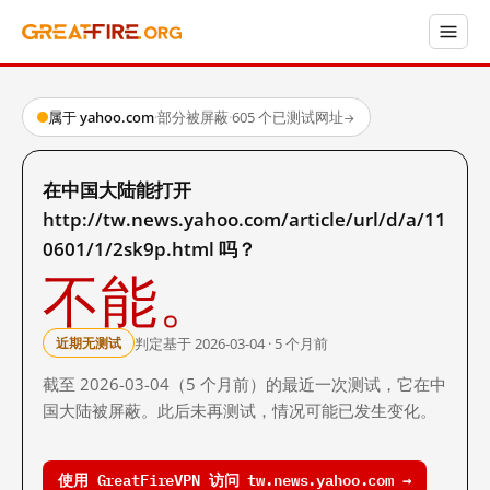
属于 yahoo.com
·
部分被屏蔽
·
605 个已测试网址
→
在中国大陆能打开
http://tw.news.yahoo.com/article/url/d/a/11
0601/1/2sk9p.html 吗？
不能。
判定基于 2026-03-04 · 5 个月前
近期无测试
截至 2026-03-04（5 个月前）的最近一次测试，它在中
国大陆被屏蔽。此后未再测试，情况可能已发生变化。
使用 GreatFireVPN 访问 tw.news.yahoo.com →