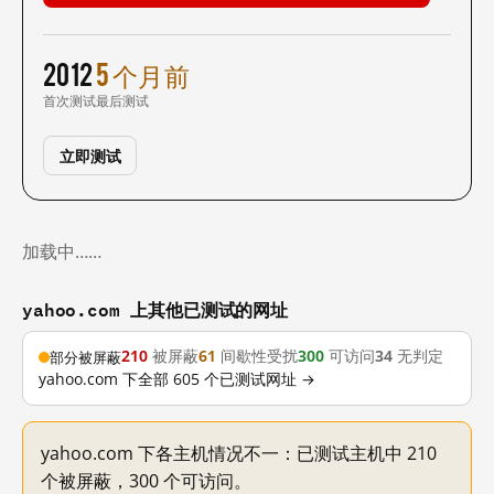
2012
5 个月前
首次测试
最后测试
立即测试
加载中……
yahoo.com 上其他已测试的网址
210
被屏蔽
61
间歇性受扰
300
可访问
34
无判定
部分被屏蔽
yahoo.com 下全部 605 个已测试网址 →
yahoo.com 下各主机情况不一：已测试主机中 210
个被屏蔽，300 个可访问。