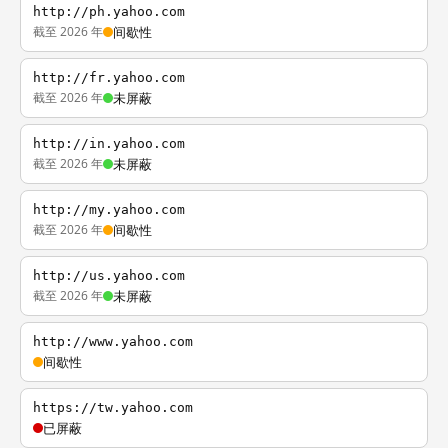
http://ph.yahoo.com
截至 2026 年
间歇性
http://fr.yahoo.com
截至 2026 年
未屏蔽
http://in.yahoo.com
截至 2026 年
未屏蔽
http://my.yahoo.com
截至 2026 年
间歇性
http://us.yahoo.com
截至 2026 年
未屏蔽
http://www.yahoo.com
间歇性
https://tw.yahoo.com
已屏蔽