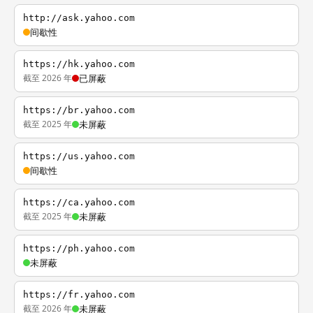
http://ask.yahoo.com
间歇性
https://hk.yahoo.com
截至 2026 年
已屏蔽
https://br.yahoo.com
截至 2025 年
未屏蔽
https://us.yahoo.com
间歇性
https://ca.yahoo.com
截至 2025 年
未屏蔽
https://ph.yahoo.com
未屏蔽
https://fr.yahoo.com
截至 2026 年
未屏蔽