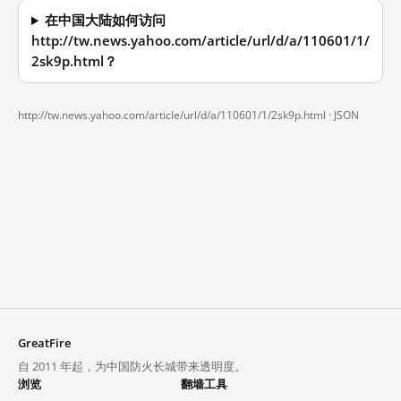
在中国大陆如何访问
http://tw.news.yahoo.com/article/url/d/a/110601/1/
2sk9p.html？
http://tw.news.yahoo.com/article/url/d/a/110601/1/2sk9p.html ·
JSON
GreatFire
自 2011 年起，为中国防火长城带来透明度。
浏览
翻墙工具