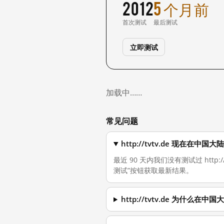
2012
5 个月前
首次测试
最后测试
立即测试
加载中……
常见问题
http://tvtv.de 现在在中
最近 90 天内我们没有测试过 http
测试”按钮获取最新结果。
http://tvtv.de 为什么在