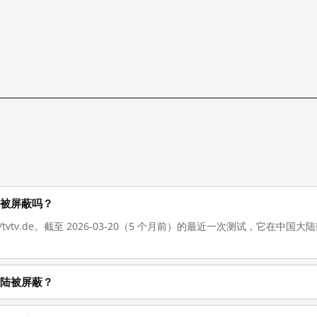
国大陆被屏蔽吗？
://tvtv.de。截至 2026-03-20（5 个月前）的最近一次测试，它在
中国大陆被屏蔽？