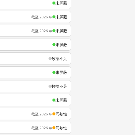
未屏蔽
未屏蔽
截至 2026 年
未屏蔽
截至 2026 年
未屏蔽
数据不足
未屏蔽
数据不足
未屏蔽
间歇性
截至 2026 年
间歇性
截至 2026 年