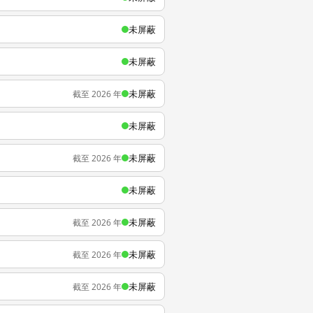
未屏蔽
未屏蔽
未屏蔽
截至 2026 年
未屏蔽
未屏蔽
截至 2026 年
未屏蔽
未屏蔽
截至 2026 年
未屏蔽
截至 2026 年
未屏蔽
截至 2026 年