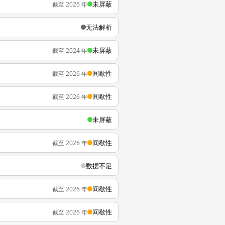
未屏蔽
截至 2026 年
无法解析
未屏蔽
截至 2024 年
间歇性
截至 2026 年
间歇性
截至 2026 年
未屏蔽
间歇性
截至 2026 年
数据不足
间歇性
截至 2026 年
间歇性
截至 2026 年