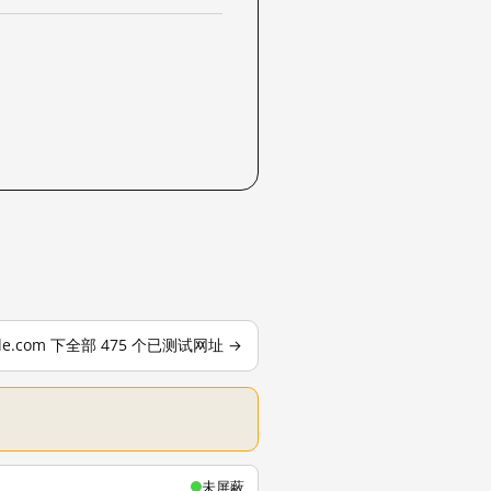
ple.com 下全部 475 个已测试网址 →
未屏蔽