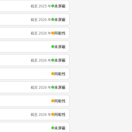
未屏蔽
截至 2025 年
未屏蔽
截至 2026 年
间歇性
截至 2026 年
未屏蔽
未屏蔽
截至 2026 年
间歇性
未屏蔽
截至 2026 年
间歇性
间歇性
截至 2026 年
未屏蔽