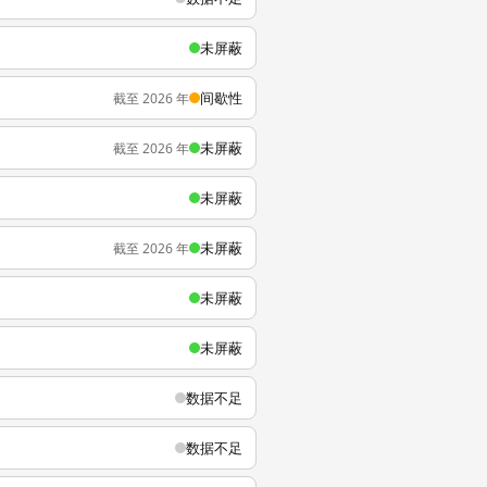
未屏蔽
间歇性
截至 2026 年
未屏蔽
截至 2026 年
未屏蔽
未屏蔽
截至 2026 年
未屏蔽
未屏蔽
数据不足
数据不足