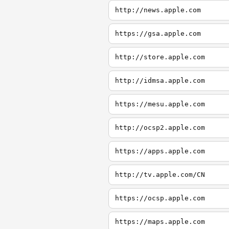
http://news.apple.com
https://gsa.apple.com
http://store.apple.com
http://idmsa.apple.com
https://mesu.apple.com
http://ocsp2.apple.com
https://apps.apple.com
http://tv.apple.com/CN
https://ocsp.apple.com
https://maps.apple.com