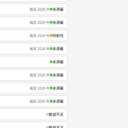
未屏蔽
截至 2026 年
未屏蔽
截至 2026 年
间歇性
截至 2026 年
未屏蔽
截至 2026 年
未屏蔽
未屏蔽
截至 2026 年
未屏蔽
截至 2026 年
未屏蔽
截至 2026 年
数据不足
数据不足