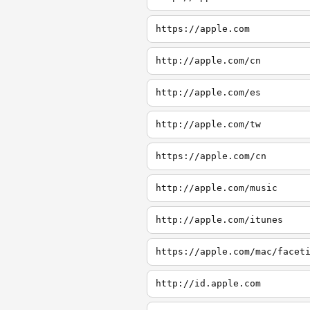
https://apple.com
http://apple.com/cn
http://apple.com/es
http://apple.com/tw
https://apple.com/cn
http://apple.com/music
http://apple.com/itunes
https://apple.com/mac/facet
http://id.apple.com