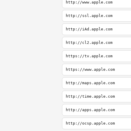
http://www.apple.com
http://ssl.apple.com
http://iAd.apple.com
http://cl2.apple.com
https://tv.apple.com
https://www.apple.com
http://maps.apple.com
http://time.apple.com
http://apps.apple.com
http://ocsp.apple.com