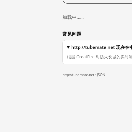
加载中……
常见问题
http://tubemate.net
根据 GreatFire 对防火长城的实时测
http://tubemate.net ·
JSON