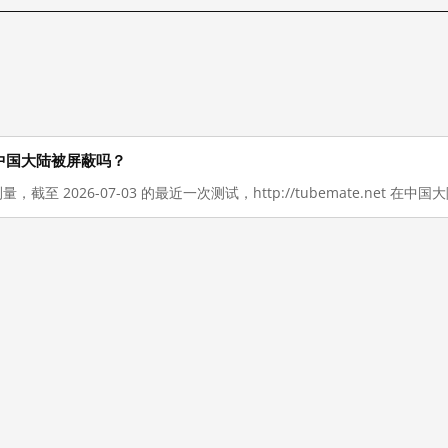
 现在在中国大陆被屏蔽吗？
量，截至 2026-07-03 的最近一次测试，http://tubemate.net 在