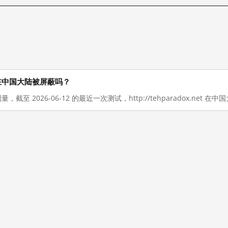
t 现在在中国大陆被屏蔽吗？
量，截至 2026-06-12 的最近一次测试，http://tehparadox.net 