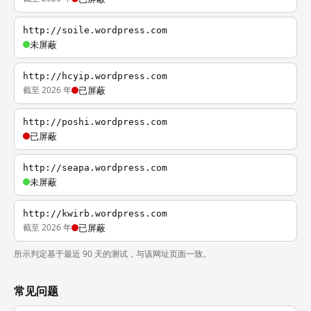
http://soile.wordpress.com
未屏蔽
http://hcyip.wordpress.com
截至 2026 年
已屏蔽
http://poshi.wordpress.com
已屏蔽
http://seapa.wordpress.com
未屏蔽
http://kwirb.wordpress.com
截至 2026 年
已屏蔽
所示判定基于最近 90 天的测试，与该网址页面一致。
常见问题