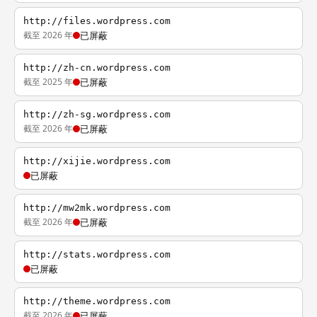
http://files.wordpress.com
截至 2026 年
已屏蔽
http://zh-cn.wordpress.com
截至 2025 年
已屏蔽
http://zh-sg.wordpress.com
截至 2026 年
已屏蔽
http://xijie.wordpress.com
已屏蔽
http://mw2mk.wordpress.com
截至 2026 年
已屏蔽
http://stats.wordpress.com
已屏蔽
http://theme.wordpress.com
截至 2026 年
已屏蔽