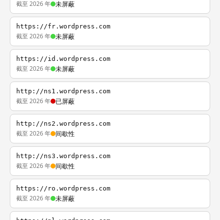
截至 2026 年
未屏蔽
https://fr.wordpress.com
截至 2026 年
未屏蔽
https://id.wordpress.com
截至 2026 年
未屏蔽
http://ns1.wordpress.com
截至 2026 年
已屏蔽
http://ns2.wordpress.com
截至 2026 年
间歇性
http://ns3.wordpress.com
截至 2026 年
间歇性
https://ro.wordpress.com
截至 2026 年
未屏蔽