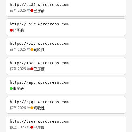
http://tc89.wordpress.com
截至 2026 年
已屏蔽
http://5sir.wordpress.com
已屏蔽
https://vip.wordpress.com
截至 2026 年
间歇性
http://18ch.wordpress.com
截至 2026 年
已屏蔽
https://app.wordpress.com
未屏蔽
http://rjql.wordpress.com
截至 2026 年
间歇性
http://lsqa.wordpress.com
截至 2026 年
已屏蔽