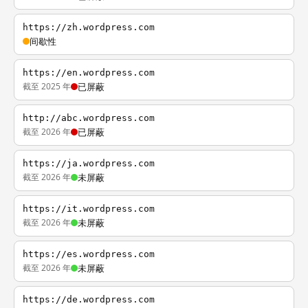
https://zh.wordpress.com
间歇性
https://en.wordpress.com
截至 2025 年
已屏蔽
http://abc.wordpress.com
截至 2026 年
已屏蔽
https://ja.wordpress.com
截至 2026 年
未屏蔽
https://it.wordpress.com
截至 2026 年
未屏蔽
https://es.wordpress.com
截至 2026 年
未屏蔽
https://de.wordpress.com