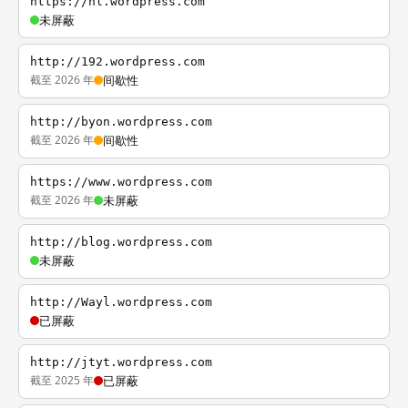
https://nl.wordpress.com
未屏蔽
http://192.wordpress.com
截至 2026 年
间歇性
http://byon.wordpress.com
截至 2026 年
间歇性
https://www.wordpress.com
截至 2026 年
未屏蔽
http://blog.wordpress.com
未屏蔽
http://Wayl.wordpress.com
已屏蔽
http://jtyt.wordpress.com
截至 2025 年
已屏蔽