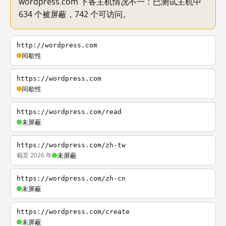
wordpress.com 下各主机情况不一：已测试主机中
634 个被屏蔽，742 个可访问。
http://wordpress.com
间歇性
https://wordpress.com
间歇性
https://wordpress.com/read
未屏蔽
https://wordpress.com/zh-tw
截至 2026 年
未屏蔽
https://wordpress.com/zh-cn
未屏蔽
https://wordpress.com/create
未屏蔽