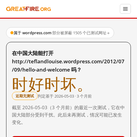
属于 wordpress.com
·
部分被屏蔽
·
1505 个已测试网址
→
在中国大陆能打开
http://teflandlouise.wordpress.com/2012/07
/09/hello-and-welcome 吗？
时好时坏。
判定基于 2026-05-03 · 3 个月前
近期无测试
截至 2026-05-03（3 个月前）的最近一次测试，它在中
国大陆部分受到干扰。此后未再测试，情况可能已发生
变化。