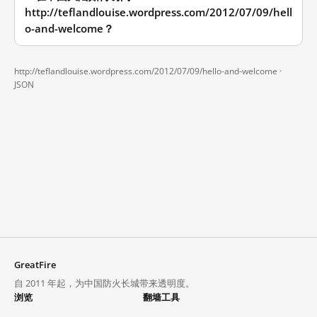
http://teflandlouise.wordpress.com/2012/07/09/hell
o-and-welcome？
http://teflandlouise.wordpress.com/2012/07/09/hello-and-welcome ·
JSON
GreatFire
自 2011 年起，为中国防火长城带来透明度。
浏览
翻墙工具
封锁列表
VPN 与代理