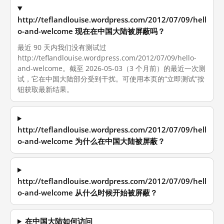
http://teflandlouise.wordpress.com/2012/07/09/hell
o-and-welcome 现在在中国大陆被屏蔽吗？
最近 90 天内我们没有测试过
http://teflandlouise.wordpress.com/2012/07/09/hello-
and-welcome。截至 2026-05-03（3 个月前）的最近一次测
试，它在中国大陆部分受到干扰。可使用本页的“立即测试”按
钮获取最新结果。
http://teflandlouise.wordpress.com/2012/07/09/hell
o-and-welcome 为什么在中国大陆被屏蔽？
http://teflandlouise.wordpress.com/2012/07/09/hell
o-and-welcome 从什么时候开始被屏蔽？
在中国大陆如何访问