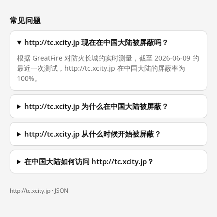
常见问题
http://tc.xcity.jp 现在在中国大陆被屏蔽吗？
根据 GreatFire 对防火长城的实时测量，截至 2026-06-09 的
最近一次测试，http://tc.xcity.jp 在中国大陆的屏蔽率为
100%。
http://tc.xcity.jp 为什么在中国大陆被屏蔽？
http://tc.xcity.jp 从什么时候开始被屏蔽？
在中国大陆如何访问 http://tc.xcity.jp？
http://tc.xcity.jp ·
JSON