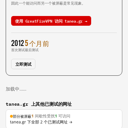
因此一个能访问而另一个被屏蔽是常见现象。
使用 GreatFireVPN 访问 tanea.gr →
2012
5 个月前
首次测试
最后测试
立即测试
加载中……
tanea.gr 上其他已测试的网址
1
间歇性受扰
1
可访问
部分被屏蔽
tanea.gr 下全部 2 个已测试网址 →