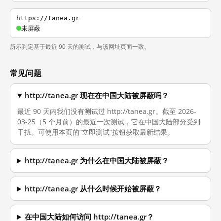
https://tanea.gr
未屏蔽
所示判定基于最近 90 天的测试，与该网址页面一致。
常见问题
http://tanea.gr 现在在中国大陆被屏蔽吗？
最近 90 天内我们没有测试过 http://tanea.gr。截至 2026-
03-25（5 个月前）的最近一次测试，它在中国大陆部分受到
干扰。可使用本页的“立即测试”按钮获取最新结果。
http://tanea.gr 为什么在中国大陆被屏蔽？
http://tanea.gr 从什么时候开始被屏蔽？
在中国大陆如何访问 http://tanea.gr？