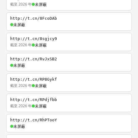
截至 2026 年
未屏蔽
http://t.cn/8FcoDAb
未屏蔽
http://t.cn/8sgjcy9
截至 2026 年
未屏蔽
http://t.cn/RvJxSB2
未屏蔽
http://t.cn/RP8Gykf
截至 2026 年
未屏蔽
http://t.cn/RPdjfbb
截至 2026 年
未屏蔽
http://t.cn/RhPTooY
未屏蔽