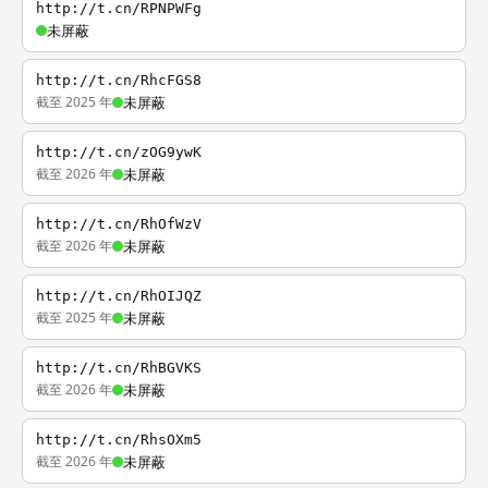
http://t.cn/RPNPWFg
未屏蔽
http://t.cn/RhcFGS8
截至 2025 年
未屏蔽
http://t.cn/zOG9ywK
截至 2026 年
未屏蔽
http://t.cn/RhOfWzV
截至 2026 年
未屏蔽
http://t.cn/RhOIJQZ
截至 2025 年
未屏蔽
http://t.cn/RhBGVKS
截至 2026 年
未屏蔽
http://t.cn/RhsOXm5
截至 2026 年
未屏蔽