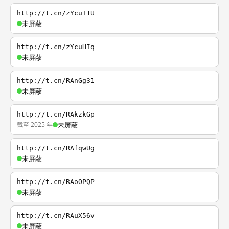
http://t.cn/zYcuT1U
未屏蔽
http://t.cn/zYcuHIq
未屏蔽
http://t.cn/RAnGg31
未屏蔽
http://t.cn/RAkzkGp
截至 2025 年
未屏蔽
http://t.cn/RAfqwUg
未屏蔽
http://t.cn/RAoOPQP
未屏蔽
http://t.cn/RAuX56v
未屏蔽