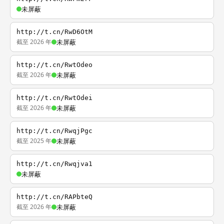
未屏蔽
http://t.cn/RwD6OtM
截至 2026 年
未屏蔽
http://t.cn/RwtOdeo
截至 2026 年
未屏蔽
http://t.cn/RwtOdei
截至 2026 年
未屏蔽
http://t.cn/RwqjPgc
截至 2025 年
未屏蔽
http://t.cn/Rwqjva1
未屏蔽
http://t.cn/RAPbteQ
截至 2026 年
未屏蔽