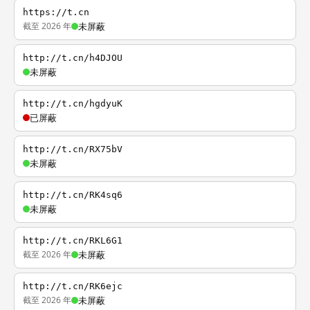
https://t.cn
截至 2026 年
未屏蔽
http://t.cn/h4DJOU
未屏蔽
http://t.cn/hgdyuK
已屏蔽
http://t.cn/RX75bV
未屏蔽
http://t.cn/RK4sq6
未屏蔽
http://t.cn/RKL6G1
截至 2026 年
未屏蔽
http://t.cn/RK6ejc
截至 2026 年
未屏蔽