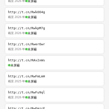
截至 2026 年
未屏蔽
http://t.cn/RwkOO4g
截至 2026 年
未屏蔽
http://t.cn/RwkpM7g
截至 2026 年
未屏蔽
http://t.cn/RwerOwr
截至 2026 年
未屏蔽
http://t.cn/RAv2xWs
未屏蔽
http://t.cn/RwFmLmH
截至 2025 年
未屏蔽
http://t.cn/RwFu9ql
截至 2026 年
未屏蔽
http://t.cn/RwFmzrF