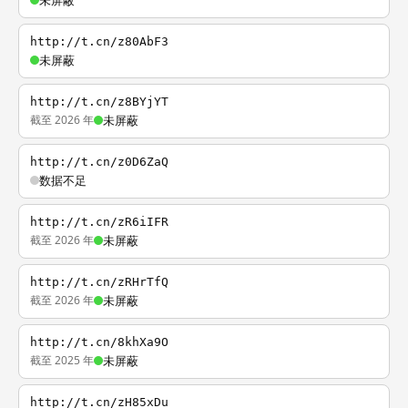
未屏蔽
http://t.cn/z80AbF3
未屏蔽
http://t.cn/z8BYjYT
截至 2026 年
未屏蔽
http://t.cn/z0D6ZaQ
数据不足
http://t.cn/zR6iIFR
截至 2026 年
未屏蔽
http://t.cn/zRHrTfQ
截至 2026 年
未屏蔽
http://t.cn/8khXa9O
截至 2025 年
未屏蔽
http://t.cn/zH85xDu