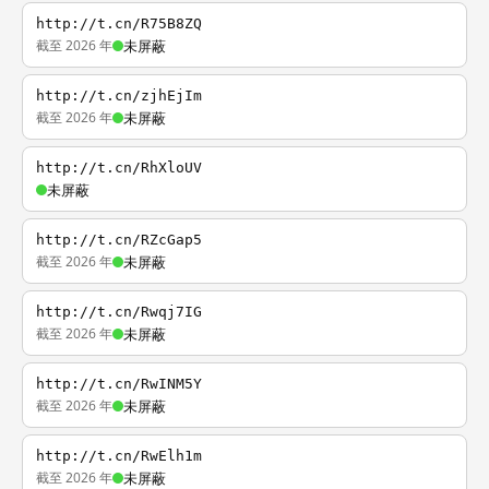
http://t.cn/R75B8ZQ
截至 2026 年
未屏蔽
http://t.cn/zjhEjIm
截至 2026 年
未屏蔽
http://t.cn/RhXloUV
未屏蔽
http://t.cn/RZcGap5
截至 2026 年
未屏蔽
http://t.cn/Rwqj7IG
截至 2026 年
未屏蔽
http://t.cn/RwINM5Y
截至 2026 年
未屏蔽
http://t.cn/RwElh1m
截至 2026 年
未屏蔽