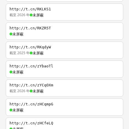
http://t.cn/RKLKS1
截至 2026 年
未屏蔽
http://t.cn/RKZR5T
未屏蔽
http://t.cn/RKqdyW
截至 2025 年
未屏蔽
http://t.cn/zYbaoTl
未屏蔽
http://t.cn/zYCqOXm
截至 2026 年
未屏蔽
http://t.cn/zHCqmpG
未屏蔽
http://t.cn/zHCfeLQ