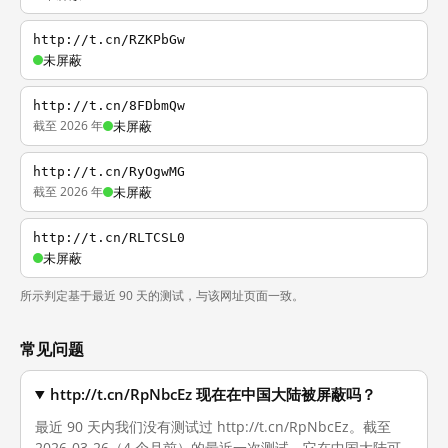
http://t.cn/RZKPbGw
未屏蔽
http://t.cn/8FDbmQw
截至 2026 年
未屏蔽
http://t.cn/RyOgwMG
截至 2026 年
未屏蔽
http://t.cn/RLTCSL0
未屏蔽
所示判定基于最近 90 天的测试，与该网址页面一致。
常见问题
http://t.cn/RpNbcEz 现在在中国大陆被屏蔽吗？
最近 90 天内我们没有测试过 http://t.cn/RpNbcEz。截至
2026-03-26（4 个月前）的最近一次测试，它在中国大陆可