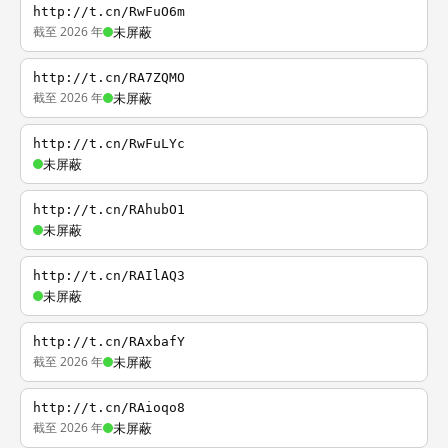
http://t.cn/RwFuO6m
截至 2026 年
未屏蔽
http://t.cn/RA7ZQMO
截至 2026 年
未屏蔽
http://t.cn/RwFuLYc
未屏蔽
http://t.cn/RAhubO1
未屏蔽
http://t.cn/RAIlAQ3
未屏蔽
http://t.cn/RAxbafY
截至 2026 年
未屏蔽
http://t.cn/RAioqo8
截至 2026 年
未屏蔽