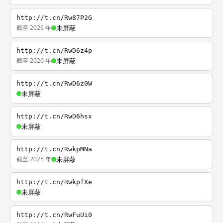
http://t.cn/Rw87P2G
截至 2026 年
未屏蔽
http://t.cn/RwD6z4p
截至 2026 年
未屏蔽
http://t.cn/RwD6z0W
未屏蔽
http://t.cn/RwD6hsx
未屏蔽
http://t.cn/RwkpMNa
截至 2025 年
未屏蔽
http://t.cn/RwkpfXe
未屏蔽
http://t.cn/RwFuUi0