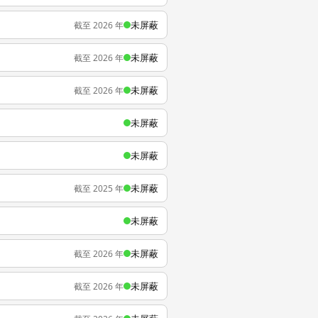
未屏蔽
截至 2026 年
未屏蔽
截至 2026 年
未屏蔽
截至 2026 年
未屏蔽
未屏蔽
未屏蔽
截至 2025 年
未屏蔽
未屏蔽
截至 2026 年
未屏蔽
截至 2026 年