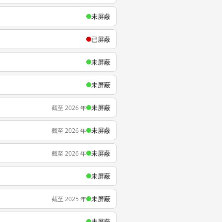
未屏蔽
已屏蔽
未屏蔽
未屏蔽
未屏蔽
截至 2026 年
未屏蔽
截至 2026 年
未屏蔽
截至 2026 年
未屏蔽
未屏蔽
截至 2025 年
未屏蔽