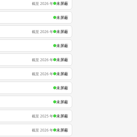
未屏蔽
截至 2026 年
未屏蔽
未屏蔽
截至 2026 年
未屏蔽
未屏蔽
截至 2026 年
未屏蔽
截至 2026 年
未屏蔽
未屏蔽
未屏蔽
截至 2025 年
未屏蔽
截至 2026 年