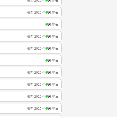
未屏蔽
截至 2026 年
未屏蔽
截至 2026 年
未屏蔽
未屏蔽
截至 2025 年
未屏蔽
截至 2026 年
未屏蔽
未屏蔽
截至 2026 年
未屏蔽
截至 2026 年
未屏蔽
截至 2026 年
未屏蔽
截至 2025 年