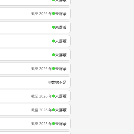
未屏蔽
截至 2026 年
未屏蔽
未屏蔽
未屏蔽
未屏蔽
截至 2026 年
数据不足
未屏蔽
截至 2026 年
未屏蔽
截至 2026 年
未屏蔽
截至 2025 年