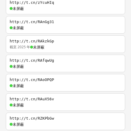
http://t.cn/zYcuHIq
未屏蔽
http://t.cn/RAnGg31
未屏蔽
http://t.cn/RAkzkGp
截至 2025 年
未屏蔽
http://t.cn/RAfqwUg
未屏蔽
http://t.cn/RAoOPQP
未屏蔽
http://t.cn/RAuX56v
未屏蔽
http://t.cn/RZKPbGw
未屏蔽