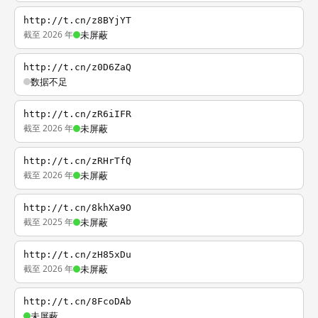
http://t.cn/z8BYjYT
截至 2026 年
未屏蔽
http://t.cn/z0D6ZaQ
数据不足
http://t.cn/zR6iIFR
截至 2026 年
未屏蔽
http://t.cn/zRHrTfQ
截至 2026 年
未屏蔽
http://t.cn/8khXa9O
截至 2025 年
未屏蔽
http://t.cn/zH85xDu
截至 2026 年
未屏蔽
http://t.cn/8FcoDAb
未屏蔽