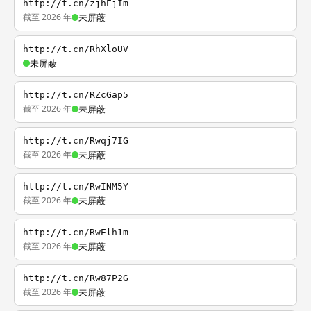
http://t.cn/zjhEjIm
截至 2026 年
未屏蔽
http://t.cn/RhXloUV
未屏蔽
http://t.cn/RZcGap5
截至 2026 年
未屏蔽
http://t.cn/Rwqj7IG
截至 2026 年
未屏蔽
http://t.cn/RwINM5Y
截至 2026 年
未屏蔽
http://t.cn/RwElh1m
截至 2026 年
未屏蔽
http://t.cn/Rw87P2G
截至 2026 年
未屏蔽