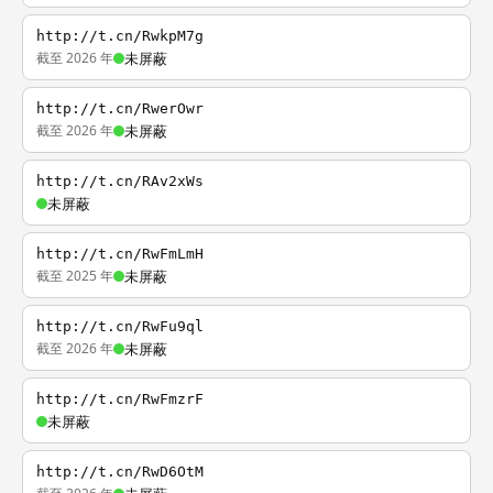
http://t.cn/RwkpM7g
截至 2026 年
未屏蔽
http://t.cn/RwerOwr
截至 2026 年
未屏蔽
http://t.cn/RAv2xWs
未屏蔽
http://t.cn/RwFmLmH
截至 2025 年
未屏蔽
http://t.cn/RwFu9ql
截至 2026 年
未屏蔽
http://t.cn/RwFmzrF
未屏蔽
http://t.cn/RwD6OtM