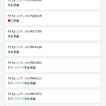
http://t.cn/h4DJOU
未屏蔽
http://t.cn/hgdyuK
已屏蔽
http://t.cn/RX75bV
未屏蔽
http://t.cn/RK4sq6
未屏蔽
http://t.cn/RKL6G1
截至 2026 年
未屏蔽
http://t.cn/RK6ejc
截至 2026 年
未屏蔽
http://t.cn/RKLKS1
截至 2026 年
未屏蔽