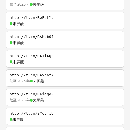
截至 2026 年
未屏蔽
http://t.cn/RwFuLYc
未屏蔽
http://t.cn/RAhubO1
未屏蔽
http://t.cn/RAIlAQ3
未屏蔽
http://t.cn/RAxbafY
截至 2026 年
未屏蔽
http://t.cn/RAioqo8
截至 2026 年
未屏蔽
http://t.cn/zYcuT1U
未屏蔽