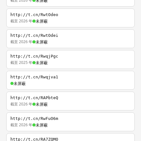
截至 2026 年
未屏蔽
http://t.cn/RwtOdeo
截至 2026 年
未屏蔽
http://t.cn/RwtOdei
截至 2026 年
未屏蔽
http://t.cn/RwqjPgc
截至 2025 年
未屏蔽
http://t.cn/Rwqjva1
未屏蔽
http://t.cn/RAPbteQ
截至 2026 年
未屏蔽
http://t.cn/RwFuO6m
截至 2026 年
未屏蔽
http://t.cn/RA7ZQMO