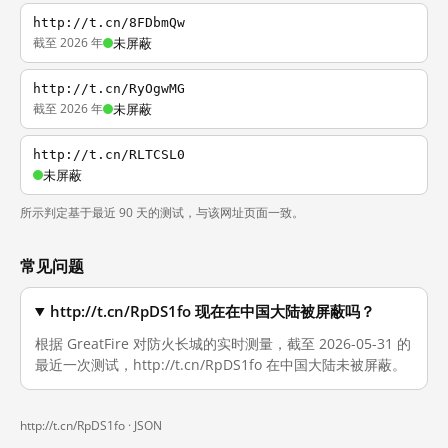
http://t.cn/8FDbmQw
截至 2026 年
未屏蔽
http://t.cn/RyOgwMG
截至 2026 年
未屏蔽
http://t.cn/RLTCSL0
未屏蔽
所示判定基于最近 90 天的测试，与该网址页面一致。
常见问题
http://t.cn/RpDS1fo 现在在中国大陆被屏蔽吗？
根据 GreatFire 对防火长城的实时测量，截至 2026-05-31 的
最近一次测试，http://t.cn/RpDS1fo 在中国大陆未被屏蔽。
http://t.cn/RpDS1fo ·
JSON