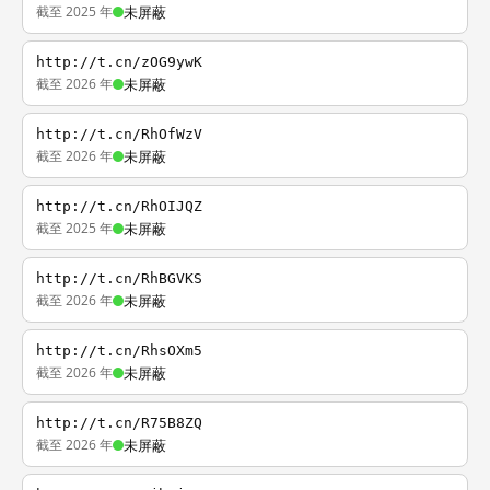
截至 2025 年
未屏蔽
http://t.cn/zOG9ywK
截至 2026 年
未屏蔽
http://t.cn/RhOfWzV
截至 2026 年
未屏蔽
http://t.cn/RhOIJQZ
截至 2025 年
未屏蔽
http://t.cn/RhBGVKS
截至 2026 年
未屏蔽
http://t.cn/RhsOXm5
截至 2026 年
未屏蔽
http://t.cn/R75B8ZQ
截至 2026 年
未屏蔽