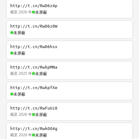
http://t.cn/RwD6z4p
截至 2026 年
未屏蔽
http://t.cn/RwD6z0W
未屏蔽
http://t.cn/RwD6hsx
未屏蔽
http://t.cn/RwkpMNa
截至 2025 年
未屏蔽
http://t.cn/RwkpfXe
未屏蔽
http://t.cn/RwFuUi0
截至 2026 年
未屏蔽
http://t.cn/RwkOO4g
截至 2026 年
未屏蔽