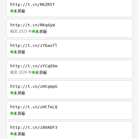
http://t.cn/RKZR5T
未屏蔽
http://t.cn/RKqdyW
截至 2025 年
未屏蔽
http://t.cn/zYbaoTl
未屏蔽
http://t.cn/zYCqOXm
截至 2026 年
未屏蔽
http://t.cn/zHCqmpG
未屏蔽
http://t.cn/zHCfeLQ
未屏蔽
http://t.cn/z80AbF3
未屏蔽