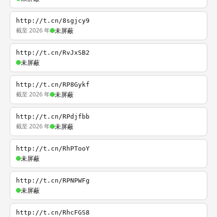
http://t.cn/8sgjcy9
截至 2026 年
未屏蔽
http://t.cn/RvJxSB2
未屏蔽
http://t.cn/RP8Gykf
截至 2026 年
未屏蔽
http://t.cn/RPdjfbb
截至 2026 年
未屏蔽
http://t.cn/RhPTooY
未屏蔽
http://t.cn/RPNPWFg
未屏蔽
http://t.cn/RhcFGS8