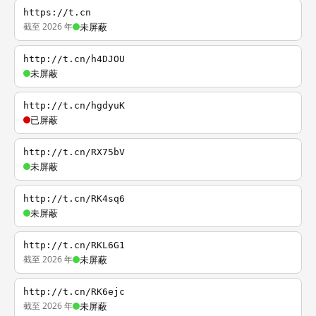
https://t.cn
截至 2026 年
未屏蔽
http://t.cn/h4DJOU
未屏蔽
http://t.cn/hgdyuK
已屏蔽
http://t.cn/RX75bV
未屏蔽
http://t.cn/RK4sq6
未屏蔽
http://t.cn/RKL6G1
截至 2026 年
未屏蔽
http://t.cn/RK6ejc
截至 2026 年
未屏蔽