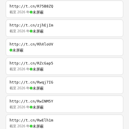
http://t.cn/R75B8ZQ
截至 2026 年
未屏蔽
http://t.cn/zjhEjIm
截至 2026 年
未屏蔽
http://t.cn/RhXloUV
未屏蔽
http://t.cn/RZcGap5
截至 2026 年
未屏蔽
http://t.cn/Rwqj7IG
截至 2026 年
未屏蔽
http://t.cn/RwINM5Y
截至 2026 年
未屏蔽
http://t.cn/RwElh1m
截至 2026 年
未屏蔽