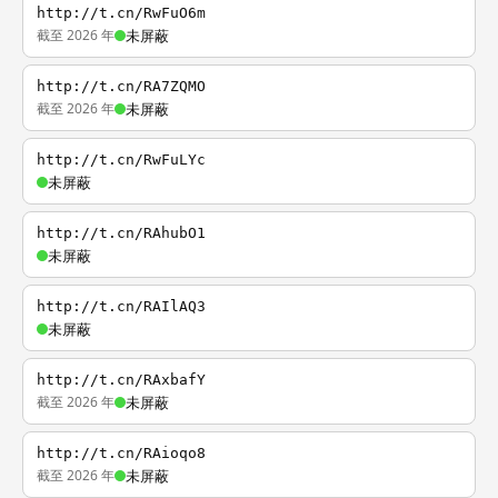
http://t.cn/RwFuO6m
截至 2026 年
未屏蔽
http://t.cn/RA7ZQMO
截至 2026 年
未屏蔽
http://t.cn/RwFuLYc
未屏蔽
http://t.cn/RAhubO1
未屏蔽
http://t.cn/RAIlAQ3
未屏蔽
http://t.cn/RAxbafY
截至 2026 年
未屏蔽
http://t.cn/RAioqo8
截至 2026 年
未屏蔽