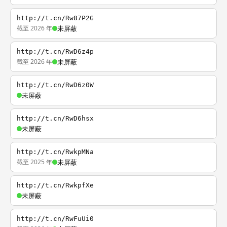
http://t.cn/Rw87P2G
截至 2026 年
未屏蔽
http://t.cn/RwD6z4p
截至 2026 年
未屏蔽
http://t.cn/RwD6z0W
未屏蔽
http://t.cn/RwD6hsx
未屏蔽
http://t.cn/RwkpMNa
截至 2025 年
未屏蔽
http://t.cn/RwkpfXe
未屏蔽
http://t.cn/RwFuUi0