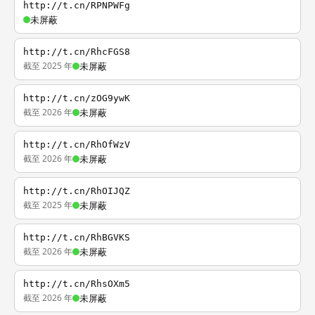
http://t.cn/RPNPWFg
未屏蔽
http://t.cn/RhcFGS8
截至 2025 年
未屏蔽
http://t.cn/zOG9ywK
截至 2026 年
未屏蔽
http://t.cn/RhOfWzV
截至 2026 年
未屏蔽
http://t.cn/RhOIJQZ
截至 2025 年
未屏蔽
http://t.cn/RhBGVKS
截至 2026 年
未屏蔽
http://t.cn/RhsOXm5
截至 2026 年
未屏蔽