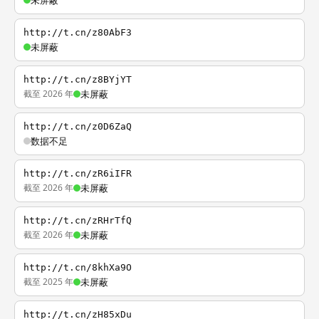
未屏蔽
http://t.cn/z80AbF3
未屏蔽
http://t.cn/z8BYjYT
截至 2026 年
未屏蔽
http://t.cn/z0D6ZaQ
数据不足
http://t.cn/zR6iIFR
截至 2026 年
未屏蔽
http://t.cn/zRHrTfQ
截至 2026 年
未屏蔽
http://t.cn/8khXa9O
截至 2025 年
未屏蔽
http://t.cn/zH85xDu