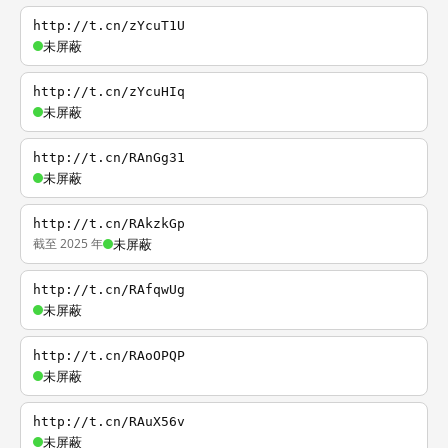
http://t.cn/zYcuT1U
未屏蔽
http://t.cn/zYcuHIq
未屏蔽
http://t.cn/RAnGg31
未屏蔽
http://t.cn/RAkzkGp
截至 2025 年
未屏蔽
http://t.cn/RAfqwUg
未屏蔽
http://t.cn/RAoOPQP
未屏蔽
http://t.cn/RAuX56v
未屏蔽