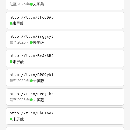
截至 2026 年
未屏蔽
http://t.cn/8FcoDAb
未屏蔽
http://t.cn/8sgjcy9
截至 2026 年
未屏蔽
http://t.cn/RvJxSB2
未屏蔽
http://t.cn/RP8Gykf
截至 2026 年
未屏蔽
http://t.cn/RPdjfbb
截至 2026 年
未屏蔽
http://t.cn/RhPTooY
未屏蔽