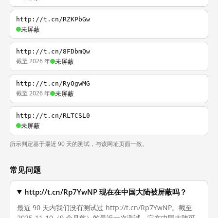
http://t.cn/RZKPbGw
未屏蔽
http://t.cn/8FDbmQw
截至 2026 年
未屏蔽
http://t.cn/RyOgwMG
截至 2026 年
未屏蔽
http://t.cn/RLTCSL0
未屏蔽
所示判定基于最近 90 天的测试，与该网址页面一致。
常见问题
http://t.cn/Rp7YwNP 现在在中国大陆被屏蔽吗？
最近 90 天内我们没有测试过 http://t.cn/Rp7YwNP。截至
2025-11-10（9 个月前）的最近一次测试，它在中国大陆可