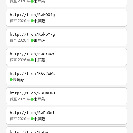
截至 2026 年
未屏蔽
http://t.cn/RwkOO4g
截至 2026 年
未屏蔽
http://t.cn/RwkpM7g
截至 2026 年
未屏蔽
http://t.cn/RwerOwr
截至 2026 年
未屏蔽
http://t.cn/RAv2xWs
未屏蔽
http://t.cn/RwFmLmH
截至 2025 年
未屏蔽
http://t.cn/RwFu9ql
截至 2026 年
未屏蔽
http://t.cn/RwFmzrF