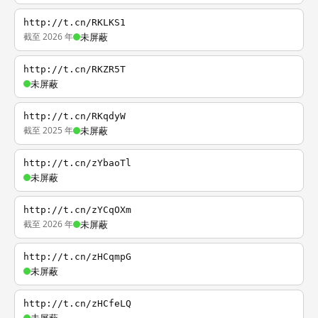
http://t.cn/RKLKS1
截至 2026 年
未屏蔽
http://t.cn/RKZR5T
未屏蔽
http://t.cn/RKqdyW
截至 2025 年
未屏蔽
http://t.cn/zYbaoTl
未屏蔽
http://t.cn/zYCqOXm
截至 2026 年
未屏蔽
http://t.cn/zHCqmpG
未屏蔽
http://t.cn/zHCfeLQ