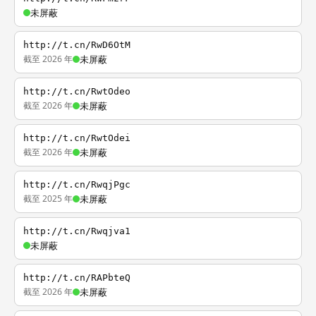
未屏蔽
http://t.cn/RwD6OtM
截至 2026 年
未屏蔽
http://t.cn/RwtOdeo
截至 2026 年
未屏蔽
http://t.cn/RwtOdei
截至 2026 年
未屏蔽
http://t.cn/RwqjPgc
截至 2025 年
未屏蔽
http://t.cn/Rwqjva1
未屏蔽
http://t.cn/RAPbteQ
截至 2026 年
未屏蔽