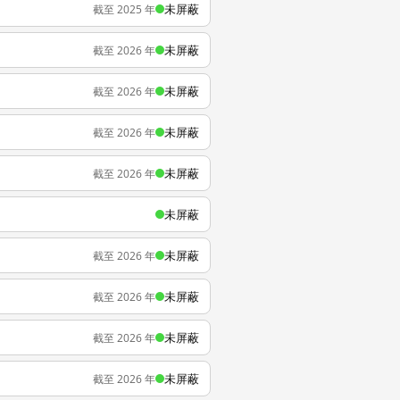
未屏蔽
截至 2025 年
未屏蔽
截至 2026 年
未屏蔽
截至 2026 年
未屏蔽
截至 2026 年
未屏蔽
截至 2026 年
未屏蔽
未屏蔽
截至 2026 年
未屏蔽
截至 2026 年
未屏蔽
截至 2026 年
未屏蔽
截至 2026 年