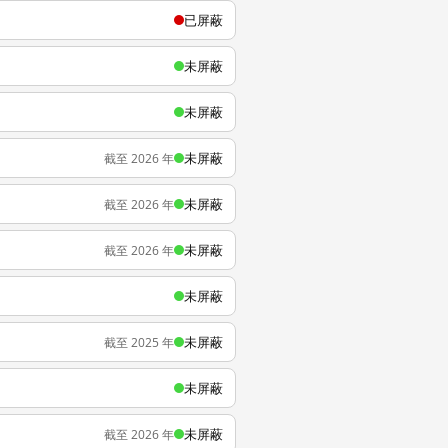
已屏蔽
未屏蔽
未屏蔽
未屏蔽
截至 2026 年
未屏蔽
截至 2026 年
未屏蔽
截至 2026 年
未屏蔽
未屏蔽
截至 2025 年
未屏蔽
未屏蔽
截至 2026 年