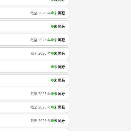
未屏蔽
截至 2026 年
未屏蔽
未屏蔽
截至 2026 年
未屏蔽
截至 2026 年
未屏蔽
未屏蔽
未屏蔽
截至 2025 年
未屏蔽
截至 2026 年
未屏蔽
截至 2026 年