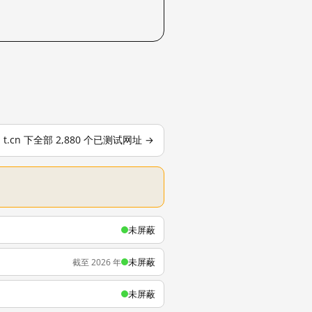
t.cn 下全部 2,880 个已测试网址 →
未屏蔽
未屏蔽
截至 2026 年
未屏蔽