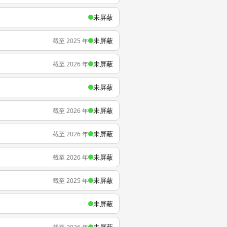
未屏蔽
未屏蔽
截至 2025 年
未屏蔽
截至 2026 年
未屏蔽
未屏蔽
截至 2026 年
未屏蔽
截至 2026 年
未屏蔽
截至 2026 年
未屏蔽
截至 2025 年
未屏蔽