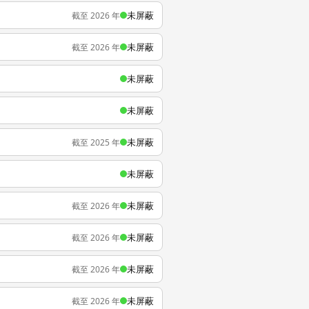
未屏蔽
截至 2026 年
未屏蔽
截至 2026 年
未屏蔽
未屏蔽
未屏蔽
截至 2025 年
未屏蔽
未屏蔽
截至 2026 年
未屏蔽
截至 2026 年
未屏蔽
截至 2026 年
未屏蔽
截至 2026 年