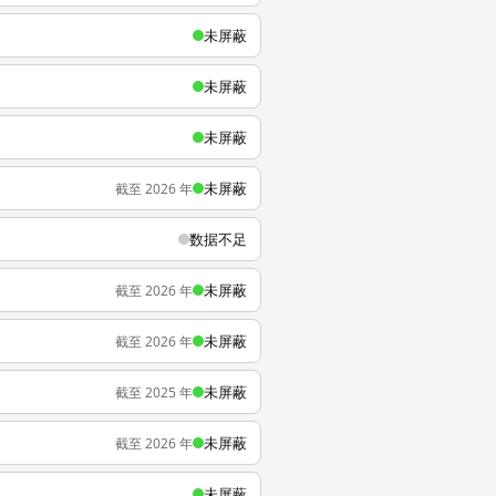
未屏蔽
未屏蔽
未屏蔽
未屏蔽
截至 2026 年
数据不足
未屏蔽
截至 2026 年
未屏蔽
截至 2026 年
未屏蔽
截至 2025 年
未屏蔽
截至 2026 年
未屏蔽