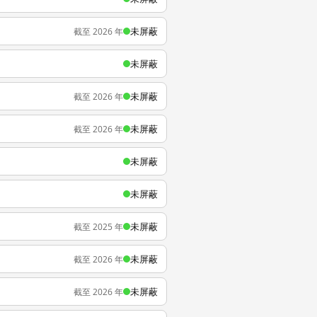
未屏蔽
截至 2026 年
未屏蔽
未屏蔽
截至 2026 年
未屏蔽
截至 2026 年
未屏蔽
未屏蔽
未屏蔽
截至 2025 年
未屏蔽
截至 2026 年
未屏蔽
截至 2026 年