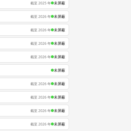
未屏蔽
截至 2025 年
未屏蔽
截至 2026 年
未屏蔽
截至 2026 年
未屏蔽
截至 2026 年
未屏蔽
截至 2026 年
未屏蔽
未屏蔽
截至 2026 年
未屏蔽
截至 2026 年
未屏蔽
截至 2026 年
未屏蔽
截至 2026 年