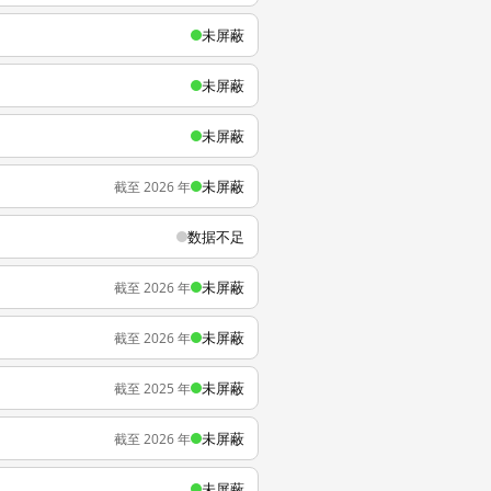
未屏蔽
未屏蔽
未屏蔽
未屏蔽
截至 2026 年
数据不足
未屏蔽
截至 2026 年
未屏蔽
截至 2026 年
未屏蔽
截至 2025 年
未屏蔽
截至 2026 年
未屏蔽