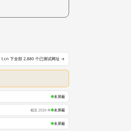
t.cn 下全部 2,880 个已测试网址 →
未屏蔽
未屏蔽
截至 2026 年
未屏蔽