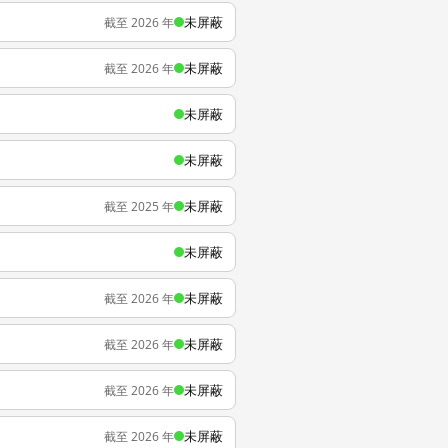
未屏蔽
截至 2026 年
未屏蔽
截至 2026 年
未屏蔽
未屏蔽
未屏蔽
截至 2025 年
未屏蔽
未屏蔽
截至 2026 年
未屏蔽
截至 2026 年
未屏蔽
截至 2026 年
未屏蔽
截至 2026 年