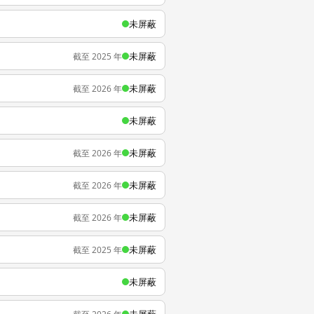
未屏蔽
未屏蔽
截至 2025 年
未屏蔽
截至 2026 年
未屏蔽
未屏蔽
截至 2026 年
未屏蔽
截至 2026 年
未屏蔽
截至 2026 年
未屏蔽
截至 2025 年
未屏蔽