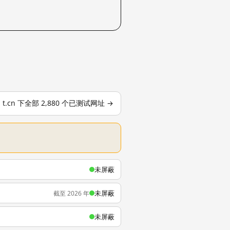
t.cn 下全部 2,880 个已测试网址 →
未屏蔽
未屏蔽
截至 2026 年
未屏蔽