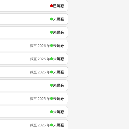
已屏蔽
未屏蔽
未屏蔽
未屏蔽
截至 2026 年
未屏蔽
截至 2026 年
未屏蔽
截至 2026 年
未屏蔽
未屏蔽
截至 2025 年
未屏蔽
未屏蔽
截至 2026 年