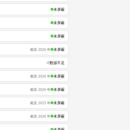
未屏蔽
未屏蔽
未屏蔽
未屏蔽
截至 2026 年
数据不足
未屏蔽
截至 2026 年
未屏蔽
截至 2026 年
未屏蔽
截至 2025 年
未屏蔽
截至 2026 年
未屏蔽