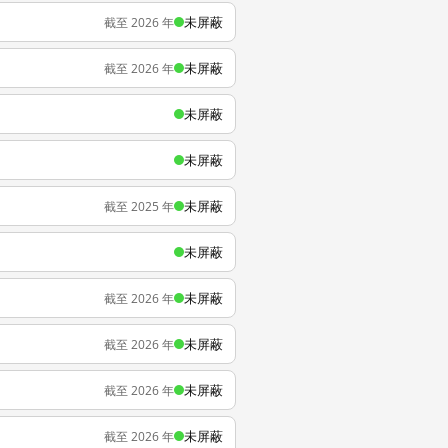
未屏蔽
截至 2026 年
未屏蔽
截至 2026 年
未屏蔽
未屏蔽
未屏蔽
截至 2025 年
未屏蔽
未屏蔽
截至 2026 年
未屏蔽
截至 2026 年
未屏蔽
截至 2026 年
未屏蔽
截至 2026 年