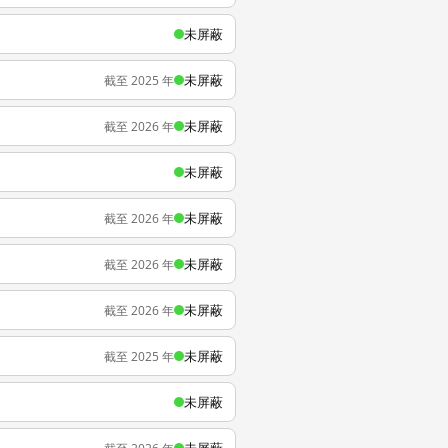
未屏蔽
未屏蔽
截至 2025 年
未屏蔽
截至 2026 年
未屏蔽
未屏蔽
截至 2026 年
未屏蔽
截至 2026 年
未屏蔽
截至 2026 年
未屏蔽
截至 2025 年
未屏蔽