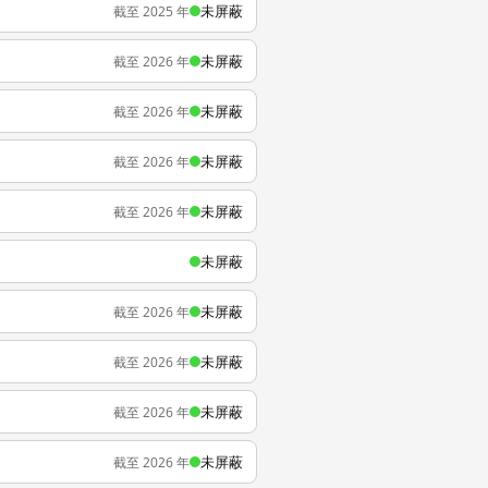
未屏蔽
截至 2025 年
未屏蔽
截至 2026 年
未屏蔽
截至 2026 年
未屏蔽
截至 2026 年
未屏蔽
截至 2026 年
未屏蔽
未屏蔽
截至 2026 年
未屏蔽
截至 2026 年
未屏蔽
截至 2026 年
未屏蔽
截至 2026 年