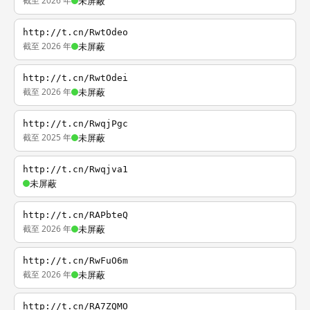
截至 2026 年
未屏蔽
http://t.cn/RwtOdeo
截至 2026 年
未屏蔽
http://t.cn/RwtOdei
截至 2026 年
未屏蔽
http://t.cn/RwqjPgc
截至 2025 年
未屏蔽
http://t.cn/Rwqjva1
未屏蔽
http://t.cn/RAPbteQ
截至 2026 年
未屏蔽
http://t.cn/RwFuO6m
截至 2026 年
未屏蔽
http://t.cn/RA7ZQMO