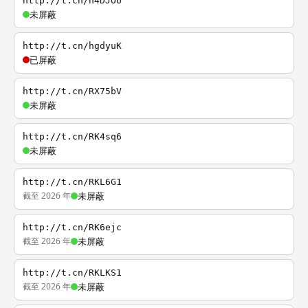
http://t.cn/h4DJOU
未屏蔽
http://t.cn/hgdyuK
已屏蔽
http://t.cn/RX75bV
未屏蔽
http://t.cn/RK4sq6
未屏蔽
http://t.cn/RKL6G1
截至 2026 年
未屏蔽
http://t.cn/RK6ejc
截至 2026 年
未屏蔽
http://t.cn/RKLKS1
截至 2026 年
未屏蔽