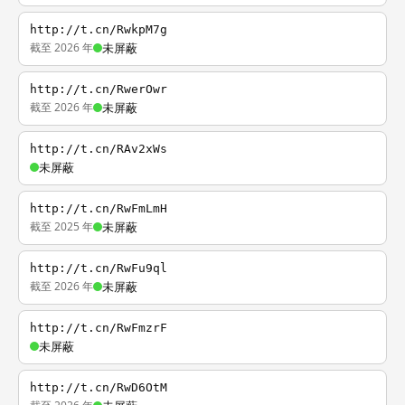
http://t.cn/RwkpM7g
截至 2026 年
未屏蔽
http://t.cn/RwerOwr
截至 2026 年
未屏蔽
http://t.cn/RAv2xWs
未屏蔽
http://t.cn/RwFmLmH
截至 2025 年
未屏蔽
http://t.cn/RwFu9ql
截至 2026 年
未屏蔽
http://t.cn/RwFmzrF
未屏蔽
http://t.cn/RwD6OtM