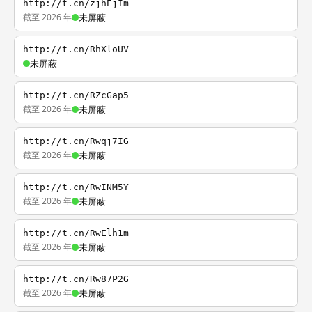
http://t.cn/zjhEjIm
截至 2026 年
未屏蔽
http://t.cn/RhXloUV
未屏蔽
http://t.cn/RZcGap5
截至 2026 年
未屏蔽
http://t.cn/Rwqj7IG
截至 2026 年
未屏蔽
http://t.cn/RwINM5Y
截至 2026 年
未屏蔽
http://t.cn/RwElh1m
截至 2026 年
未屏蔽
http://t.cn/Rw87P2G
截至 2026 年
未屏蔽