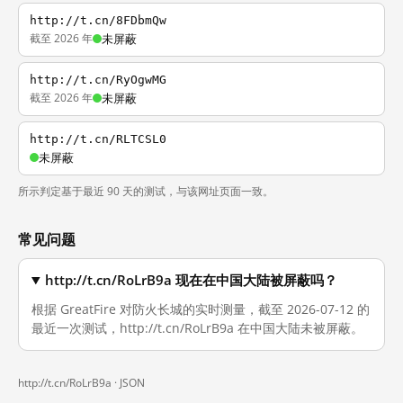
http://t.cn/8FDbmQw
截至 2026 年
未屏蔽
http://t.cn/RyOgwMG
截至 2026 年
未屏蔽
http://t.cn/RLTCSL0
未屏蔽
所示判定基于最近 90 天的测试，与该网址页面一致。
常见问题
http://t.cn/RoLrB9a 现在在中国大陆被屏蔽吗？
根据 GreatFire 对防火长城的实时测量，截至 2026-07-12 的
最近一次测试，http://t.cn/RoLrB9a 在中国大陆未被屏蔽。
http://t.cn/RoLrB9a ·
JSON