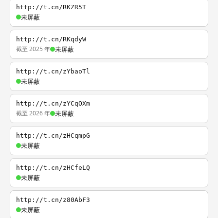
http://t.cn/RKZR5T
未屏蔽
http://t.cn/RKqdyW
截至 2025 年
未屏蔽
http://t.cn/zYbaoTl
未屏蔽
http://t.cn/zYCqOXm
截至 2026 年
未屏蔽
http://t.cn/zHCqmpG
未屏蔽
http://t.cn/zHCfeLQ
未屏蔽
http://t.cn/z80AbF3
未屏蔽