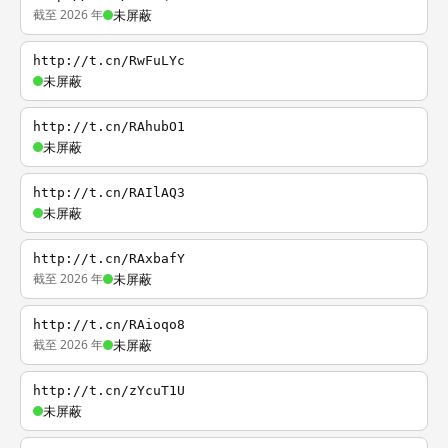
截至 2026 年
未屏蔽
http://t.cn/RwFuLYc
未屏蔽
http://t.cn/RAhubO1
未屏蔽
http://t.cn/RAIlAQ3
未屏蔽
http://t.cn/RAxbafY
截至 2026 年
未屏蔽
http://t.cn/RAioqo8
截至 2026 年
未屏蔽
http://t.cn/zYcuT1U
未屏蔽