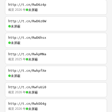
http://t.cn/RwD6z4p
截至 2026 年
未屏蔽
http://t.cn/RwD6z0W
未屏蔽
http://t.cn/RwD6hsx
未屏蔽
http://t.cn/RwkpMNa
截至 2025 年
未屏蔽
http://t.cn/RwkpfXe
未屏蔽
http://t.cn/RwFuUi0
截至 2026 年
未屏蔽
http://t.cn/RwkOO4g
截至 2026 年
未屏蔽