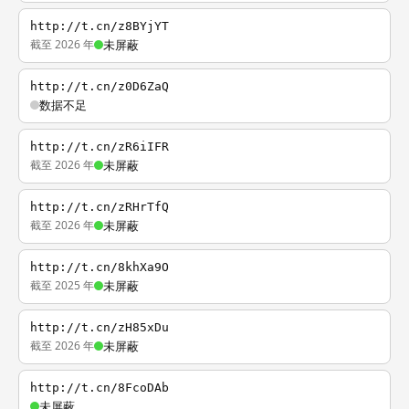
http://t.cn/z8BYjYT
截至 2026 年
未屏蔽
http://t.cn/z0D6ZaQ
数据不足
http://t.cn/zR6iIFR
截至 2026 年
未屏蔽
http://t.cn/zRHrTfQ
截至 2026 年
未屏蔽
http://t.cn/8khXa9O
截至 2025 年
未屏蔽
http://t.cn/zH85xDu
截至 2026 年
未屏蔽
http://t.cn/8FcoDAb
未屏蔽