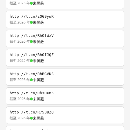
截至 2025 年
未屏蔽
http://t.cn/zOG9ywK
截至 2026 年
未屏蔽
http://t.cn/RhOfWzV
截至 2026 年
未屏蔽
http://t.cn/RhOIJQZ
截至 2025 年
未屏蔽
http://t.cn/RhBGVKS
截至 2026 年
未屏蔽
http://t.cn/RhsOXm5
截至 2026 年
未屏蔽
http://t.cn/R75B8ZQ
截至 2026 年
未屏蔽