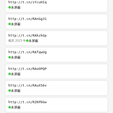
http://t.cn/zYcuHIq
未屏蔽
http://t.cn/RAnGg31
未屏蔽
http://t.cn/RAkzkGp
截至 2025 年
未屏蔽
http://t.cn/RAfqwUg
未屏蔽
http://t.cn/RAoOPQP
未屏蔽
http://t.cn/RAuX56v
未屏蔽
http://t.cn/RZKPbGw
未屏蔽