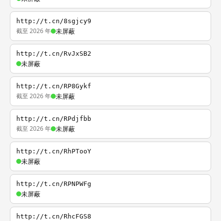
http://t.cn/8sgjcy9
截至 2026 年
未屏蔽
http://t.cn/RvJxSB2
未屏蔽
http://t.cn/RP8Gykf
截至 2026 年
未屏蔽
http://t.cn/RPdjfbb
截至 2026 年
未屏蔽
http://t.cn/RhPTooY
未屏蔽
http://t.cn/RPNPWFg
未屏蔽
http://t.cn/RhcFGS8