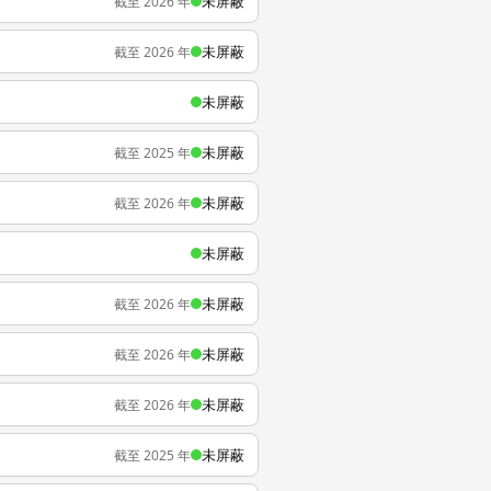
未屏蔽
截至 2026 年
未屏蔽
截至 2026 年
未屏蔽
未屏蔽
截至 2025 年
未屏蔽
截至 2026 年
未屏蔽
未屏蔽
截至 2026 年
未屏蔽
截至 2026 年
未屏蔽
截至 2026 年
未屏蔽
截至 2025 年