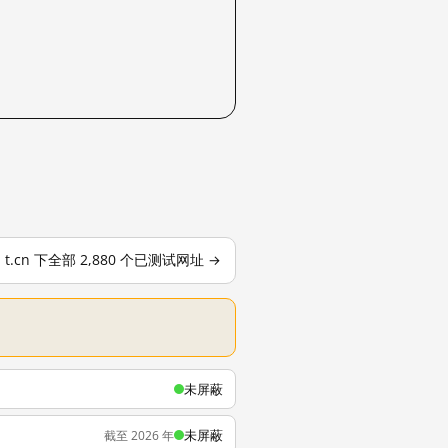
t.cn 下全部 2,880 个已测试网址 →
未屏蔽
未屏蔽
截至 2026 年