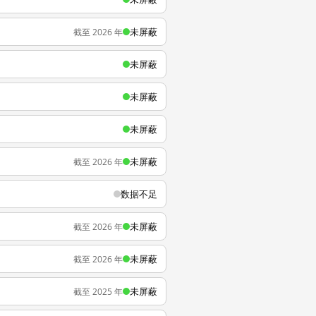
未屏蔽
截至 2026 年
未屏蔽
未屏蔽
未屏蔽
未屏蔽
截至 2026 年
数据不足
未屏蔽
截至 2026 年
未屏蔽
截至 2026 年
未屏蔽
截至 2025 年