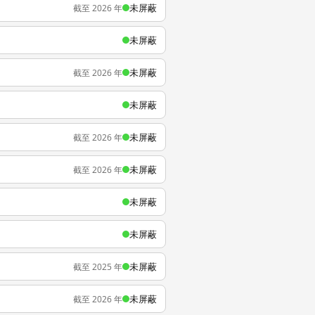
未屏蔽
截至 2026 年
未屏蔽
未屏蔽
截至 2026 年
未屏蔽
未屏蔽
截至 2026 年
未屏蔽
截至 2026 年
未屏蔽
未屏蔽
未屏蔽
截至 2025 年
未屏蔽
截至 2026 年