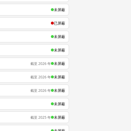
未屏蔽
已屏蔽
未屏蔽
未屏蔽
未屏蔽
截至 2026 年
未屏蔽
截至 2026 年
未屏蔽
截至 2026 年
未屏蔽
未屏蔽
截至 2025 年
未屏蔽