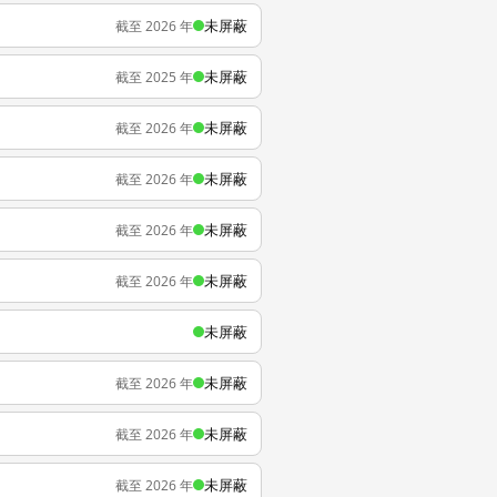
未屏蔽
截至 2026 年
未屏蔽
截至 2025 年
未屏蔽
截至 2026 年
未屏蔽
截至 2026 年
未屏蔽
截至 2026 年
未屏蔽
截至 2026 年
未屏蔽
未屏蔽
截至 2026 年
未屏蔽
截至 2026 年
未屏蔽
截至 2026 年