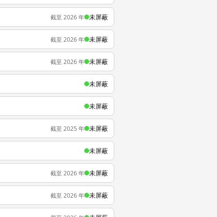
未屏蔽
截至 2026 年
未屏蔽
截至 2026 年
未屏蔽
截至 2026 年
未屏蔽
未屏蔽
未屏蔽
截至 2025 年
未屏蔽
未屏蔽
截至 2026 年
未屏蔽
截至 2026 年