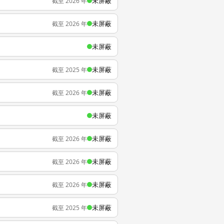
未屏蔽
截至 2026 年
未屏蔽
截至 2026 年
未屏蔽
未屏蔽
截至 2025 年
未屏蔽
截至 2026 年
未屏蔽
未屏蔽
截至 2026 年
未屏蔽
截至 2026 年
未屏蔽
截至 2026 年
未屏蔽
截至 2025 年