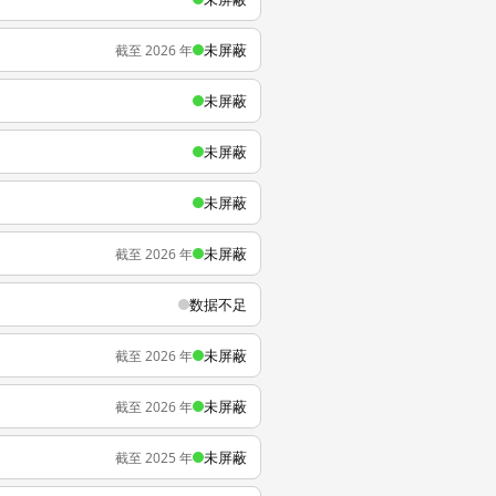
未屏蔽
截至 2026 年
未屏蔽
未屏蔽
未屏蔽
未屏蔽
截至 2026 年
数据不足
未屏蔽
截至 2026 年
未屏蔽
截至 2026 年
未屏蔽
截至 2025 年