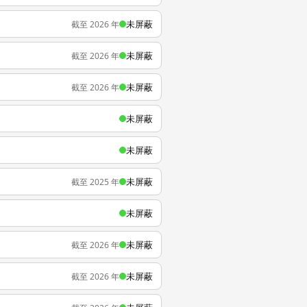
未屏蔽
截至 2026 年
未屏蔽
截至 2026 年
未屏蔽
截至 2026 年
未屏蔽
未屏蔽
未屏蔽
截至 2025 年
未屏蔽
未屏蔽
截至 2026 年
未屏蔽
截至 2026 年