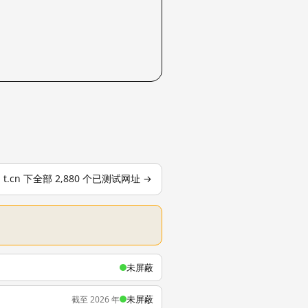
t.cn 下全部 2,880 个已测试网址 →
未屏蔽
未屏蔽
截至 2026 年