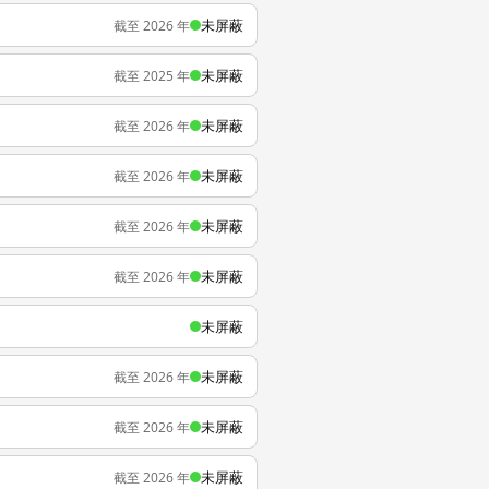
未屏蔽
截至 2026 年
未屏蔽
截至 2025 年
未屏蔽
截至 2026 年
未屏蔽
截至 2026 年
未屏蔽
截至 2026 年
未屏蔽
截至 2026 年
未屏蔽
未屏蔽
截至 2026 年
未屏蔽
截至 2026 年
未屏蔽
截至 2026 年