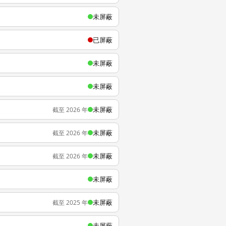
未屏蔽
已屏蔽
未屏蔽
未屏蔽
未屏蔽
截至 2026 年
未屏蔽
截至 2026 年
未屏蔽
截至 2026 年
未屏蔽
未屏蔽
截至 2025 年
未屏蔽