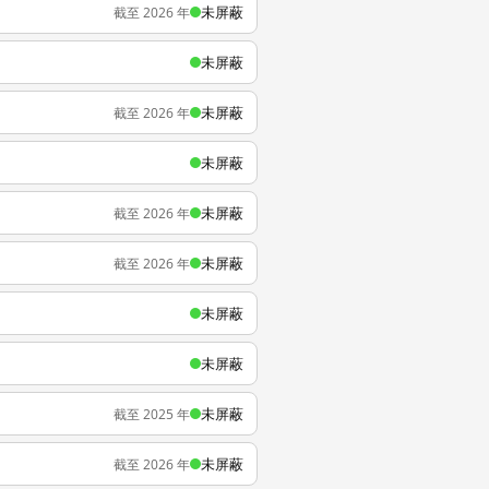
未屏蔽
截至 2026 年
未屏蔽
未屏蔽
截至 2026 年
未屏蔽
未屏蔽
截至 2026 年
未屏蔽
截至 2026 年
未屏蔽
未屏蔽
未屏蔽
截至 2025 年
未屏蔽
截至 2026 年