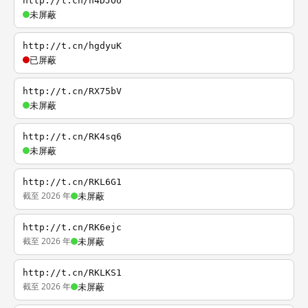
http://t.cn/h4DJOU
未屏蔽
http://t.cn/hgdyuK
已屏蔽
http://t.cn/RX75bV
未屏蔽
http://t.cn/RK4sq6
未屏蔽
http://t.cn/RKL6G1
截至 2026 年
未屏蔽
http://t.cn/RK6ejc
截至 2026 年
未屏蔽
http://t.cn/RKLKS1
截至 2026 年
未屏蔽