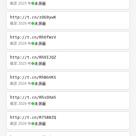
截至 2025 年
未屏蔽
http://t.cn/zOG9ywK
截至 2026 年
未屏蔽
http://t.cn/RhOfWzV
截至 2026 年
未屏蔽
http://t.cn/RhOIJQZ
截至 2025 年
未屏蔽
http://t.cn/RhBGVKS
截至 2026 年
未屏蔽
http://t.cn/RhsOXm5
截至 2026 年
未屏蔽
http://t.cn/R75B8ZQ
截至 2026 年
未屏蔽