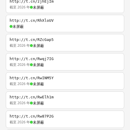
http://t.cn/zjhEjIm
截至 2026 年
未屏蔽
http://t.cn/RhXloUV
未屏蔽
http://t.cn/RZcGap5
截至 2026 年
未屏蔽
http://t.cn/Rwqj7IG
截至 2026 年
未屏蔽
http://t.cn/RwINM5Y
截至 2026 年
未屏蔽
http://t.cn/RwElh1m
截至 2026 年
未屏蔽
http://t.cn/Rw87P2G
截至 2026 年
未屏蔽