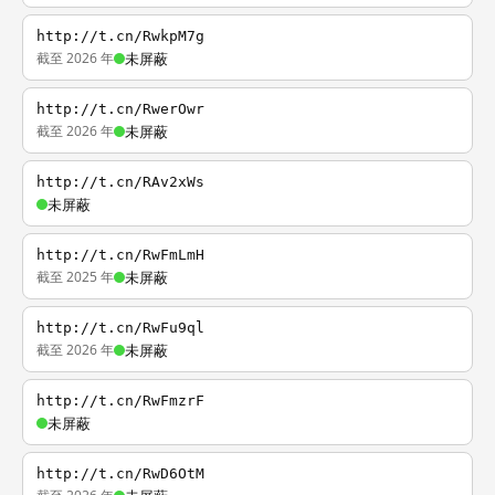
http://t.cn/RwkpM7g
截至 2026 年
未屏蔽
http://t.cn/RwerOwr
截至 2026 年
未屏蔽
http://t.cn/RAv2xWs
未屏蔽
http://t.cn/RwFmLmH
截至 2025 年
未屏蔽
http://t.cn/RwFu9ql
截至 2026 年
未屏蔽
http://t.cn/RwFmzrF
未屏蔽
http://t.cn/RwD6OtM