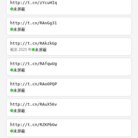
http://t.cn/zYcuHIq
未屏蔽
http://t.cn/RAnGg31
未屏蔽
http://t.cn/RAkzkGp
截至 2025 年
未屏蔽
http://t.cn/RAfqwUg
未屏蔽
http://t.cn/RAoOPQP
未屏蔽
http://t.cn/RAuX56v
未屏蔽
http://t.cn/RZKPbGw
未屏蔽