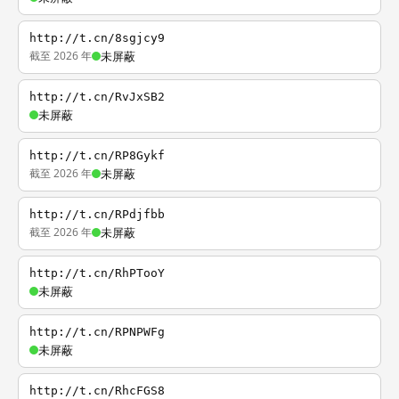
http://t.cn/8sgjcy9
截至 2026 年
未屏蔽
http://t.cn/RvJxSB2
未屏蔽
http://t.cn/RP8Gykf
截至 2026 年
未屏蔽
http://t.cn/RPdjfbb
截至 2026 年
未屏蔽
http://t.cn/RhPTooY
未屏蔽
http://t.cn/RPNPWFg
未屏蔽
http://t.cn/RhcFGS8