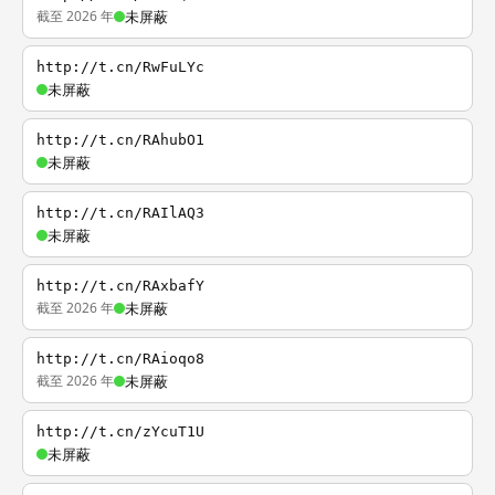
截至 2026 年
未屏蔽
http://t.cn/RwFuLYc
未屏蔽
http://t.cn/RAhubO1
未屏蔽
http://t.cn/RAIlAQ3
未屏蔽
http://t.cn/RAxbafY
截至 2026 年
未屏蔽
http://t.cn/RAioqo8
截至 2026 年
未屏蔽
http://t.cn/zYcuT1U
未屏蔽