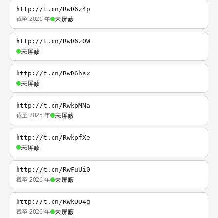
http://t.cn/RwD6z4p
截至 2026 年
未屏蔽
http://t.cn/RwD6z0W
未屏蔽
http://t.cn/RwD6hsx
未屏蔽
http://t.cn/RwkpMNa
截至 2025 年
未屏蔽
http://t.cn/RwkpfXe
未屏蔽
http://t.cn/RwFuUi0
截至 2026 年
未屏蔽
http://t.cn/RwkOO4g
截至 2026 年
未屏蔽