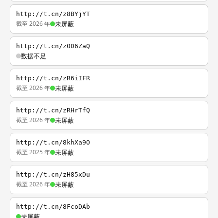
http://t.cn/z8BYjYT
截至 2026 年
未屏蔽
http://t.cn/z0D6ZaQ
数据不足
http://t.cn/zR6iIFR
截至 2026 年
未屏蔽
http://t.cn/zRHrTfQ
截至 2026 年
未屏蔽
http://t.cn/8khXa9O
截至 2025 年
未屏蔽
http://t.cn/zH85xDu
截至 2026 年
未屏蔽
http://t.cn/8FcoDAb
未屏蔽