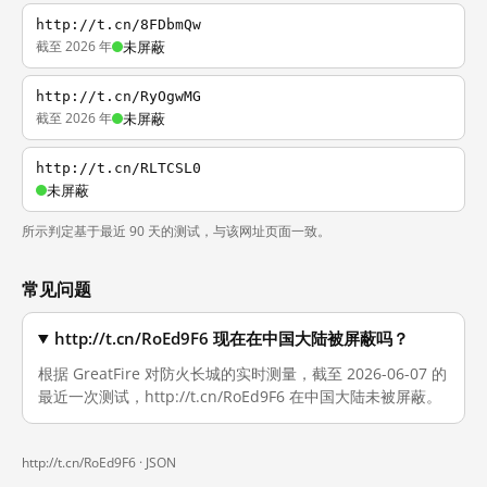
http://t.cn/8FDbmQw
截至 2026 年
未屏蔽
http://t.cn/RyOgwMG
截至 2026 年
未屏蔽
http://t.cn/RLTCSL0
未屏蔽
所示判定基于最近 90 天的测试，与该网址页面一致。
常见问题
http://t.cn/RoEd9F6 现在在中国大陆被屏蔽吗？
根据 GreatFire 对防火长城的实时测量，截至 2026-06-07 的
最近一次测试，http://t.cn/RoEd9F6 在中国大陆未被屏蔽。
http://t.cn/RoEd9F6 ·
JSON