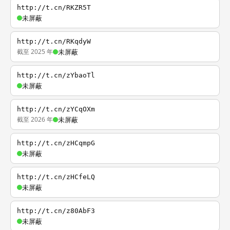
http://t.cn/RKZR5T
未屏蔽
http://t.cn/RKqdyW
截至 2025 年
未屏蔽
http://t.cn/zYbaoTl
未屏蔽
http://t.cn/zYCqOXm
截至 2026 年
未屏蔽
http://t.cn/zHCqmpG
未屏蔽
http://t.cn/zHCfeLQ
未屏蔽
http://t.cn/z80AbF3
未屏蔽