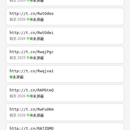
截至 2026 年
未屏蔽
http://t.cn/RwtOdeo
截至 2026 年
未屏蔽
http://t.cn/RwtOdei
截至 2026 年
未屏蔽
http://t.cn/RwqjPgc
截至 2025 年
未屏蔽
http://t.cn/Rwqjva1
未屏蔽
http://t.cn/RAPbteQ
截至 2026 年
未屏蔽
http://t.cn/RwFuO6m
截至 2026 年
未屏蔽
http://t.cn/RA7ZQMO