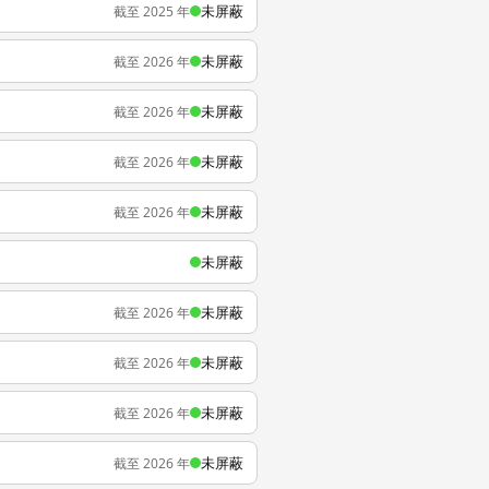
未屏蔽
截至 2025 年
未屏蔽
截至 2026 年
未屏蔽
截至 2026 年
未屏蔽
截至 2026 年
未屏蔽
截至 2026 年
未屏蔽
未屏蔽
截至 2026 年
未屏蔽
截至 2026 年
未屏蔽
截至 2026 年
未屏蔽
截至 2026 年