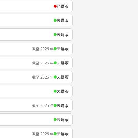
已屏蔽
未屏蔽
未屏蔽
未屏蔽
截至 2026 年
未屏蔽
截至 2026 年
未屏蔽
截至 2026 年
未屏蔽
未屏蔽
截至 2025 年
未屏蔽
未屏蔽
截至 2026 年