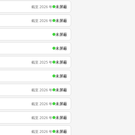
未屏蔽
截至 2026 年
未屏蔽
截至 2026 年
未屏蔽
未屏蔽
未屏蔽
截至 2025 年
未屏蔽
未屏蔽
截至 2026 年
未屏蔽
截至 2026 年
未屏蔽
截至 2026 年
未屏蔽
截至 2026 年