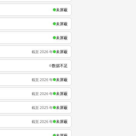
未屏蔽
未屏蔽
未屏蔽
未屏蔽
截至 2026 年
数据不足
未屏蔽
截至 2026 年
未屏蔽
截至 2026 年
未屏蔽
截至 2025 年
未屏蔽
截至 2026 年
未屏蔽