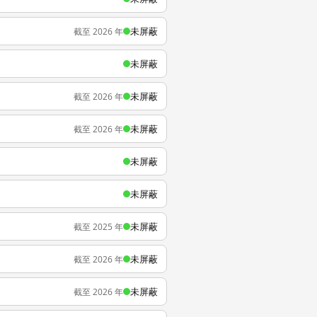
未屏蔽
截至 2026 年
未屏蔽
未屏蔽
截至 2026 年
未屏蔽
截至 2026 年
未屏蔽
未屏蔽
未屏蔽
截至 2025 年
未屏蔽
截至 2026 年
未屏蔽
截至 2026 年