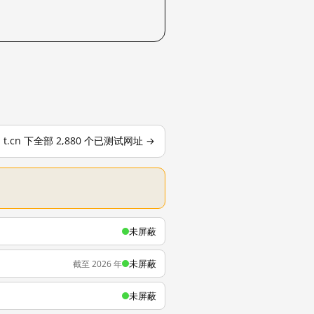
t.cn 下全部 2,880 个已测试网址 →
未屏蔽
未屏蔽
截至 2026 年
未屏蔽