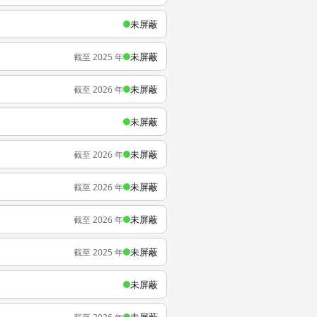
未屏蔽
未屏蔽
截至 2025 年
未屏蔽
截至 2026 年
未屏蔽
未屏蔽
截至 2026 年
未屏蔽
截至 2026 年
未屏蔽
截至 2026 年
未屏蔽
截至 2025 年
未屏蔽