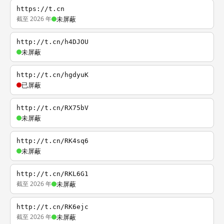
https://t.cn
截至 2026 年
未屏蔽
http://t.cn/h4DJOU
未屏蔽
http://t.cn/hgdyuK
已屏蔽
http://t.cn/RX75bV
未屏蔽
http://t.cn/RK4sq6
未屏蔽
http://t.cn/RKL6G1
截至 2026 年
未屏蔽
http://t.cn/RK6ejc
截至 2026 年
未屏蔽