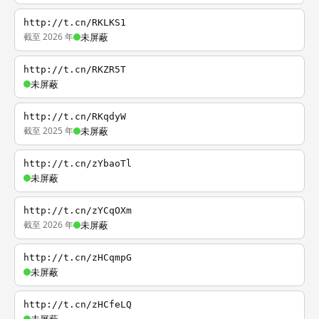
http://t.cn/RKLKS1
截至 2026 年
未屏蔽
http://t.cn/RKZR5T
未屏蔽
http://t.cn/RKqdyW
截至 2025 年
未屏蔽
http://t.cn/zYbaoTl
未屏蔽
http://t.cn/zYCqOXm
截至 2026 年
未屏蔽
http://t.cn/zHCqmpG
未屏蔽
http://t.cn/zHCfeLQ