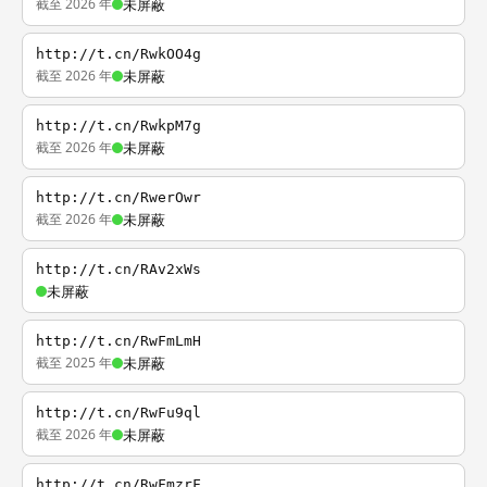
截至 2026 年
未屏蔽
http://t.cn/RwkOO4g
截至 2026 年
未屏蔽
http://t.cn/RwkpM7g
截至 2026 年
未屏蔽
http://t.cn/RwerOwr
截至 2026 年
未屏蔽
http://t.cn/RAv2xWs
未屏蔽
http://t.cn/RwFmLmH
截至 2025 年
未屏蔽
http://t.cn/RwFu9ql
截至 2026 年
未屏蔽
http://t.cn/RwFmzrF