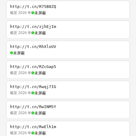
http://t.cn/R75B8ZQ
截至 2026 年
未屏蔽
http://t.cn/zjhEjIm
截至 2026 年
未屏蔽
http://t.cn/RhXloUV
未屏蔽
http://t.cn/RZcGap5
截至 2026 年
未屏蔽
http://t.cn/Rwqj7IG
截至 2026 年
未屏蔽
http://t.cn/RwINM5Y
截至 2026 年
未屏蔽
http://t.cn/RwElh1m
截至 2026 年
未屏蔽