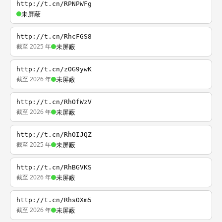
http://t.cn/RPNPWFg
未屏蔽
http://t.cn/RhcFGS8
截至 2025 年
未屏蔽
http://t.cn/zOG9ywK
截至 2026 年
未屏蔽
http://t.cn/RhOfWzV
截至 2026 年
未屏蔽
http://t.cn/RhOIJQZ
截至 2025 年
未屏蔽
http://t.cn/RhBGVKS
截至 2026 年
未屏蔽
http://t.cn/RhsOXm5
截至 2026 年
未屏蔽