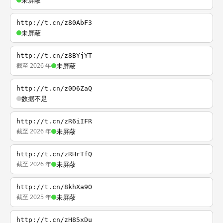
未屏蔽
http://t.cn/z80AbF3
未屏蔽
http://t.cn/z8BYjYT
截至 2026 年
未屏蔽
http://t.cn/z0D6ZaQ
数据不足
http://t.cn/zR6iIFR
截至 2026 年
未屏蔽
http://t.cn/zRHrTfQ
截至 2026 年
未屏蔽
http://t.cn/8khXa9O
截至 2025 年
未屏蔽
http://t.cn/zH85xDu