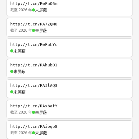
http://t.cn/RwFuO6m
截至 2026 年
未屏蔽
http://t.cn/RA7ZQMO
截至 2026 年
未屏蔽
http://t.cn/RwFuLYc
未屏蔽
http://t.cn/RAhubO1
未屏蔽
http://t.cn/RAIlAQ3
未屏蔽
http://t.cn/RAxbafY
截至 2026 年
未屏蔽
http://t.cn/RAioqo8
截至 2026 年
未屏蔽