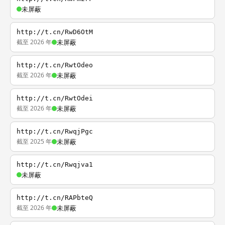
未屏蔽
http://t.cn/RwD6OtM
截至 2026 年
未屏蔽
http://t.cn/RwtOdeo
截至 2026 年
未屏蔽
http://t.cn/RwtOdei
截至 2026 年
未屏蔽
http://t.cn/RwqjPgc
截至 2025 年
未屏蔽
http://t.cn/Rwqjva1
未屏蔽
http://t.cn/RAPbteQ
截至 2026 年
未屏蔽