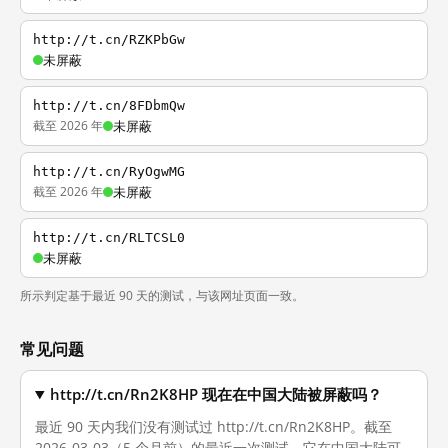
http://t.cn/RZKPbGw
未屏蔽
http://t.cn/8FDbmQw
截至 2026 年
未屏蔽
http://t.cn/RyOgwMG
截至 2026 年
未屏蔽
http://t.cn/RLTCSL0
未屏蔽
所示判定基于最近 90 天的测试，与该网址页面一致。
常见问题
http://t.cn/Rn2K8HP 现在在中国大陆被屏蔽吗？
最近 90 天内我们没有测试过 http://t.cn/Rn2K8HP。截至
2026-03-03（5 个月前）的最近一次测试，它在中国大陆可