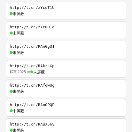
http://t.cn/zYcuT1U
未屏蔽
http://t.cn/zYcuHIq
未屏蔽
http://t.cn/RAnGg31
未屏蔽
http://t.cn/RAkzkGp
截至 2025 年
未屏蔽
http://t.cn/RAfqwUg
未屏蔽
http://t.cn/RAoOPQP
未屏蔽
http://t.cn/RAuX56v
未屏蔽