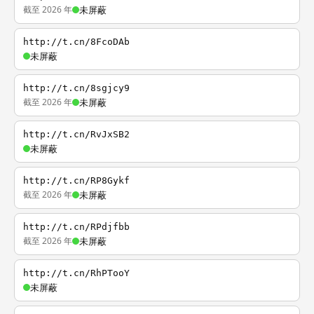
截至 2026 年
未屏蔽
http://t.cn/8FcoDAb
未屏蔽
http://t.cn/8sgjcy9
截至 2026 年
未屏蔽
http://t.cn/RvJxSB2
未屏蔽
http://t.cn/RP8Gykf
截至 2026 年
未屏蔽
http://t.cn/RPdjfbb
截至 2026 年
未屏蔽
http://t.cn/RhPTooY
未屏蔽