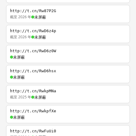
http://t.cn/Rw87P2G
截至 2026 年
未屏蔽
http://t.cn/RwD6z4p
截至 2026 年
未屏蔽
http://t.cn/RwD6z0W
未屏蔽
http://t.cn/RwD6hsx
未屏蔽
http://t.cn/RwkpMNa
截至 2025 年
未屏蔽
http://t.cn/RwkpfXe
未屏蔽
http://t.cn/RwFuUi0