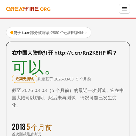
属于 t.cn
·
部分被屏蔽
·
2880 个已测试网址
→
在中国大陆能打开 http://t.cn/Rn2K8HP 吗？
可以。
判定基于 2026-03-03 · 5 个月前
近期无测试
截至 2026-03-03（5 个月前）的最近一次测试，它在中
国大陆可以访问。此后未再测试，情况可能已发生变
化。
2018
5 个月前
首次测试
最后测试