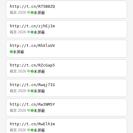
http://t.cn/R75B8ZQ
截至 2026 年
未屏蔽
http://t.cn/zjhEjIm
截至 2026 年
未屏蔽
http://t.cn/RhXloUV
未屏蔽
http://t.cn/RZcGap5
截至 2026 年
未屏蔽
http://t.cn/Rwqj7IG
截至 2026 年
未屏蔽
http://t.cn/RwINM5Y
截至 2026 年
未屏蔽
http://t.cn/RwElh1m
截至 2026 年
未屏蔽