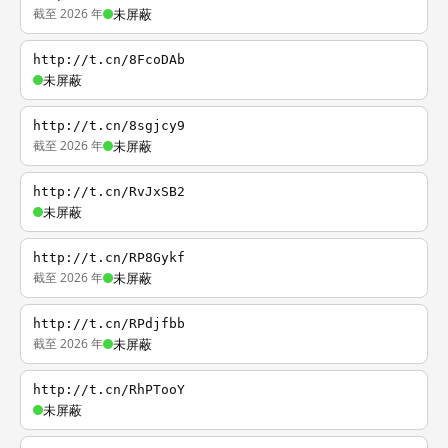
截至 2026 年
未屏蔽
http://t.cn/8FcoDAb
未屏蔽
http://t.cn/8sgjcy9
截至 2026 年
未屏蔽
http://t.cn/RvJxSB2
未屏蔽
http://t.cn/RP8Gykf
截至 2026 年
未屏蔽
http://t.cn/RPdjfbb
截至 2026 年
未屏蔽
http://t.cn/RhPTooY
未屏蔽