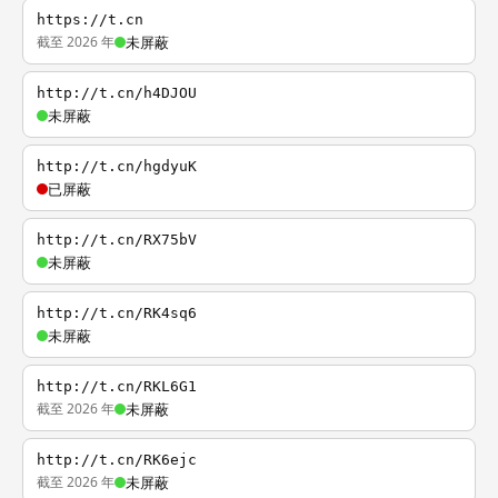
https://t.cn
截至 2026 年
未屏蔽
http://t.cn/h4DJOU
未屏蔽
http://t.cn/hgdyuK
已屏蔽
http://t.cn/RX75bV
未屏蔽
http://t.cn/RK4sq6
未屏蔽
http://t.cn/RKL6G1
截至 2026 年
未屏蔽
http://t.cn/RK6ejc
截至 2026 年
未屏蔽