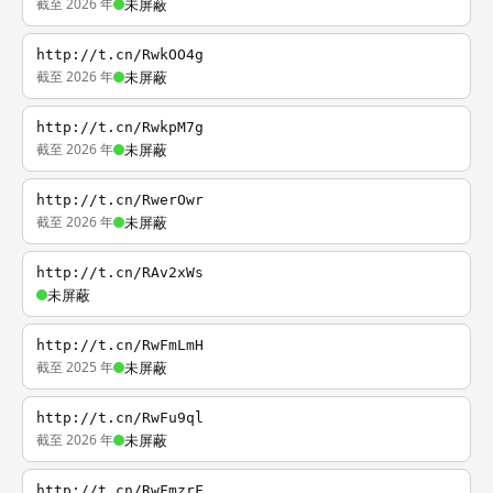
截至 2026 年
未屏蔽
http://t.cn/RwkOO4g
截至 2026 年
未屏蔽
http://t.cn/RwkpM7g
截至 2026 年
未屏蔽
http://t.cn/RwerOwr
截至 2026 年
未屏蔽
http://t.cn/RAv2xWs
未屏蔽
http://t.cn/RwFmLmH
截至 2025 年
未屏蔽
http://t.cn/RwFu9ql
截至 2026 年
未屏蔽
http://t.cn/RwFmzrF