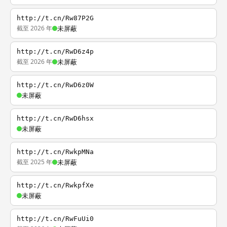
http://t.cn/Rw87P2G
截至 2026 年
未屏蔽
http://t.cn/RwD6z4p
截至 2026 年
未屏蔽
http://t.cn/RwD6z0W
未屏蔽
http://t.cn/RwD6hsx
未屏蔽
http://t.cn/RwkpMNa
截至 2025 年
未屏蔽
http://t.cn/RwkpfXe
未屏蔽
http://t.cn/RwFuUi0