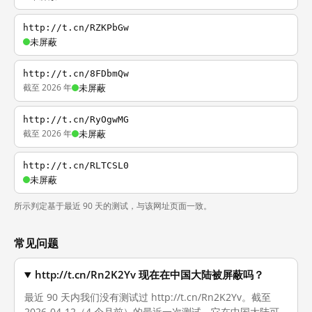
http://t.cn/RZKPbGw
未屏蔽
http://t.cn/8FDbmQw
截至 2026 年
未屏蔽
http://t.cn/RyOgwMG
截至 2026 年
未屏蔽
http://t.cn/RLTCSL0
未屏蔽
所示判定基于最近 90 天的测试，与该网址页面一致。
常见问题
http://t.cn/Rn2K2Yv 现在在中国大陆被屏蔽吗？
最近 90 天内我们没有测试过 http://t.cn/Rn2K2Yv。截至
2026-04-12（4 个月前）的最近一次测试，它在中国大陆可