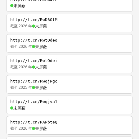
未屏蔽
http://t.cn/RwD6OtM
截至 2026 年
未屏蔽
http://t.cn/RwtOdeo
截至 2026 年
未屏蔽
http://t.cn/RwtOdei
截至 2026 年
未屏蔽
http://t.cn/RwqjPgc
截至 2025 年
未屏蔽
http://t.cn/Rwqjva1
未屏蔽
http://t.cn/RAPbteQ
截至 2026 年
未屏蔽