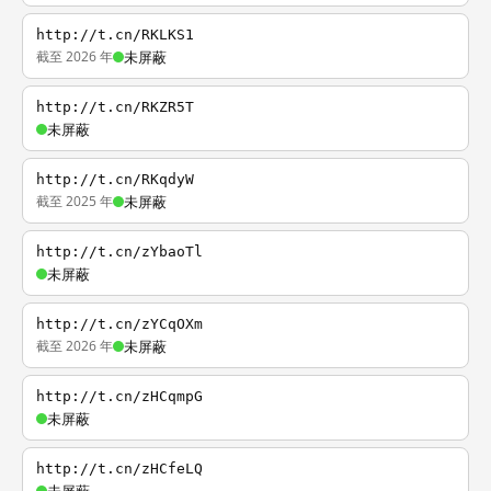
http://t.cn/RKLKS1
截至 2026 年
未屏蔽
http://t.cn/RKZR5T
未屏蔽
http://t.cn/RKqdyW
截至 2025 年
未屏蔽
http://t.cn/zYbaoTl
未屏蔽
http://t.cn/zYCqOXm
截至 2026 年
未屏蔽
http://t.cn/zHCqmpG
未屏蔽
http://t.cn/zHCfeLQ