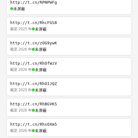
http://t.cn/RPNPWFg
未屏蔽
http://t.cn/RhcFGS8
截至 2025 年
未屏蔽
http://t.cn/zOG9ywK
截至 2026 年
未屏蔽
http://t.cn/RhOfWzV
截至 2026 年
未屏蔽
http://t.cn/RhOIJQZ
截至 2025 年
未屏蔽
http://t.cn/RhBGVKS
截至 2026 年
未屏蔽
http://t.cn/RhsOXm5
截至 2026 年
未屏蔽