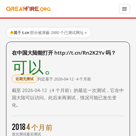
属于 t.cn
·
部分被屏蔽
·
2880 个已测试网址
→
在中国大陆能打开 http://t.cn/Rn2K2Yv 吗？
可以。
判定基于 2026-04-12 · 4 个月前
近期无测试
截至 2026-04-12（4 个月前）的最近一次测试，它在中
国大陆可以访问。此后未再测试，情况可能已发生变
化。
2018
4 个月前
首次测试
最后测试