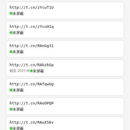
http://t.cn/zYcuT1U
未屏蔽
http://t.cn/zYcuHIq
未屏蔽
http://t.cn/RAnGg31
未屏蔽
http://t.cn/RAkzkGp
截至 2025 年
未屏蔽
http://t.cn/RAfqwUg
未屏蔽
http://t.cn/RAoOPQP
未屏蔽
http://t.cn/RAuX56v
未屏蔽