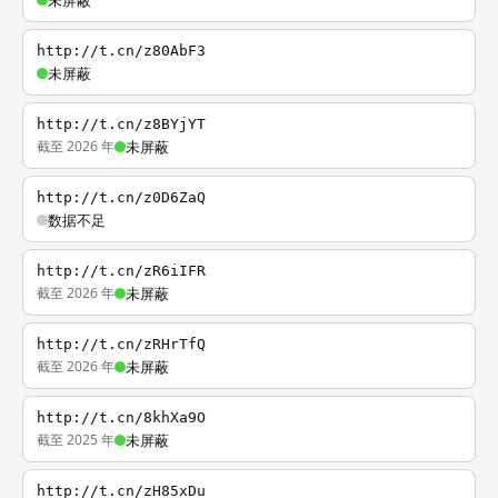
未屏蔽
http://t.cn/z80AbF3
未屏蔽
http://t.cn/z8BYjYT
截至 2026 年
未屏蔽
http://t.cn/z0D6ZaQ
数据不足
http://t.cn/zR6iIFR
截至 2026 年
未屏蔽
http://t.cn/zRHrTfQ
截至 2026 年
未屏蔽
http://t.cn/8khXa9O
截至 2025 年
未屏蔽
http://t.cn/zH85xDu