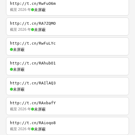
http://t.cn/RwFuO6m
截至 2026 年
未屏蔽
http://t.cn/RA7ZQMO
截至 2026 年
未屏蔽
http://t.cn/RwFuLYc
未屏蔽
http://t.cn/RAhubO1
未屏蔽
http://t.cn/RAIlAQ3
未屏蔽
http://t.cn/RAxbafY
截至 2026 年
未屏蔽
http://t.cn/RAioqo8
截至 2026 年
未屏蔽