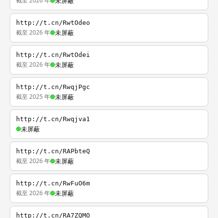
截至 2026 年
未屏蔽
http://t.cn/RwtOdeo
截至 2026 年
未屏蔽
http://t.cn/RwtOdei
截至 2026 年
未屏蔽
http://t.cn/RwqjPgc
截至 2025 年
未屏蔽
http://t.cn/Rwqjva1
未屏蔽
http://t.cn/RAPbteQ
截至 2026 年
未屏蔽
http://t.cn/RwFuO6m
截至 2026 年
未屏蔽
http://t.cn/RA7ZQMO