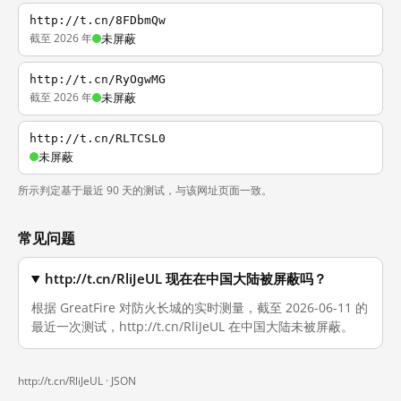
http://t.cn/8FDbmQw
截至 2026 年
未屏蔽
http://t.cn/RyOgwMG
截至 2026 年
未屏蔽
http://t.cn/RLTCSL0
未屏蔽
所示判定基于最近 90 天的测试，与该网址页面一致。
常见问题
http://t.cn/RliJeUL 现在在中国大陆被屏蔽吗？
根据 GreatFire 对防火长城的实时测量，截至 2026-06-11 的
最近一次测试，http://t.cn/RliJeUL 在中国大陆未被屏蔽。
http://t.cn/RliJeUL ·
JSON