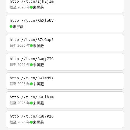
http://t.cn/zjhEjIm
截至 2026 年
未屏蔽
http://t.cn/RhXloUV
未屏蔽
http://t.cn/RZcGap5
截至 2026 年
未屏蔽
http://t.cn/Rwqj7IG
截至 2026 年
未屏蔽
http://t.cn/RwINM5Y
截至 2026 年
未屏蔽
http://t.cn/RwElh1m
截至 2026 年
未屏蔽
http://t.cn/Rw87P2G
截至 2026 年
未屏蔽