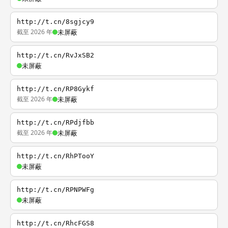
http://t.cn/8sgjcy9
截至 2026 年
未屏蔽
http://t.cn/RvJxSB2
未屏蔽
http://t.cn/RP8Gykf
截至 2026 年
未屏蔽
http://t.cn/RPdjfbb
截至 2026 年
未屏蔽
http://t.cn/RhPTooY
未屏蔽
http://t.cn/RPNPWFg
未屏蔽
http://t.cn/RhcFGS8