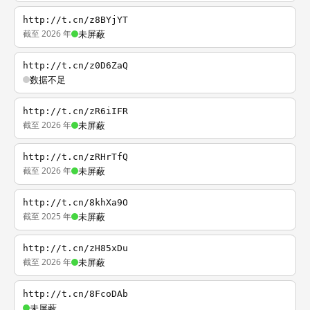
http://t.cn/z8BYjYT
截至 2026 年
未屏蔽
http://t.cn/z0D6ZaQ
数据不足
http://t.cn/zR6iIFR
截至 2026 年
未屏蔽
http://t.cn/zRHrTfQ
截至 2026 年
未屏蔽
http://t.cn/8khXa9O
截至 2025 年
未屏蔽
http://t.cn/zH85xDu
截至 2026 年
未屏蔽
http://t.cn/8FcoDAb
未屏蔽