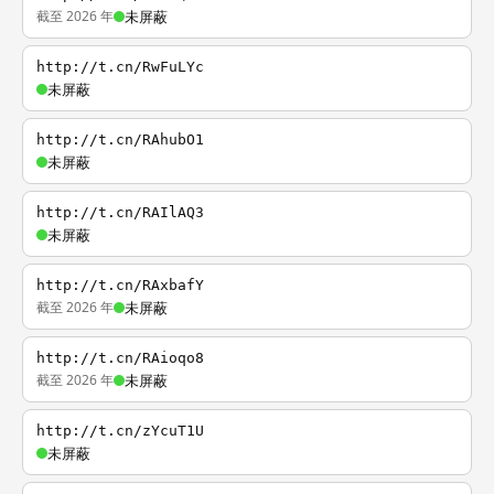
截至 2026 年
未屏蔽
http://t.cn/RwFuLYc
未屏蔽
http://t.cn/RAhubO1
未屏蔽
http://t.cn/RAIlAQ3
未屏蔽
http://t.cn/RAxbafY
截至 2026 年
未屏蔽
http://t.cn/RAioqo8
截至 2026 年
未屏蔽
http://t.cn/zYcuT1U
未屏蔽