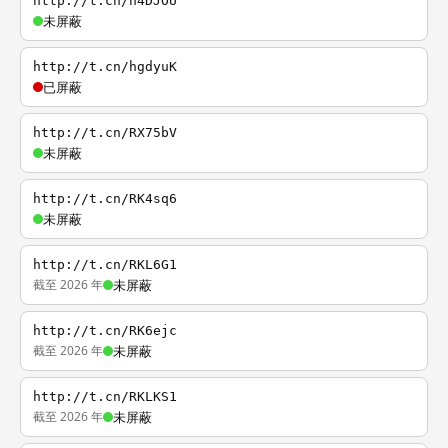
http://t.cn/h4DJOU
未屏蔽
http://t.cn/hgdyuK
已屏蔽
http://t.cn/RX75bV
未屏蔽
http://t.cn/RK4sq6
未屏蔽
http://t.cn/RKL6G1
截至 2026 年
未屏蔽
http://t.cn/RK6ejc
截至 2026 年
未屏蔽
http://t.cn/RKLKS1
截至 2026 年
未屏蔽