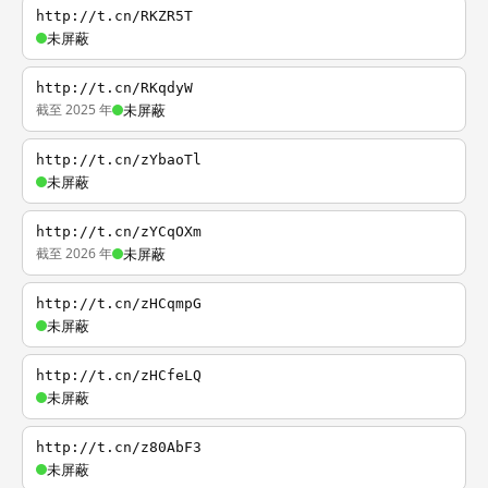
http://t.cn/RKZR5T
未屏蔽
http://t.cn/RKqdyW
截至 2025 年
未屏蔽
http://t.cn/zYbaoTl
未屏蔽
http://t.cn/zYCqOXm
截至 2026 年
未屏蔽
http://t.cn/zHCqmpG
未屏蔽
http://t.cn/zHCfeLQ
未屏蔽
http://t.cn/z80AbF3
未屏蔽