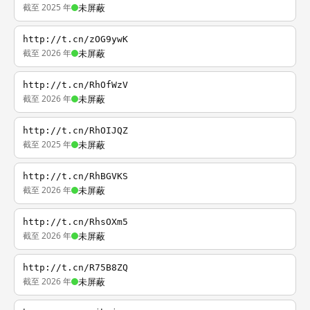
截至 2025 年
未屏蔽
http://t.cn/zOG9ywK
截至 2026 年
未屏蔽
http://t.cn/RhOfWzV
截至 2026 年
未屏蔽
http://t.cn/RhOIJQZ
截至 2025 年
未屏蔽
http://t.cn/RhBGVKS
截至 2026 年
未屏蔽
http://t.cn/RhsOXm5
截至 2026 年
未屏蔽
http://t.cn/R75B8ZQ
截至 2026 年
未屏蔽