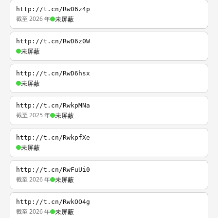
http://t.cn/RwD6z4p
截至 2026 年
未屏蔽
http://t.cn/RwD6z0W
未屏蔽
http://t.cn/RwD6hsx
未屏蔽
http://t.cn/RwkpMNa
截至 2025 年
未屏蔽
http://t.cn/RwkpfXe
未屏蔽
http://t.cn/RwFuUi0
截至 2026 年
未屏蔽
http://t.cn/RwkOO4g
截至 2026 年
未屏蔽