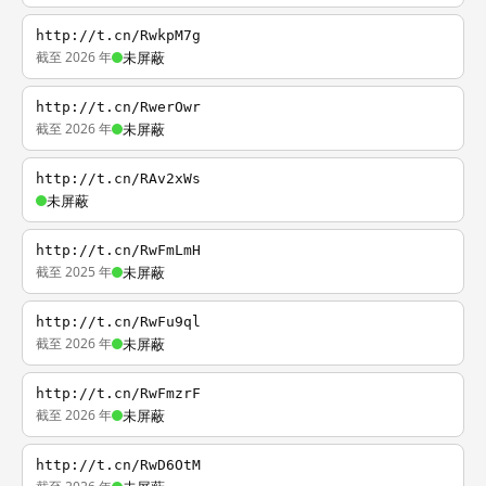
http://t.cn/RwkpM7g
截至 2026 年
未屏蔽
http://t.cn/RwerOwr
截至 2026 年
未屏蔽
http://t.cn/RAv2xWs
未屏蔽
http://t.cn/RwFmLmH
截至 2025 年
未屏蔽
http://t.cn/RwFu9ql
截至 2026 年
未屏蔽
http://t.cn/RwFmzrF
截至 2026 年
未屏蔽
http://t.cn/RwD6OtM