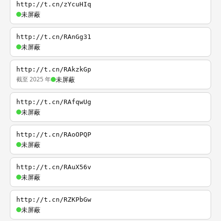
http://t.cn/zYcuHIq
未屏蔽
http://t.cn/RAnGg31
未屏蔽
http://t.cn/RAkzkGp
截至 2025 年
未屏蔽
http://t.cn/RAfqwUg
未屏蔽
http://t.cn/RAoOPQP
未屏蔽
http://t.cn/RAuX56v
未屏蔽
http://t.cn/RZKPbGw
未屏蔽