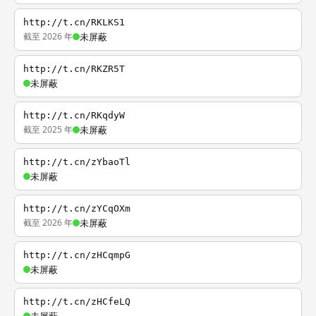
http://t.cn/RKLKS1
截至 2026 年
未屏蔽
http://t.cn/RKZR5T
未屏蔽
http://t.cn/RKqdyW
截至 2025 年
未屏蔽
http://t.cn/zYbaoTl
未屏蔽
http://t.cn/zYCqOXm
截至 2026 年
未屏蔽
http://t.cn/zHCqmpG
未屏蔽
http://t.cn/zHCfeLQ