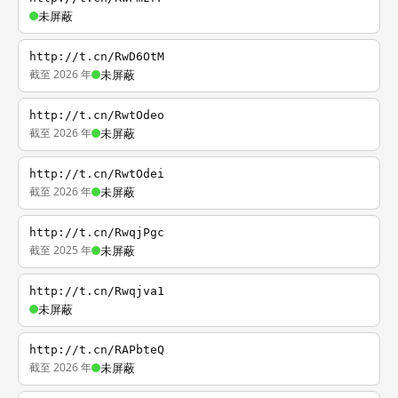
未屏蔽
http://t.cn/RwD6OtM
截至 2026 年
未屏蔽
http://t.cn/RwtOdeo
截至 2026 年
未屏蔽
http://t.cn/RwtOdei
截至 2026 年
未屏蔽
http://t.cn/RwqjPgc
截至 2025 年
未屏蔽
http://t.cn/Rwqjva1
未屏蔽
http://t.cn/RAPbteQ
截至 2026 年
未屏蔽