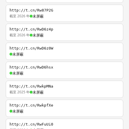
http://t.cn/Rw87P2G
截至 2026 年
未屏蔽
http://t.cn/RwD6z4p
截至 2026 年
未屏蔽
http://t.cn/RwD6z0W
未屏蔽
http://t.cn/RwD6hsx
未屏蔽
http://t.cn/RwkpMNa
截至 2025 年
未屏蔽
http://t.cn/RwkpfXe
未屏蔽
http://t.cn/RwFuUi0