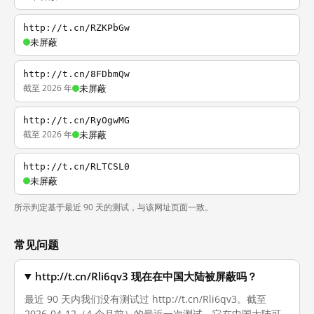
http://t.cn/RZKPbGw
未屏蔽
http://t.cn/8FDbmQw
截至 2026 年
未屏蔽
http://t.cn/RyOgwMG
截至 2026 年
未屏蔽
http://t.cn/RLTCSL0
未屏蔽
所示判定基于最近 90 天的测试，与该网址页面一致。
常见问题
http://t.cn/Rli6qv3 现在在中国大陆被屏蔽吗？
最近 90 天内我们没有测试过 http://t.cn/Rli6qv3。截至
2026-04-12（4 个月前）的最近一次测试，它在中国大陆可