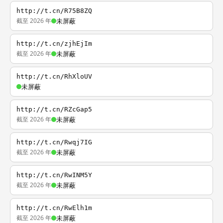
http://t.cn/R75B8ZQ
截至 2026 年
未屏蔽
http://t.cn/zjhEjIm
截至 2026 年
未屏蔽
http://t.cn/RhXloUV
未屏蔽
http://t.cn/RZcGap5
截至 2026 年
未屏蔽
http://t.cn/Rwqj7IG
截至 2026 年
未屏蔽
http://t.cn/RwINM5Y
截至 2026 年
未屏蔽
http://t.cn/RwElh1m
截至 2026 年
未屏蔽