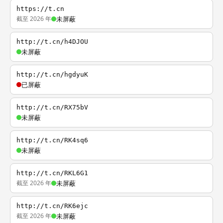
https://t.cn
截至 2026 年
未屏蔽
http://t.cn/h4DJOU
未屏蔽
http://t.cn/hgdyuK
已屏蔽
http://t.cn/RX75bV
未屏蔽
http://t.cn/RK4sq6
未屏蔽
http://t.cn/RKL6G1
截至 2026 年
未屏蔽
http://t.cn/RK6ejc
截至 2026 年
未屏蔽