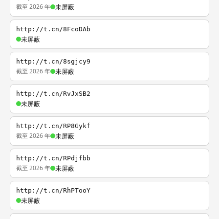
截至 2026 年
未屏蔽
http://t.cn/8FcoDAb
未屏蔽
http://t.cn/8sgjcy9
截至 2026 年
未屏蔽
http://t.cn/RvJxSB2
未屏蔽
http://t.cn/RP8Gykf
截至 2026 年
未屏蔽
http://t.cn/RPdjfbb
截至 2026 年
未屏蔽
http://t.cn/RhPTooY
未屏蔽