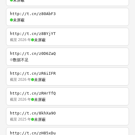
未屏蔽
http://t.cn/z80AbF3
未屏蔽
http://t.cn/z8BYjYT
截至 2026 年
未屏蔽
http://t.cn/z0D6ZaQ
数据不足
http://t.cn/zR6iIFR
截至 2026 年
未屏蔽
http://t.cn/zRHrTfQ
截至 2026 年
未屏蔽
http://t.cn/8khXa9O
截至 2025 年
未屏蔽
http://t.cn/zH85xDu