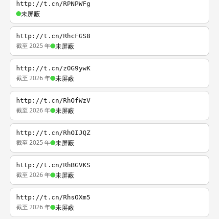
http://t.cn/RPNPWFg
未屏蔽
http://t.cn/RhcFGS8
截至 2025 年
未屏蔽
http://t.cn/zOG9ywK
截至 2026 年
未屏蔽
http://t.cn/RhOfWzV
截至 2026 年
未屏蔽
http://t.cn/RhOIJQZ
截至 2025 年
未屏蔽
http://t.cn/RhBGVKS
截至 2026 年
未屏蔽
http://t.cn/RhsOXm5
截至 2026 年
未屏蔽