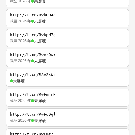
截至 2026 年
未屏蔽
http://t.cn/RwkOO4g
截至 2026 年
未屏蔽
http://t.cn/RwkpM7g
截至 2026 年
未屏蔽
http://t.cn/RwerOwr
截至 2026 年
未屏蔽
http://t.cn/RAv2xWs
未屏蔽
http://t.cn/RwFmLmH
截至 2025 年
未屏蔽
http://t.cn/RwFu9ql
截至 2026 年
未屏蔽
http://t.cn/RwFmzrF