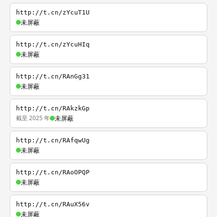
http://t.cn/zYcuT1U
未屏蔽
http://t.cn/zYcuHIq
未屏蔽
http://t.cn/RAnGg31
未屏蔽
http://t.cn/RAkzkGp
截至 2025 年
未屏蔽
http://t.cn/RAfqwUg
未屏蔽
http://t.cn/RAoOPQP
未屏蔽
http://t.cn/RAuX56v
未屏蔽