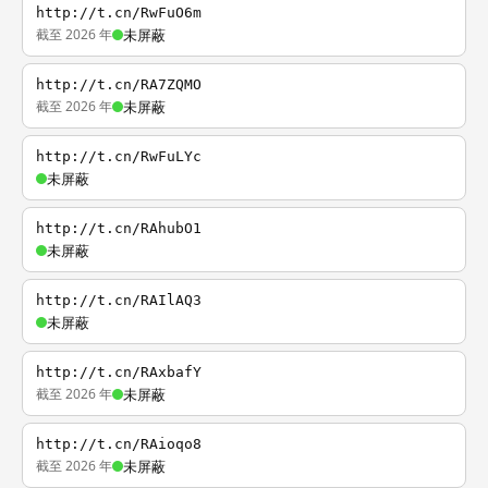
http://t.cn/RwFuO6m
截至 2026 年
未屏蔽
http://t.cn/RA7ZQMO
截至 2026 年
未屏蔽
http://t.cn/RwFuLYc
未屏蔽
http://t.cn/RAhubO1
未屏蔽
http://t.cn/RAIlAQ3
未屏蔽
http://t.cn/RAxbafY
截至 2026 年
未屏蔽
http://t.cn/RAioqo8
截至 2026 年
未屏蔽