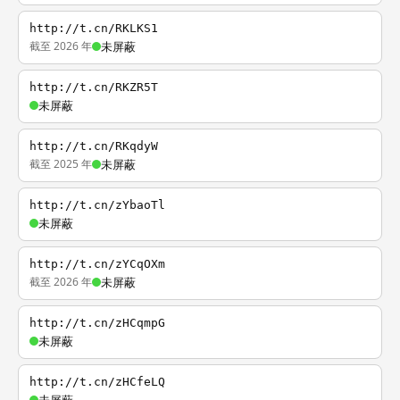
http://t.cn/RKLKS1
截至 2026 年
未屏蔽
http://t.cn/RKZR5T
未屏蔽
http://t.cn/RKqdyW
截至 2025 年
未屏蔽
http://t.cn/zYbaoTl
未屏蔽
http://t.cn/zYCqOXm
截至 2026 年
未屏蔽
http://t.cn/zHCqmpG
未屏蔽
http://t.cn/zHCfeLQ