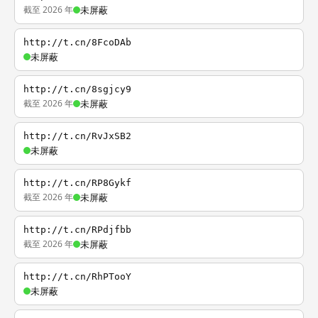
截至 2026 年
未屏蔽
http://t.cn/8FcoDAb
未屏蔽
http://t.cn/8sgjcy9
截至 2026 年
未屏蔽
http://t.cn/RvJxSB2
未屏蔽
http://t.cn/RP8Gykf
截至 2026 年
未屏蔽
http://t.cn/RPdjfbb
截至 2026 年
未屏蔽
http://t.cn/RhPTooY
未屏蔽