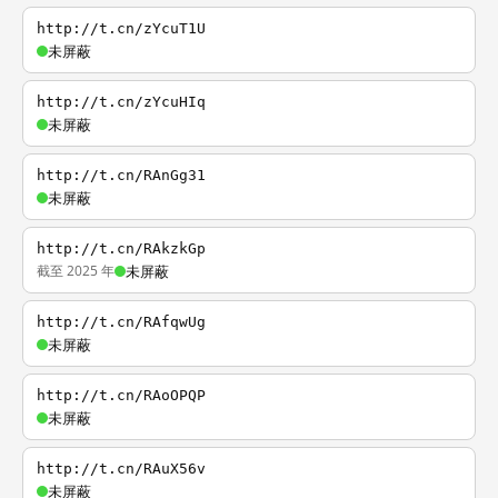
http://t.cn/zYcuT1U
未屏蔽
http://t.cn/zYcuHIq
未屏蔽
http://t.cn/RAnGg31
未屏蔽
http://t.cn/RAkzkGp
截至 2025 年
未屏蔽
http://t.cn/RAfqwUg
未屏蔽
http://t.cn/RAoOPQP
未屏蔽
http://t.cn/RAuX56v
未屏蔽