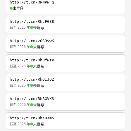
http://t.cn/RPNPWFg
未屏蔽
http://t.cn/RhcFGS8
截至 2025 年
未屏蔽
http://t.cn/zOG9ywK
截至 2026 年
未屏蔽
http://t.cn/RhOfWzV
截至 2026 年
未屏蔽
http://t.cn/RhOIJQZ
截至 2025 年
未屏蔽
http://t.cn/RhBGVKS
截至 2026 年
未屏蔽
http://t.cn/RhsOXm5
截至 2026 年
未屏蔽