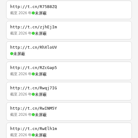
http://t.cn/R75B8ZQ
截至 2026 年
未屏蔽
http://t.cn/zjhEjIm
截至 2026 年
未屏蔽
http://t.cn/RhXloUV
未屏蔽
http://t.cn/RZcGap5
截至 2026 年
未屏蔽
http://t.cn/Rwqj7IG
截至 2026 年
未屏蔽
http://t.cn/RwINM5Y
截至 2026 年
未屏蔽
http://t.cn/RwElh1m
截至 2026 年
未屏蔽