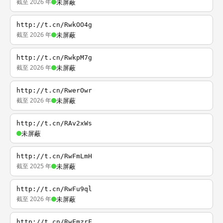
截至 2026 年
未屏蔽
http://t.cn/RwkOO4g
截至 2026 年
未屏蔽
http://t.cn/RwkpM7g
截至 2026 年
未屏蔽
http://t.cn/RwerOwr
截至 2026 年
未屏蔽
http://t.cn/RAv2xWs
未屏蔽
http://t.cn/RwFmLmH
截至 2025 年
未屏蔽
http://t.cn/RwFu9ql
截至 2026 年
未屏蔽
http://t.cn/RwFmzrF