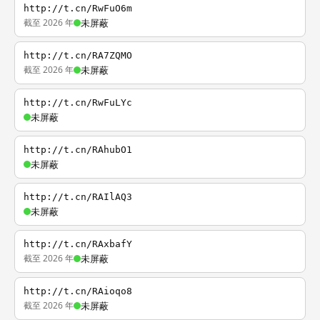
http://t.cn/RwFuO6m
截至 2026 年
未屏蔽
http://t.cn/RA7ZQMO
截至 2026 年
未屏蔽
http://t.cn/RwFuLYc
未屏蔽
http://t.cn/RAhubO1
未屏蔽
http://t.cn/RAIlAQ3
未屏蔽
http://t.cn/RAxbafY
截至 2026 年
未屏蔽
http://t.cn/RAioqo8
截至 2026 年
未屏蔽