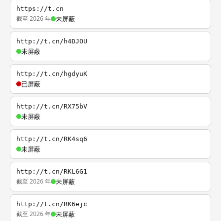
https://t.cn
截至 2026 年
未屏蔽
http://t.cn/h4DJOU
未屏蔽
http://t.cn/hgdyuK
已屏蔽
http://t.cn/RX75bV
未屏蔽
http://t.cn/RK4sq6
未屏蔽
http://t.cn/RKL6G1
截至 2026 年
未屏蔽
http://t.cn/RK6ejc
截至 2026 年
未屏蔽