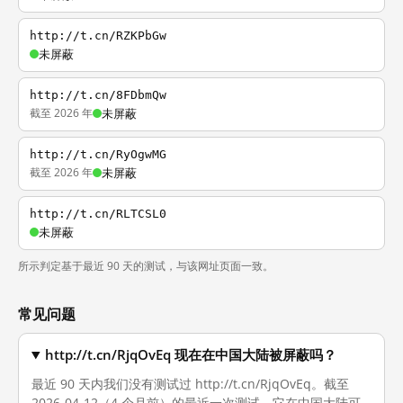
http://t.cn/RZKPbGw
未屏蔽
http://t.cn/8FDbmQw
截至 2026 年
未屏蔽
http://t.cn/RyOgwMG
截至 2026 年
未屏蔽
http://t.cn/RLTCSL0
未屏蔽
所示判定基于最近 90 天的测试，与该网址页面一致。
常见问题
http://t.cn/RjqOvEq 现在在中国大陆被屏蔽吗？
最近 90 天内我们没有测试过 http://t.cn/RjqOvEq。截至
2026-04-12（4 个月前）的最近一次测试，它在中国大陆可