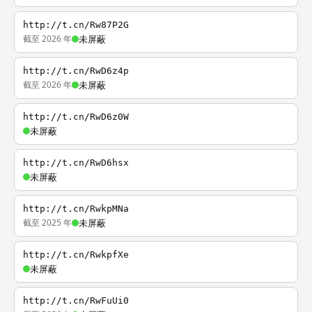
http://t.cn/Rw87P2G
截至 2026 年
未屏蔽
http://t.cn/RwD6z4p
截至 2026 年
未屏蔽
http://t.cn/RwD6z0W
未屏蔽
http://t.cn/RwD6hsx
未屏蔽
http://t.cn/RwkpMNa
截至 2025 年
未屏蔽
http://t.cn/RwkpfXe
未屏蔽
http://t.cn/RwFuUi0