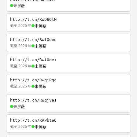
未屏蔽
http://t.cn/RwD6OtM
截至 2026 年
未屏蔽
http://t.cn/RwtOdeo
截至 2026 年
未屏蔽
http://t.cn/RwtOdei
截至 2026 年
未屏蔽
http://t.cn/RwqjPgc
截至 2025 年
未屏蔽
http://t.cn/Rwqjva1
未屏蔽
http://t.cn/RAPbteQ
截至 2026 年
未屏蔽