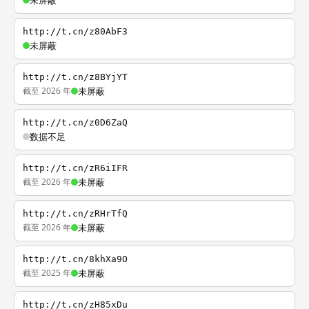
未屏蔽
http://t.cn/z80AbF3
未屏蔽
http://t.cn/z8BYjYT
截至 2026 年
未屏蔽
http://t.cn/z0D6ZaQ
数据不足
http://t.cn/zR6iIFR
截至 2026 年
未屏蔽
http://t.cn/zRHrTfQ
截至 2026 年
未屏蔽
http://t.cn/8khXa9O
截至 2025 年
未屏蔽
http://t.cn/zH85xDu