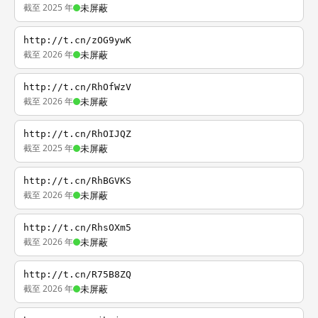
截至 2025 年
未屏蔽
http://t.cn/zOG9ywK
截至 2026 年
未屏蔽
http://t.cn/RhOfWzV
截至 2026 年
未屏蔽
http://t.cn/RhOIJQZ
截至 2025 年
未屏蔽
http://t.cn/RhBGVKS
截至 2026 年
未屏蔽
http://t.cn/RhsOXm5
截至 2026 年
未屏蔽
http://t.cn/R75B8ZQ
截至 2026 年
未屏蔽