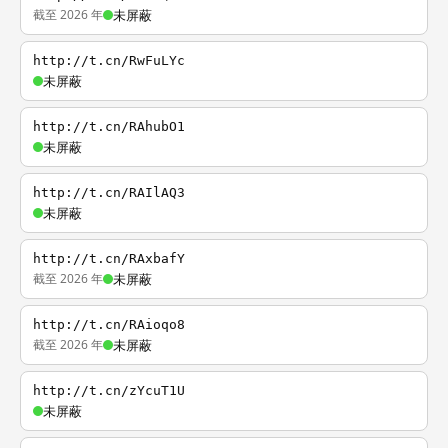
截至 2026 年
未屏蔽
http://t.cn/RwFuLYc
未屏蔽
http://t.cn/RAhubO1
未屏蔽
http://t.cn/RAIlAQ3
未屏蔽
http://t.cn/RAxbafY
截至 2026 年
未屏蔽
http://t.cn/RAioqo8
截至 2026 年
未屏蔽
http://t.cn/zYcuT1U
未屏蔽