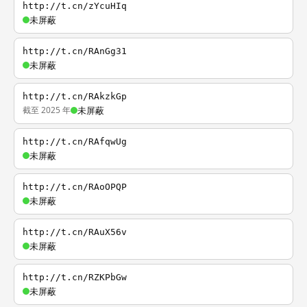
http://t.cn/zYcuHIq
未屏蔽
http://t.cn/RAnGg31
未屏蔽
http://t.cn/RAkzkGp
截至 2025 年
未屏蔽
http://t.cn/RAfqwUg
未屏蔽
http://t.cn/RAoOPQP
未屏蔽
http://t.cn/RAuX56v
未屏蔽
http://t.cn/RZKPbGw
未屏蔽