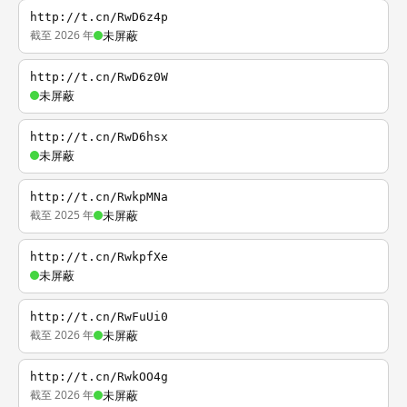
http://t.cn/RwD6z4p
截至 2026 年
未屏蔽
http://t.cn/RwD6z0W
未屏蔽
http://t.cn/RwD6hsx
未屏蔽
http://t.cn/RwkpMNa
截至 2025 年
未屏蔽
http://t.cn/RwkpfXe
未屏蔽
http://t.cn/RwFuUi0
截至 2026 年
未屏蔽
http://t.cn/RwkOO4g
截至 2026 年
未屏蔽