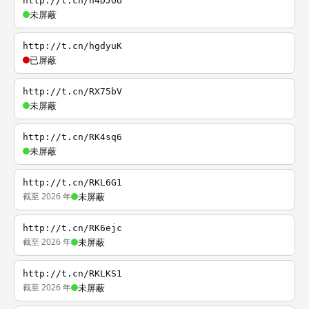
http://t.cn/h4DJOU
未屏蔽
http://t.cn/hgdyuK
已屏蔽
http://t.cn/RX75bV
未屏蔽
http://t.cn/RK4sq6
未屏蔽
http://t.cn/RKL6G1
截至 2026 年
未屏蔽
http://t.cn/RK6ejc
截至 2026 年
未屏蔽
http://t.cn/RKLKS1
截至 2026 年
未屏蔽