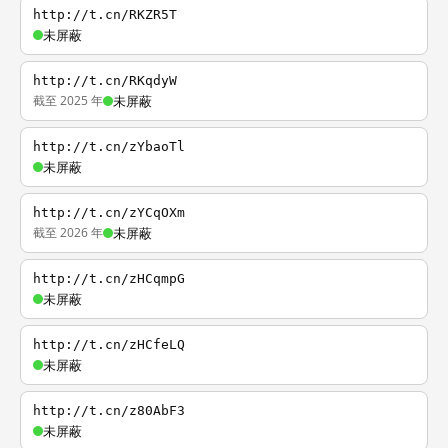
http://t.cn/RKZR5T
未屏蔽
http://t.cn/RKqdyW
截至 2025 年
未屏蔽
http://t.cn/zYbaoTl
未屏蔽
http://t.cn/zYCqOXm
截至 2026 年
未屏蔽
http://t.cn/zHCqmpG
未屏蔽
http://t.cn/zHCfeLQ
未屏蔽
http://t.cn/z80AbF3
未屏蔽