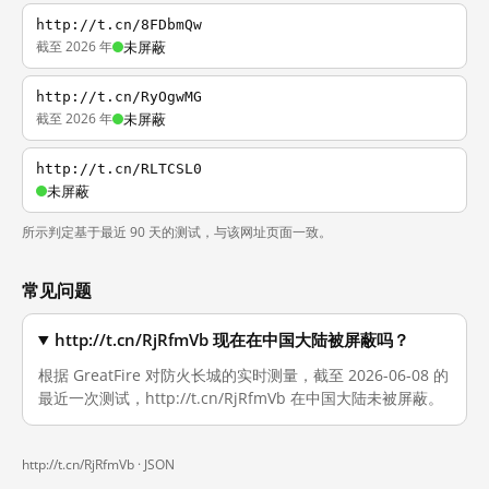
http://t.cn/8FDbmQw
截至 2026 年
未屏蔽
http://t.cn/RyOgwMG
截至 2026 年
未屏蔽
http://t.cn/RLTCSL0
未屏蔽
所示判定基于最近 90 天的测试，与该网址页面一致。
常见问题
http://t.cn/RjRfmVb 现在在中国大陆被屏蔽吗？
根据 GreatFire 对防火长城的实时测量，截至 2026-06-08 的
最近一次测试，http://t.cn/RjRfmVb 在中国大陆未被屏蔽。
http://t.cn/RjRfmVb ·
JSON