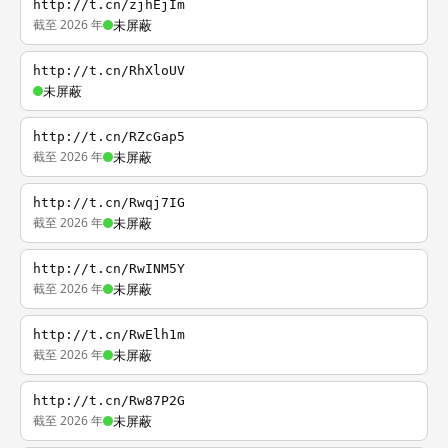
http://t.cn/zjhEjIm
截至 2026 年
未屏蔽
http://t.cn/RhXloUV
未屏蔽
http://t.cn/RZcGap5
截至 2026 年
未屏蔽
http://t.cn/Rwqj7IG
截至 2026 年
未屏蔽
http://t.cn/RwINM5Y
截至 2026 年
未屏蔽
http://t.cn/RwElh1m
截至 2026 年
未屏蔽
http://t.cn/Rw87P2G
截至 2026 年
未屏蔽