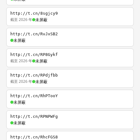
http://t.cn/8sgjcy9
截至 2026 年
未屏蔽
http://t.cn/RvJxSB2
未屏蔽
http://t.cn/RP8Gykf
截至 2026 年
未屏蔽
http://t.cn/RPdjfbb
截至 2026 年
未屏蔽
http://t.cn/RhPTooY
未屏蔽
http://t.cn/RPNPWFg
未屏蔽
http://t.cn/RhcFGS8