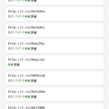
截至 2026 年
未屏蔽
http://t.cn/RwtOdeo
截至 2026 年
未屏蔽
http://t.cn/RwtOdei
截至 2026 年
未屏蔽
http://t.cn/RwqjPgc
截至 2025 年
未屏蔽
http://t.cn/Rwqjva1
未屏蔽
http://t.cn/RAPbteQ
截至 2026 年
未屏蔽
http://t.cn/RwFuO6m
截至 2026 年
未屏蔽
http://t.cn/RA7ZQMO