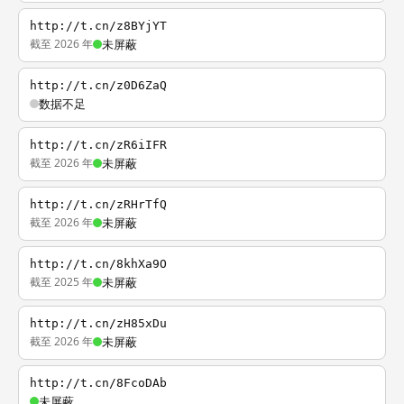
http://t.cn/z8BYjYT
截至 2026 年
未屏蔽
http://t.cn/z0D6ZaQ
数据不足
http://t.cn/zR6iIFR
截至 2026 年
未屏蔽
http://t.cn/zRHrTfQ
截至 2026 年
未屏蔽
http://t.cn/8khXa9O
截至 2025 年
未屏蔽
http://t.cn/zH85xDu
截至 2026 年
未屏蔽
http://t.cn/8FcoDAb
未屏蔽