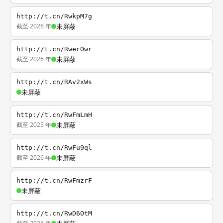
http://t.cn/RwkpM7g
截至 2026 年
未屏蔽
http://t.cn/RwerOwr
截至 2026 年
未屏蔽
http://t.cn/RAv2xWs
未屏蔽
http://t.cn/RwFmLmH
截至 2025 年
未屏蔽
http://t.cn/RwFu9ql
截至 2026 年
未屏蔽
http://t.cn/RwFmzrF
未屏蔽
http://t.cn/RwD6OtM