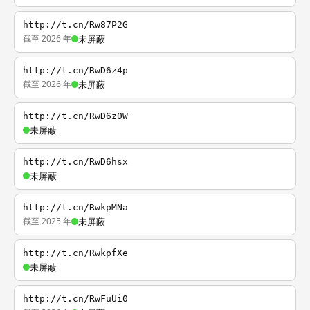
http://t.cn/Rw87P2G
截至 2026 年
未屏蔽
http://t.cn/RwD6z4p
截至 2026 年
未屏蔽
http://t.cn/RwD6z0W
未屏蔽
http://t.cn/RwD6hsx
未屏蔽
http://t.cn/RwkpMNa
截至 2025 年
未屏蔽
http://t.cn/RwkpfXe
未屏蔽
http://t.cn/RwFuUi0