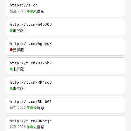
https://t.cn
截至 2026 年
未屏蔽
http://t.cn/h4DJOU
未屏蔽
http://t.cn/hgdyuK
已屏蔽
http://t.cn/RX75bV
未屏蔽
http://t.cn/RK4sq6
未屏蔽
http://t.cn/RKL6G1
截至 2026 年
未屏蔽
http://t.cn/RK6ejc
截至 2026 年
未屏蔽