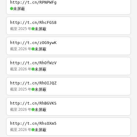
http://t.cn/RPNPWFg
未屏蔽
http://t.cn/RhcFGS8
截至 2025 年
未屏蔽
http://t.cn/zOG9ywK
截至 2026 年
未屏蔽
http://t.cn/RhOfWzV
截至 2026 年
未屏蔽
http://t.cn/RhOIJQZ
截至 2025 年
未屏蔽
http://t.cn/RhBGVKS
截至 2026 年
未屏蔽
http://t.cn/RhsOXm5
截至 2026 年
未屏蔽