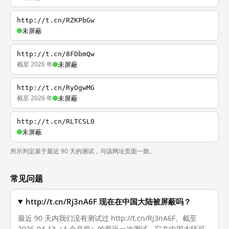
http://t.cn/RZKPbGw
未屏蔽
http://t.cn/8FDbmQw
截至 2026 年
未屏蔽
http://t.cn/RyOgwMG
截至 2026 年
未屏蔽
http://t.cn/RLTCSL0
未屏蔽
所示判定基于最近 90 天的测试，与该网址页面一致。
常见问题
http://t.cn/Rj3nA6F 现在在中国大陆被屏蔽吗？
最近 90 天内我们没有测试过 http://t.cn/Rj3nA6F。截至
2026-04-13（4 个月前）的最近一次测试，它在中国大陆可