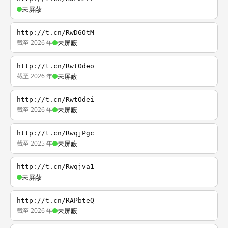
未屏蔽
http://t.cn/RwD6OtM
截至 2026 年
未屏蔽
http://t.cn/RwtOdeo
截至 2026 年
未屏蔽
http://t.cn/RwtOdei
截至 2026 年
未屏蔽
http://t.cn/RwqjPgc
截至 2025 年
未屏蔽
http://t.cn/Rwqjva1
未屏蔽
http://t.cn/RAPbteQ
截至 2026 年
未屏蔽