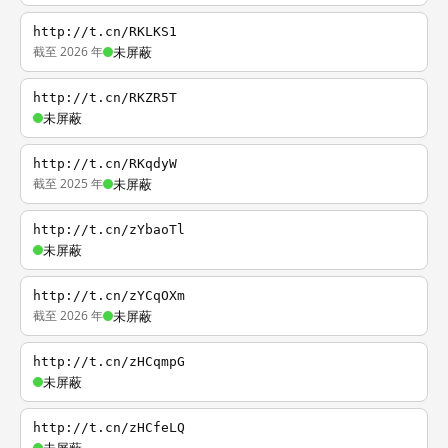
http://t.cn/RKLKS1
截至 2026 年
未屏蔽
http://t.cn/RKZR5T
未屏蔽
http://t.cn/RKqdyW
截至 2025 年
未屏蔽
http://t.cn/zYbaoTl
未屏蔽
http://t.cn/zYCqOXm
截至 2026 年
未屏蔽
http://t.cn/zHCqmpG
未屏蔽
http://t.cn/zHCfeLQ