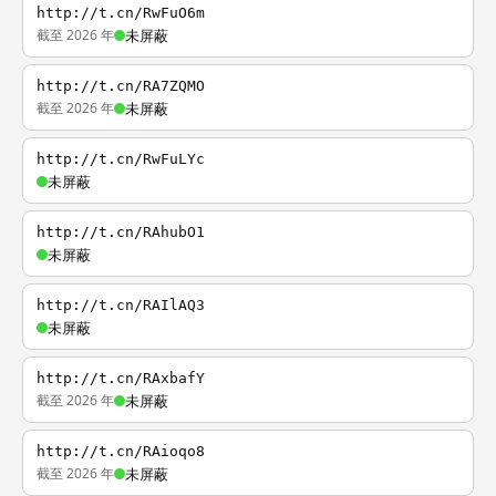
http://t.cn/RwFuO6m
截至 2026 年
未屏蔽
http://t.cn/RA7ZQMO
截至 2026 年
未屏蔽
http://t.cn/RwFuLYc
未屏蔽
http://t.cn/RAhubO1
未屏蔽
http://t.cn/RAIlAQ3
未屏蔽
http://t.cn/RAxbafY
截至 2026 年
未屏蔽
http://t.cn/RAioqo8
截至 2026 年
未屏蔽