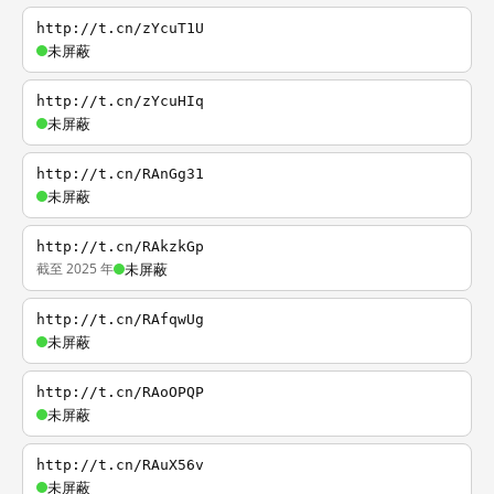
http://t.cn/zYcuT1U
未屏蔽
http://t.cn/zYcuHIq
未屏蔽
http://t.cn/RAnGg31
未屏蔽
http://t.cn/RAkzkGp
截至 2025 年
未屏蔽
http://t.cn/RAfqwUg
未屏蔽
http://t.cn/RAoOPQP
未屏蔽
http://t.cn/RAuX56v
未屏蔽