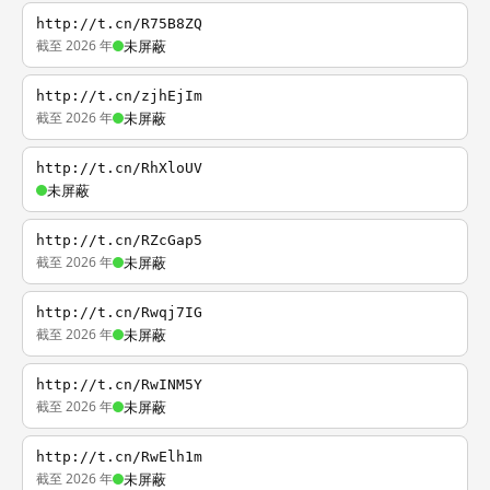
http://t.cn/R75B8ZQ
截至 2026 年
未屏蔽
http://t.cn/zjhEjIm
截至 2026 年
未屏蔽
http://t.cn/RhXloUV
未屏蔽
http://t.cn/RZcGap5
截至 2026 年
未屏蔽
http://t.cn/Rwqj7IG
截至 2026 年
未屏蔽
http://t.cn/RwINM5Y
截至 2026 年
未屏蔽
http://t.cn/RwElh1m
截至 2026 年
未屏蔽