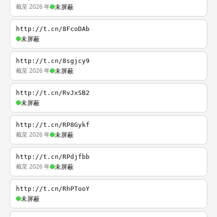
截至 2026 年
未屏蔽
http://t.cn/8FcoDAb
未屏蔽
http://t.cn/8sgjcy9
截至 2026 年
未屏蔽
http://t.cn/RvJxSB2
未屏蔽
http://t.cn/RP8Gykf
截至 2026 年
未屏蔽
http://t.cn/RPdjfbb
截至 2026 年
未屏蔽
http://t.cn/RhPTooY
未屏蔽