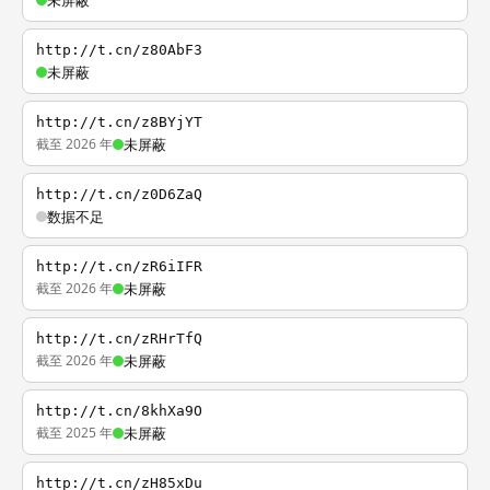
未屏蔽
http://t.cn/z80AbF3
未屏蔽
http://t.cn/z8BYjYT
截至 2026 年
未屏蔽
http://t.cn/z0D6ZaQ
数据不足
http://t.cn/zR6iIFR
截至 2026 年
未屏蔽
http://t.cn/zRHrTfQ
截至 2026 年
未屏蔽
http://t.cn/8khXa9O
截至 2025 年
未屏蔽
http://t.cn/zH85xDu