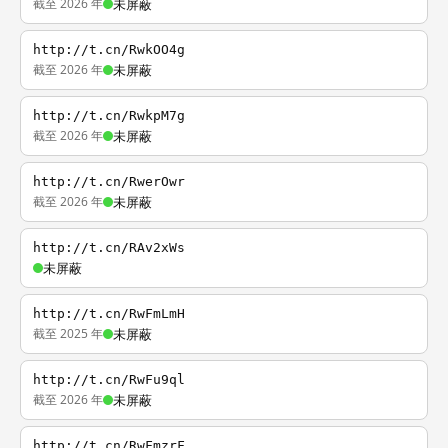
截至 2026 年
未屏蔽
http://t.cn/RwkOO4g
截至 2026 年
未屏蔽
http://t.cn/RwkpM7g
截至 2026 年
未屏蔽
http://t.cn/RwerOwr
截至 2026 年
未屏蔽
http://t.cn/RAv2xWs
未屏蔽
http://t.cn/RwFmLmH
截至 2025 年
未屏蔽
http://t.cn/RwFu9ql
截至 2026 年
未屏蔽
http://t.cn/RwFmzrF