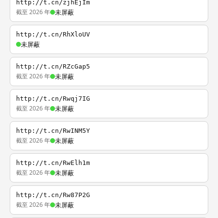
http://t.cn/zjhEjIm
截至 2026 年
未屏蔽
http://t.cn/RhXloUV
未屏蔽
http://t.cn/RZcGap5
截至 2026 年
未屏蔽
http://t.cn/Rwqj7IG
截至 2026 年
未屏蔽
http://t.cn/RwINM5Y
截至 2026 年
未屏蔽
http://t.cn/RwElh1m
截至 2026 年
未屏蔽
http://t.cn/Rw87P2G
截至 2026 年
未屏蔽