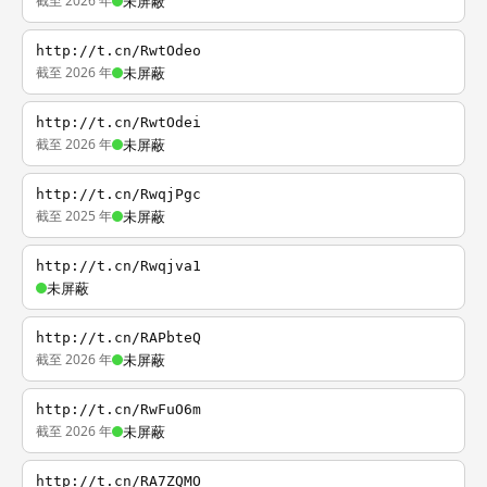
截至 2026 年
未屏蔽
http://t.cn/RwtOdeo
截至 2026 年
未屏蔽
http://t.cn/RwtOdei
截至 2026 年
未屏蔽
http://t.cn/RwqjPgc
截至 2025 年
未屏蔽
http://t.cn/Rwqjva1
未屏蔽
http://t.cn/RAPbteQ
截至 2026 年
未屏蔽
http://t.cn/RwFuO6m
截至 2026 年
未屏蔽
http://t.cn/RA7ZQMO