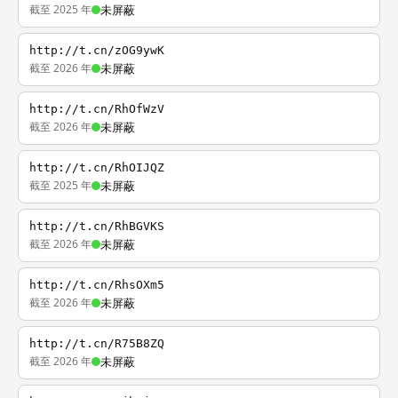
截至 2025 年
未屏蔽
http://t.cn/zOG9ywK
截至 2026 年
未屏蔽
http://t.cn/RhOfWzV
截至 2026 年
未屏蔽
http://t.cn/RhOIJQZ
截至 2025 年
未屏蔽
http://t.cn/RhBGVKS
截至 2026 年
未屏蔽
http://t.cn/RhsOXm5
截至 2026 年
未屏蔽
http://t.cn/R75B8ZQ
截至 2026 年
未屏蔽