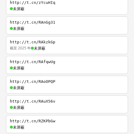
http://t.cn/zYcuHIq
未屏蔽
http://t.cn/RAnGg31
未屏蔽
http://t.cn/RAkzkGp
截至 2025 年
未屏蔽
http://t.cn/RAfqwUg
未屏蔽
http://t.cn/RAoOPQP
未屏蔽
http://t.cn/RAuX56v
未屏蔽
http://t.cn/RZKPbGw
未屏蔽