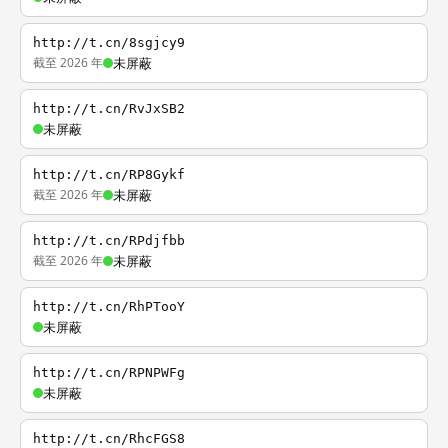
http://t.cn/8sgjcy9
截至 2026 年
未屏蔽
http://t.cn/RvJxSB2
未屏蔽
http://t.cn/RP8Gykf
截至 2026 年
未屏蔽
http://t.cn/RPdjfbb
截至 2026 年
未屏蔽
http://t.cn/RhPTooY
未屏蔽
http://t.cn/RPNPWFg
未屏蔽
http://t.cn/RhcFGS8