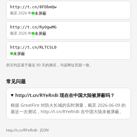
http://t.cn/8FDbmQw
截至 2026 年
未屏蔽
http://t.cn/RyOgwMG
截至 2026 年
未屏蔽
http://t.cn/RLTCSL0
未屏蔽
所示判定基于最近 90 天的测试，与该网址页面一致。
常见问题
http://t.cn/RYeRn8i 现在在中国大陆被屏蔽吗？
根据 GreatFire 对防火长城的实时测量，截至 2026-06-09 的
最近一次测试，http://t.cn/RYeRn8i 在中国大陆未被屏蔽。
http://t.cn/RYeRn8i ·
JSON