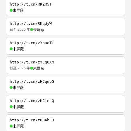
http://t.cn/RKZR5T
未屏蔽
http://t.cn/RKqdyW
截至 2025 年
未屏蔽
http://t.cn/zYbaoTl
未屏蔽
http://t.cn/zYCqOXm
截至 2026 年
未屏蔽
http://t.cn/zHCqmpG
未屏蔽
http://t.cn/zHCfeLQ
未屏蔽
http://t.cn/z80AbF3
未屏蔽