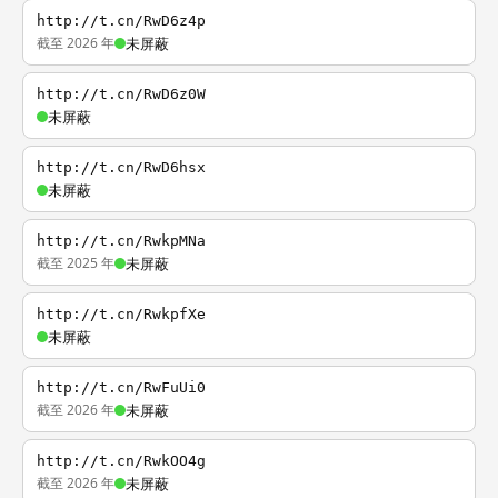
http://t.cn/RwD6z4p
截至 2026 年
未屏蔽
http://t.cn/RwD6z0W
未屏蔽
http://t.cn/RwD6hsx
未屏蔽
http://t.cn/RwkpMNa
截至 2025 年
未屏蔽
http://t.cn/RwkpfXe
未屏蔽
http://t.cn/RwFuUi0
截至 2026 年
未屏蔽
http://t.cn/RwkOO4g
截至 2026 年
未屏蔽