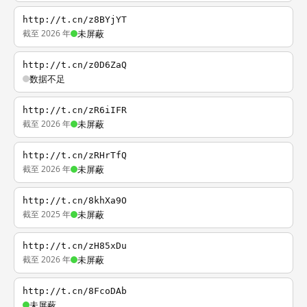
http://t.cn/z8BYjYT
截至 2026 年
未屏蔽
http://t.cn/z0D6ZaQ
数据不足
http://t.cn/zR6iIFR
截至 2026 年
未屏蔽
http://t.cn/zRHrTfQ
截至 2026 年
未屏蔽
http://t.cn/8khXa9O
截至 2025 年
未屏蔽
http://t.cn/zH85xDu
截至 2026 年
未屏蔽
http://t.cn/8FcoDAb
未屏蔽