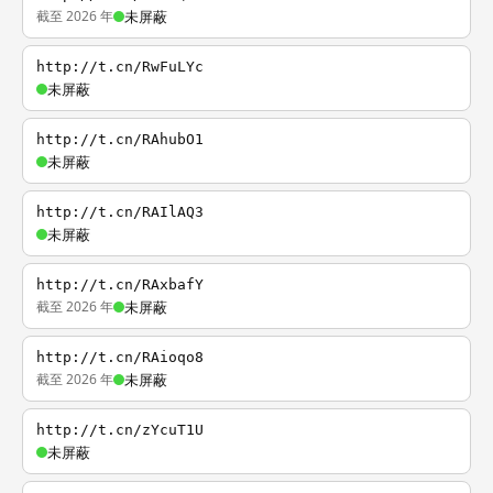
截至 2026 年
未屏蔽
http://t.cn/RwFuLYc
未屏蔽
http://t.cn/RAhubO1
未屏蔽
http://t.cn/RAIlAQ3
未屏蔽
http://t.cn/RAxbafY
截至 2026 年
未屏蔽
http://t.cn/RAioqo8
截至 2026 年
未屏蔽
http://t.cn/zYcuT1U
未屏蔽