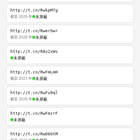
http://t.cn/RwkpM7g
截至 2026 年
未屏蔽
http://t.cn/RwerOwr
截至 2026 年
未屏蔽
http://t.cn/RAv2xWs
未屏蔽
http://t.cn/RwFmLmH
截至 2025 年
未屏蔽
http://t.cn/RwFu9ql
截至 2026 年
未屏蔽
http://t.cn/RwFmzrF
未屏蔽
http://t.cn/RwD6OtM