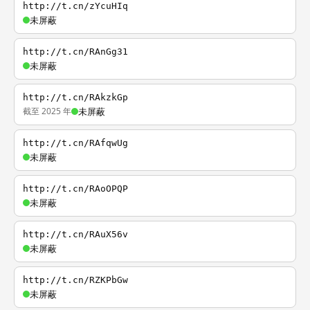
http://t.cn/zYcuHIq
未屏蔽
http://t.cn/RAnGg31
未屏蔽
http://t.cn/RAkzkGp
截至 2025 年
未屏蔽
http://t.cn/RAfqwUg
未屏蔽
http://t.cn/RAoOPQP
未屏蔽
http://t.cn/RAuX56v
未屏蔽
http://t.cn/RZKPbGw
未屏蔽