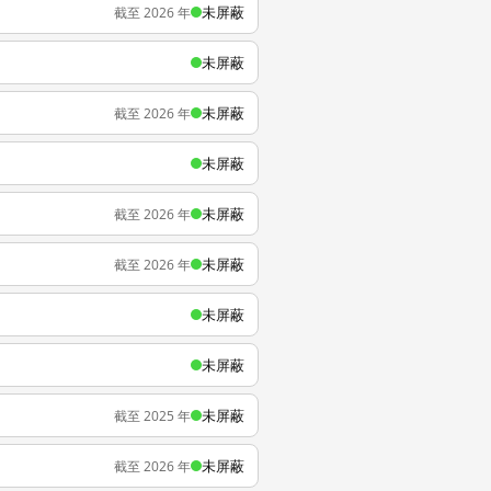
未屏蔽
截至 2026 年
未屏蔽
未屏蔽
截至 2026 年
未屏蔽
未屏蔽
截至 2026 年
未屏蔽
截至 2026 年
未屏蔽
未屏蔽
未屏蔽
截至 2025 年
未屏蔽
截至 2026 年