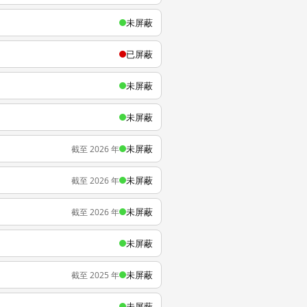
未屏蔽
已屏蔽
未屏蔽
未屏蔽
未屏蔽
截至 2026 年
未屏蔽
截至 2026 年
未屏蔽
截至 2026 年
未屏蔽
未屏蔽
截至 2025 年
未屏蔽