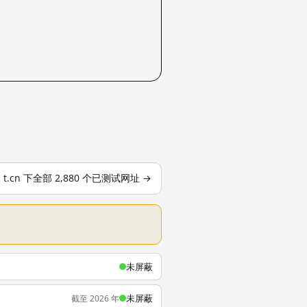
t.cn 下全部 2,880 个已测试网址 →
未屏蔽
未屏蔽
截至 2026 年