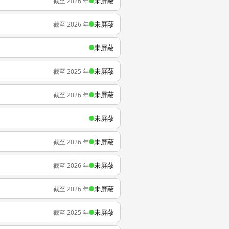
未屏蔽
截至 2026 年
未屏蔽
截至 2026 年
未屏蔽
未屏蔽
截至 2025 年
未屏蔽
截至 2026 年
未屏蔽
未屏蔽
截至 2026 年
未屏蔽
截至 2026 年
未屏蔽
截至 2026 年
未屏蔽
截至 2025 年