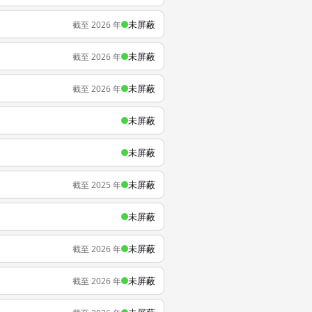
未屏蔽
截至 2026 年
未屏蔽
截至 2026 年
未屏蔽
截至 2026 年
未屏蔽
未屏蔽
未屏蔽
截至 2025 年
未屏蔽
未屏蔽
截至 2026 年
未屏蔽
截至 2026 年