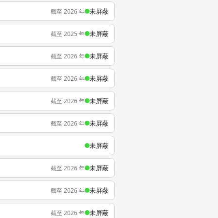
未屏蔽
截至 2026 年
未屏蔽
截至 2025 年
未屏蔽
截至 2026 年
未屏蔽
截至 2026 年
未屏蔽
截至 2026 年
未屏蔽
截至 2026 年
未屏蔽
未屏蔽
截至 2026 年
未屏蔽
截至 2026 年
未屏蔽
截至 2026 年