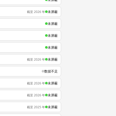
未屏蔽
截至 2026 年
未屏蔽
未屏蔽
未屏蔽
未屏蔽
截至 2026 年
数据不足
未屏蔽
截至 2026 年
未屏蔽
截至 2026 年
未屏蔽
截至 2025 年