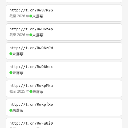
http://t.cn/Rw87P2G
截至 2026 年
未屏蔽
http://t.cn/RwD6z4p
截至 2026 年
未屏蔽
http://t.cn/RwD6z0W
未屏蔽
http://t.cn/RwD6hsx
未屏蔽
http://t.cn/RwkpMNa
截至 2025 年
未屏蔽
http://t.cn/RwkpfXe
未屏蔽
http://t.cn/RwFuUi0