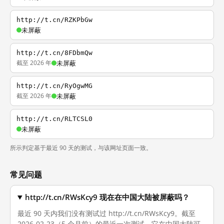
http://t.cn/RZKPbGw
未屏蔽
http://t.cn/8FDbmQw
截至 2026 年
未屏蔽
http://t.cn/RyOgwMG
截至 2026 年
未屏蔽
http://t.cn/RLTCSL0
未屏蔽
所示判定基于最近 90 天的测试，与该网址页面一致。
常见问题
http://t.cn/RWsKcy9 现在在中国大陆被屏蔽吗？
最近 90 天内我们没有测试过 http://t.cn/RWsKcy9。截至
2026-02-23（5 个月前）的最近一次测试，它在中国大陆可