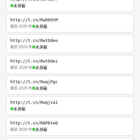
未屏蔽
http://t.cn/RwD6OtM
截至 2026 年
未屏蔽
http://t.cn/RwtOdeo
截至 2026 年
未屏蔽
http://t.cn/RwtOdei
截至 2026 年
未屏蔽
http://t.cn/RwqjPgc
截至 2025 年
未屏蔽
http://t.cn/Rwqjva1
未屏蔽
http://t.cn/RAPbteQ
截至 2026 年
未屏蔽