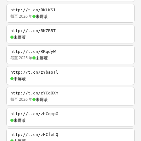
http://t.cn/RKLKS1
截至 2026 年
未屏蔽
http://t.cn/RKZR5T
未屏蔽
http://t.cn/RKqdyW
截至 2025 年
未屏蔽
http://t.cn/zYbaoTl
未屏蔽
http://t.cn/zYCqOXm
截至 2026 年
未屏蔽
http://t.cn/zHCqmpG
未屏蔽
http://t.cn/zHCfeLQ