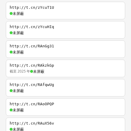
http://t.cn/zYcuT1U
未屏蔽
http://t.cn/zYcuHIq
未屏蔽
http://t.cn/RAnGg31
未屏蔽
http://t.cn/RAkzkGp
截至 2025 年
未屏蔽
http://t.cn/RAfqwUg
未屏蔽
http://t.cn/RAoOPQP
未屏蔽
http://t.cn/RAuX56v
未屏蔽