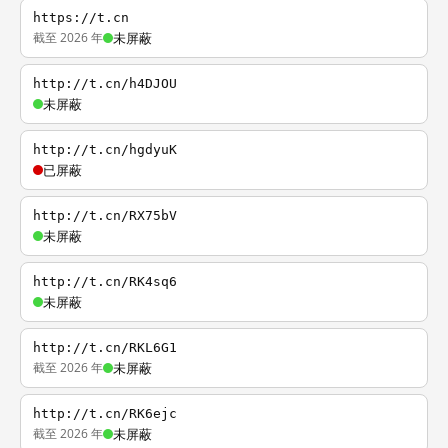
https://t.cn
截至 2026 年
未屏蔽
http://t.cn/h4DJOU
未屏蔽
http://t.cn/hgdyuK
已屏蔽
http://t.cn/RX75bV
未屏蔽
http://t.cn/RK4sq6
未屏蔽
http://t.cn/RKL6G1
截至 2026 年
未屏蔽
http://t.cn/RK6ejc
截至 2026 年
未屏蔽