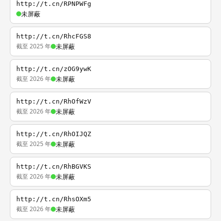
http://t.cn/RPNPWFg
未屏蔽
http://t.cn/RhcFGS8
截至 2025 年
未屏蔽
http://t.cn/zOG9ywK
截至 2026 年
未屏蔽
http://t.cn/RhOfWzV
截至 2026 年
未屏蔽
http://t.cn/RhOIJQZ
截至 2025 年
未屏蔽
http://t.cn/RhBGVKS
截至 2026 年
未屏蔽
http://t.cn/RhsOXm5
截至 2026 年
未屏蔽