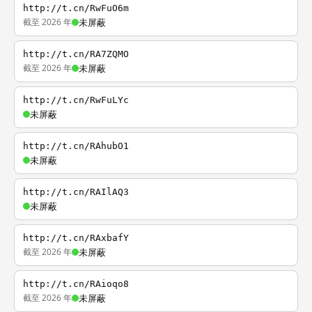
http://t.cn/RwFuO6m
截至 2026 年
未屏蔽
http://t.cn/RA7ZQMO
截至 2026 年
未屏蔽
http://t.cn/RwFuLYc
未屏蔽
http://t.cn/RAhubO1
未屏蔽
http://t.cn/RAIlAQ3
未屏蔽
http://t.cn/RAxbafY
截至 2026 年
未屏蔽
http://t.cn/RAioqo8
截至 2026 年
未屏蔽