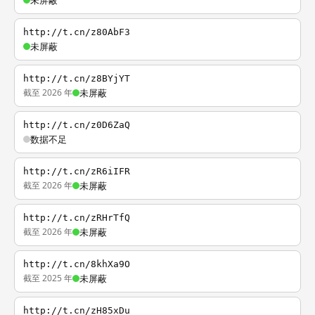
未屏蔽
http://t.cn/z80AbF3
未屏蔽
http://t.cn/z8BYjYT
截至 2026 年
未屏蔽
http://t.cn/z0D6ZaQ
数据不足
http://t.cn/zR6iIFR
截至 2026 年
未屏蔽
http://t.cn/zRHrTfQ
截至 2026 年
未屏蔽
http://t.cn/8khXa9O
截至 2025 年
未屏蔽
http://t.cn/zH85xDu