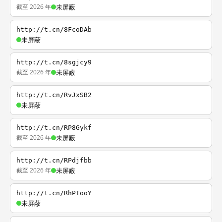
截至 2026 年
未屏蔽
http://t.cn/8FcoDAb
未屏蔽
http://t.cn/8sgjcy9
截至 2026 年
未屏蔽
http://t.cn/RvJxSB2
未屏蔽
http://t.cn/RP8Gykf
截至 2026 年
未屏蔽
http://t.cn/RPdjfbb
截至 2026 年
未屏蔽
http://t.cn/RhPTooY
未屏蔽