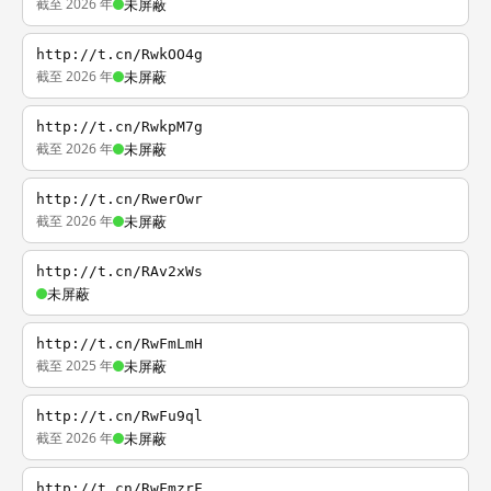
截至 2026 年
未屏蔽
http://t.cn/RwkOO4g
截至 2026 年
未屏蔽
http://t.cn/RwkpM7g
截至 2026 年
未屏蔽
http://t.cn/RwerOwr
截至 2026 年
未屏蔽
http://t.cn/RAv2xWs
未屏蔽
http://t.cn/RwFmLmH
截至 2025 年
未屏蔽
http://t.cn/RwFu9ql
截至 2026 年
未屏蔽
http://t.cn/RwFmzrF