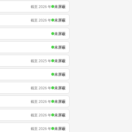
未屏蔽
截至 2026 年
未屏蔽
截至 2026 年
未屏蔽
未屏蔽
未屏蔽
截至 2025 年
未屏蔽
未屏蔽
截至 2026 年
未屏蔽
截至 2026 年
未屏蔽
截至 2026 年
未屏蔽
截至 2026 年