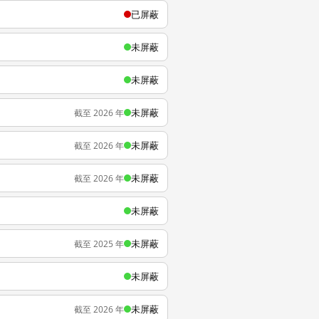
已屏蔽
未屏蔽
未屏蔽
未屏蔽
截至 2026 年
未屏蔽
截至 2026 年
未屏蔽
截至 2026 年
未屏蔽
未屏蔽
截至 2025 年
未屏蔽
未屏蔽
截至 2026 年