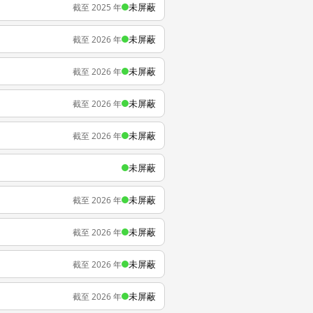
未屏蔽
截至 2025 年
未屏蔽
截至 2026 年
未屏蔽
截至 2026 年
未屏蔽
截至 2026 年
未屏蔽
截至 2026 年
未屏蔽
未屏蔽
截至 2026 年
未屏蔽
截至 2026 年
未屏蔽
截至 2026 年
未屏蔽
截至 2026 年