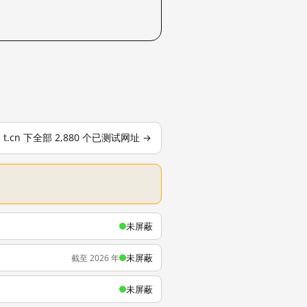
t.cn 下全部 2,880 个已测试网址 →
未屏蔽
未屏蔽
截至 2026 年
未屏蔽