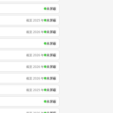
未屏蔽
未屏蔽
截至 2025 年
未屏蔽
截至 2026 年
未屏蔽
未屏蔽
截至 2026 年
未屏蔽
截至 2026 年
未屏蔽
截至 2026 年
未屏蔽
截至 2025 年
未屏蔽