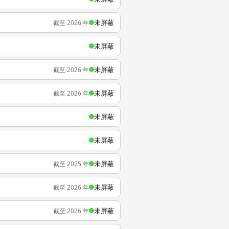
未屏蔽
截至 2026 年
未屏蔽
未屏蔽
截至 2026 年
未屏蔽
截至 2026 年
未屏蔽
未屏蔽
未屏蔽
截至 2025 年
未屏蔽
截至 2026 年
未屏蔽
截至 2026 年