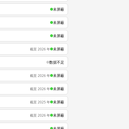
未屏蔽
未屏蔽
未屏蔽
未屏蔽
截至 2026 年
数据不足
未屏蔽
截至 2026 年
未屏蔽
截至 2026 年
未屏蔽
截至 2025 年
未屏蔽
截至 2026 年
未屏蔽