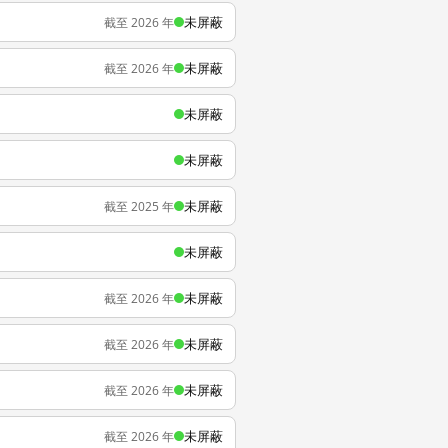
未屏蔽
截至 2026 年
未屏蔽
截至 2026 年
未屏蔽
未屏蔽
未屏蔽
截至 2025 年
未屏蔽
未屏蔽
截至 2026 年
未屏蔽
截至 2026 年
未屏蔽
截至 2026 年
未屏蔽
截至 2026 年