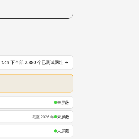
t.cn 下全部 2,880 个已测试网址 →
未屏蔽
未屏蔽
截至 2026 年
未屏蔽