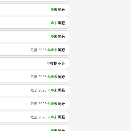
未屏蔽
未屏蔽
未屏蔽
未屏蔽
截至 2026 年
数据不足
未屏蔽
截至 2026 年
未屏蔽
截至 2026 年
未屏蔽
截至 2025 年
未屏蔽
截至 2026 年
未屏蔽