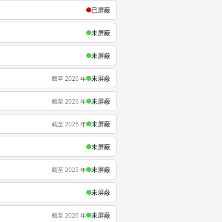
已屏蔽
未屏蔽
未屏蔽
未屏蔽
截至 2026 年
未屏蔽
截至 2026 年
未屏蔽
截至 2026 年
未屏蔽
未屏蔽
截至 2025 年
未屏蔽
未屏蔽
截至 2026 年