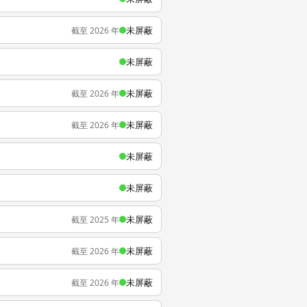
未屏蔽
截至 2026 年
未屏蔽
未屏蔽
截至 2026 年
未屏蔽
截至 2026 年
未屏蔽
未屏蔽
未屏蔽
截至 2025 年
未屏蔽
截至 2026 年
未屏蔽
截至 2026 年