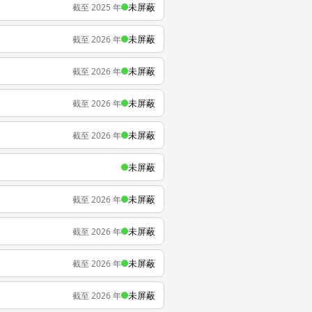
未屏蔽
截至 2025 年
未屏蔽
截至 2026 年
未屏蔽
截至 2026 年
未屏蔽
截至 2026 年
未屏蔽
截至 2026 年
未屏蔽
未屏蔽
截至 2026 年
未屏蔽
截至 2026 年
未屏蔽
截至 2026 年
未屏蔽
截至 2026 年