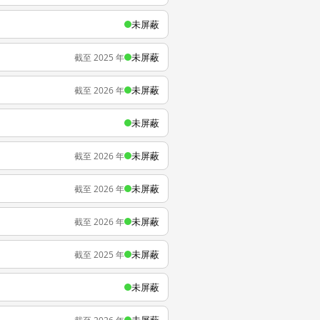
未屏蔽
未屏蔽
截至 2025 年
未屏蔽
截至 2026 年
未屏蔽
未屏蔽
截至 2026 年
未屏蔽
截至 2026 年
未屏蔽
截至 2026 年
未屏蔽
截至 2025 年
未屏蔽