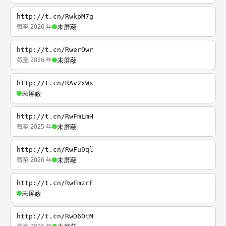
http://t.cn/RwkpM7g
截至 2026 年
未屏蔽
http://t.cn/RwerOwr
截至 2026 年
未屏蔽
http://t.cn/RAv2xWs
未屏蔽
http://t.cn/RwFmLmH
截至 2025 年
未屏蔽
http://t.cn/RwFu9ql
截至 2026 年
未屏蔽
http://t.cn/RwFmzrF
未屏蔽
http://t.cn/RwD6OtM