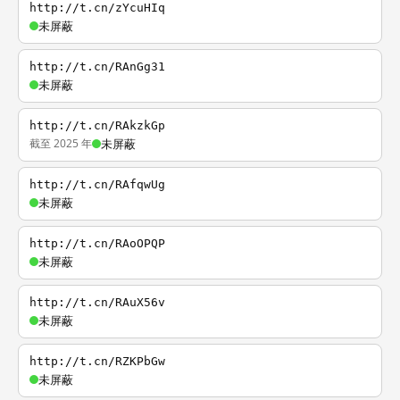
http://t.cn/zYcuHIq
未屏蔽
http://t.cn/RAnGg31
未屏蔽
http://t.cn/RAkzkGp
截至 2025 年
未屏蔽
http://t.cn/RAfqwUg
未屏蔽
http://t.cn/RAoOPQP
未屏蔽
http://t.cn/RAuX56v
未屏蔽
http://t.cn/RZKPbGw
未屏蔽