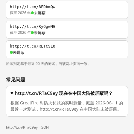
http://t.cn/8FDbmQw
截至 2026 年
未屏蔽
http://t.cn/RyOgwMG
截至 2026 年
未屏蔽
http://t.cn/RLTCSL0
未屏蔽
所示判定基于最近 90 天的测试，与该网址页面一致。
常见问题
http://t.cn/RTaC9ey 现在在中国大陆被屏蔽吗？
根据 GreatFire 对防火长城的实时测量，截至 2026-06-11 的
最近一次测试，http://t.cn/RTaC9ey 在中国大陆未被屏蔽。
http://t.cn/RTaC9ey ·
JSON