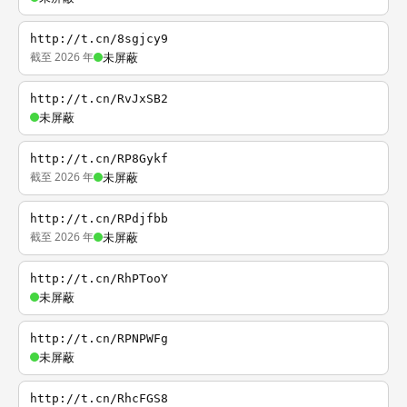
http://t.cn/8sgjcy9
截至 2026 年
未屏蔽
http://t.cn/RvJxSB2
未屏蔽
http://t.cn/RP8Gykf
截至 2026 年
未屏蔽
http://t.cn/RPdjfbb
截至 2026 年
未屏蔽
http://t.cn/RhPTooY
未屏蔽
http://t.cn/RPNPWFg
未屏蔽
http://t.cn/RhcFGS8