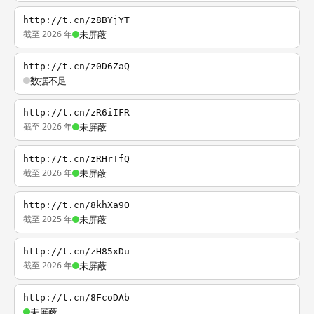
http://t.cn/z8BYjYT
截至 2026 年
未屏蔽
http://t.cn/z0D6ZaQ
数据不足
http://t.cn/zR6iIFR
截至 2026 年
未屏蔽
http://t.cn/zRHrTfQ
截至 2026 年
未屏蔽
http://t.cn/8khXa9O
截至 2025 年
未屏蔽
http://t.cn/zH85xDu
截至 2026 年
未屏蔽
http://t.cn/8FcoDAb
未屏蔽