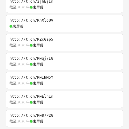
http://t.cn/zjhEjIm
截至 2026 年
未屏蔽
http://t.cn/RhXloUV
未屏蔽
http://t.cn/RZcGap5
截至 2026 年
未屏蔽
http://t.cn/Rwqj7IG
截至 2026 年
未屏蔽
http://t.cn/RwINM5Y
截至 2026 年
未屏蔽
http://t.cn/RwElh1m
截至 2026 年
未屏蔽
http://t.cn/Rw87P2G
截至 2026 年
未屏蔽