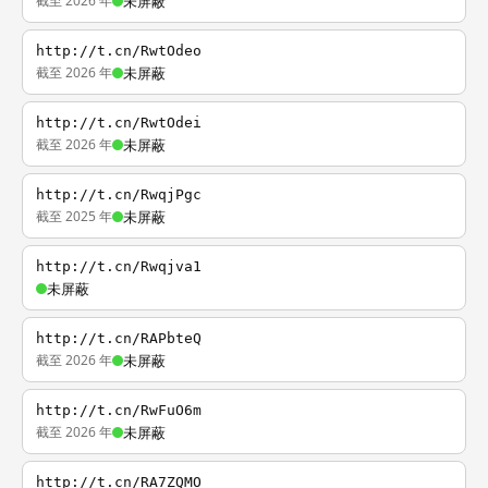
截至 2026 年
未屏蔽
http://t.cn/RwtOdeo
截至 2026 年
未屏蔽
http://t.cn/RwtOdei
截至 2026 年
未屏蔽
http://t.cn/RwqjPgc
截至 2025 年
未屏蔽
http://t.cn/Rwqjva1
未屏蔽
http://t.cn/RAPbteQ
截至 2026 年
未屏蔽
http://t.cn/RwFuO6m
截至 2026 年
未屏蔽
http://t.cn/RA7ZQMO