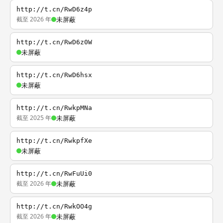
http://t.cn/RwD6z4p
截至 2026 年
未屏蔽
http://t.cn/RwD6z0W
未屏蔽
http://t.cn/RwD6hsx
未屏蔽
http://t.cn/RwkpMNa
截至 2025 年
未屏蔽
http://t.cn/RwkpfXe
未屏蔽
http://t.cn/RwFuUi0
截至 2026 年
未屏蔽
http://t.cn/RwkOO4g
截至 2026 年
未屏蔽