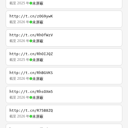
截至 2025 年
未屏蔽
http://t.cn/zOG9ywK
截至 2026 年
未屏蔽
http://t.cn/RhOfWzV
截至 2026 年
未屏蔽
http://t.cn/RhOIJQZ
截至 2025 年
未屏蔽
http://t.cn/RhBGVKS
截至 2026 年
未屏蔽
http://t.cn/RhsOXm5
截至 2026 年
未屏蔽
http://t.cn/R75B8ZQ
截至 2026 年
未屏蔽