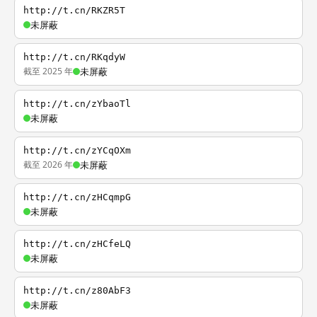
http://t.cn/RKZR5T
未屏蔽
http://t.cn/RKqdyW
截至 2025 年
未屏蔽
http://t.cn/zYbaoTl
未屏蔽
http://t.cn/zYCqOXm
截至 2026 年
未屏蔽
http://t.cn/zHCqmpG
未屏蔽
http://t.cn/zHCfeLQ
未屏蔽
http://t.cn/z80AbF3
未屏蔽