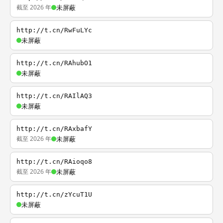
截至 2026 年
未屏蔽
http://t.cn/RwFuLYc
未屏蔽
http://t.cn/RAhubO1
未屏蔽
http://t.cn/RAIlAQ3
未屏蔽
http://t.cn/RAxbafY
截至 2026 年
未屏蔽
http://t.cn/RAioqo8
截至 2026 年
未屏蔽
http://t.cn/zYcuT1U
未屏蔽