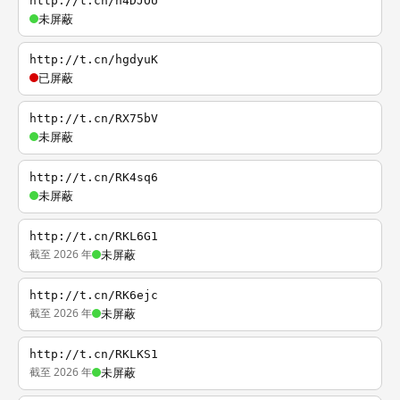
http://t.cn/h4DJOU
未屏蔽
http://t.cn/hgdyuK
已屏蔽
http://t.cn/RX75bV
未屏蔽
http://t.cn/RK4sq6
未屏蔽
http://t.cn/RKL6G1
截至 2026 年
未屏蔽
http://t.cn/RK6ejc
截至 2026 年
未屏蔽
http://t.cn/RKLKS1
截至 2026 年
未屏蔽