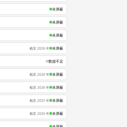
未屏蔽
未屏蔽
未屏蔽
未屏蔽
截至 2026 年
数据不足
未屏蔽
截至 2026 年
未屏蔽
截至 2026 年
未屏蔽
截至 2025 年
未屏蔽
截至 2026 年
未屏蔽