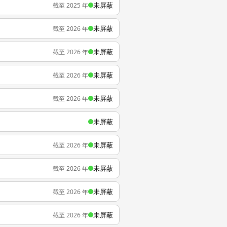
未屏蔽
截至 2025 年
未屏蔽
截至 2026 年
未屏蔽
截至 2026 年
未屏蔽
截至 2026 年
未屏蔽
截至 2026 年
未屏蔽
未屏蔽
截至 2026 年
未屏蔽
截至 2026 年
未屏蔽
截至 2026 年
未屏蔽
截至 2026 年