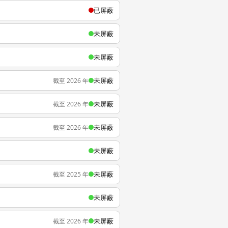
已屏蔽
未屏蔽
未屏蔽
未屏蔽
截至 2026 年
未屏蔽
截至 2026 年
未屏蔽
截至 2026 年
未屏蔽
未屏蔽
截至 2025 年
未屏蔽
未屏蔽
截至 2026 年