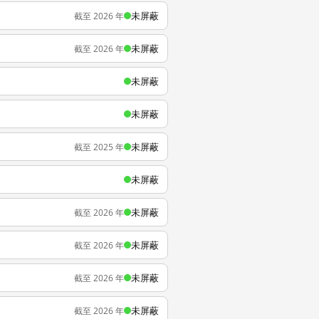
未屏蔽
截至 2026 年
未屏蔽
截至 2026 年
未屏蔽
未屏蔽
未屏蔽
截至 2025 年
未屏蔽
未屏蔽
截至 2026 年
未屏蔽
截至 2026 年
未屏蔽
截至 2026 年
未屏蔽
截至 2026 年