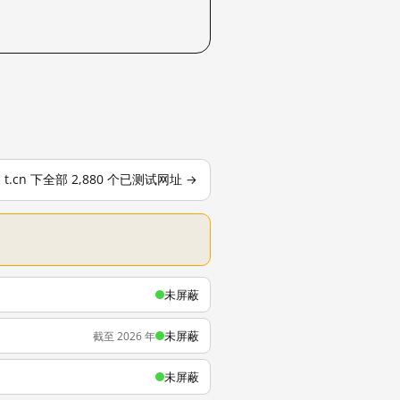
t.cn 下全部 2,880 个已测试网址 →
未屏蔽
未屏蔽
截至 2026 年
未屏蔽