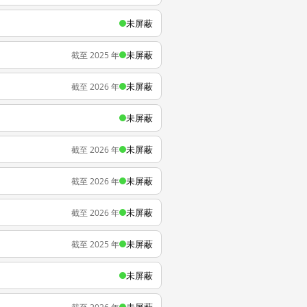
未屏蔽
未屏蔽
截至 2025 年
未屏蔽
截至 2026 年
未屏蔽
未屏蔽
截至 2026 年
未屏蔽
截至 2026 年
未屏蔽
截至 2026 年
未屏蔽
截至 2025 年
未屏蔽