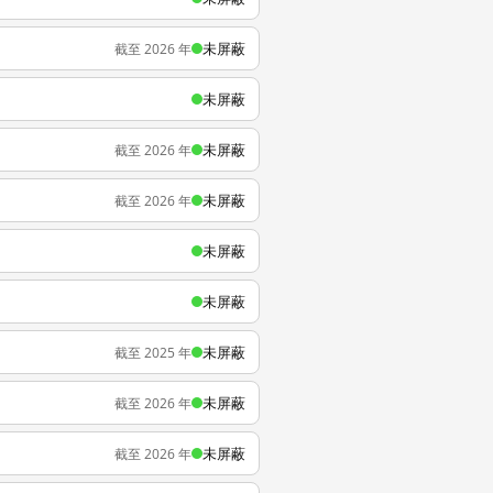
未屏蔽
截至 2026 年
未屏蔽
未屏蔽
截至 2026 年
未屏蔽
截至 2026 年
未屏蔽
未屏蔽
未屏蔽
截至 2025 年
未屏蔽
截至 2026 年
未屏蔽
截至 2026 年