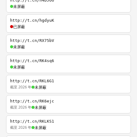
http://t.cn/h4DJOU
未屏蔽
http://t.cn/hgdyuK
已屏蔽
http://t.cn/RX75bV
未屏蔽
http://t.cn/RK4sq6
未屏蔽
http://t.cn/RKL6G1
截至 2026 年
未屏蔽
http://t.cn/RK6ejc
截至 2026 年
未屏蔽
http://t.cn/RKLKS1
截至 2026 年
未屏蔽