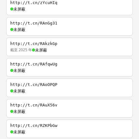
http://t.cn/zYcuHIq
未屏蔽
http://t.cn/RAnGg31
未屏蔽
http://t.cn/RAkzkGp
截至 2025 年
未屏蔽
http://t.cn/RAfqwUg
未屏蔽
http://t.cn/RAoOPQP
未屏蔽
http://t.cn/RAuX56v
未屏蔽
http://t.cn/RZKPbGw
未屏蔽