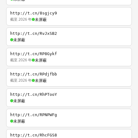
http://t.cn/8sgjcy9
截至 2026 年
未屏蔽
http://t.cn/RvJxSB2
未屏蔽
http://t.cn/RP8Gykf
截至 2026 年
未屏蔽
http://t.cn/RPdjfbb
截至 2026 年
未屏蔽
http://t.cn/RhPTooY
未屏蔽
http://t.cn/RPNPWFg
未屏蔽
http://t.cn/RhcFGS8