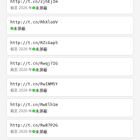
http://t.cn/zjhEjIm
截至 2026 年
未屏蔽
http://t.cn/RhXloUV
未屏蔽
http://t.cn/RZcGap5
截至 2026 年
未屏蔽
http://t.cn/Rwqj7IG
截至 2026 年
未屏蔽
http://t.cn/RwINM5Y
截至 2026 年
未屏蔽
http://t.cn/RwElh1m
截至 2026 年
未屏蔽
http://t.cn/Rw87P2G
截至 2026 年
未屏蔽