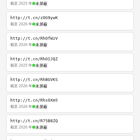
截至 2025 年
未屏蔽
http://t.cn/zOG9ywK
截至 2026 年
未屏蔽
http://t.cn/RhOfWzV
截至 2026 年
未屏蔽
http://t.cn/RhOIJQZ
截至 2025 年
未屏蔽
http://t.cn/RhBGVKS
截至 2026 年
未屏蔽
http://t.cn/RhsOXm5
截至 2026 年
未屏蔽
http://t.cn/R75B8ZQ
截至 2026 年
未屏蔽