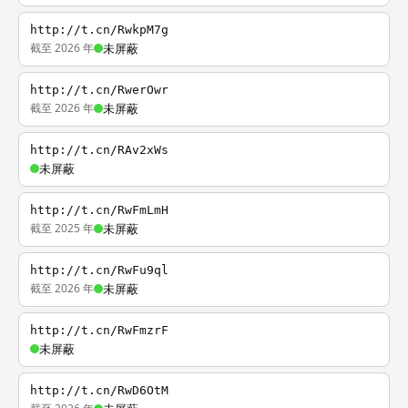
http://t.cn/RwkpM7g
截至 2026 年
未屏蔽
http://t.cn/RwerOwr
截至 2026 年
未屏蔽
http://t.cn/RAv2xWs
未屏蔽
http://t.cn/RwFmLmH
截至 2025 年
未屏蔽
http://t.cn/RwFu9ql
截至 2026 年
未屏蔽
http://t.cn/RwFmzrF
未屏蔽
http://t.cn/RwD6OtM