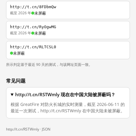
http://t.cn/8FDbmQw
截至 2026 年
未屏蔽
http://t.cn/RyOgwMG
截至 2026 年
未屏蔽
http://t.cn/RLTCSL0
未屏蔽
所示判定基于最近 90 天的测试，与该网址页面一致。
常见问题
http://t.cn/RSTWmly 现在在中国大陆被屏蔽吗？
根据 GreatFire 对防火长城的实时测量，截至 2026-06-11 的
最近一次测试，http://t.cn/RSTWmly 在中国大陆未被屏蔽。
http://t.cn/RSTWmly ·
JSON