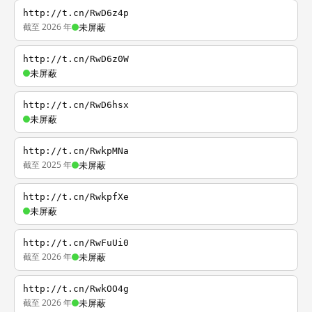
http://t.cn/RwD6z4p
截至 2026 年
未屏蔽
http://t.cn/RwD6z0W
未屏蔽
http://t.cn/RwD6hsx
未屏蔽
http://t.cn/RwkpMNa
截至 2025 年
未屏蔽
http://t.cn/RwkpfXe
未屏蔽
http://t.cn/RwFuUi0
截至 2026 年
未屏蔽
http://t.cn/RwkOO4g
截至 2026 年
未屏蔽