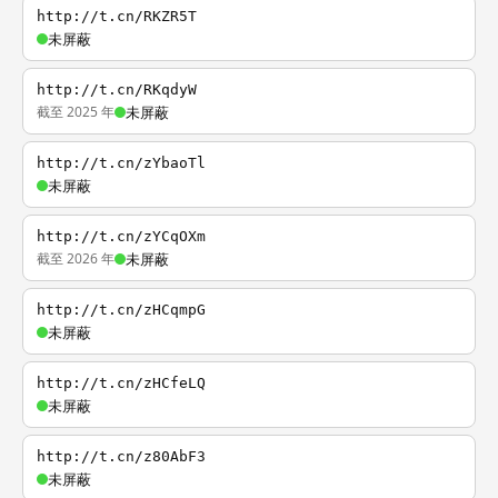
http://t.cn/RKZR5T
未屏蔽
http://t.cn/RKqdyW
截至 2025 年
未屏蔽
http://t.cn/zYbaoTl
未屏蔽
http://t.cn/zYCqOXm
截至 2026 年
未屏蔽
http://t.cn/zHCqmpG
未屏蔽
http://t.cn/zHCfeLQ
未屏蔽
http://t.cn/z80AbF3
未屏蔽