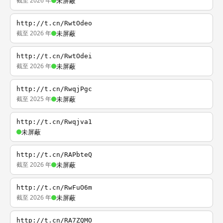
截至 2026 年
未屏蔽
http://t.cn/RwtOdeo
截至 2026 年
未屏蔽
http://t.cn/RwtOdei
截至 2026 年
未屏蔽
http://t.cn/RwqjPgc
截至 2025 年
未屏蔽
http://t.cn/Rwqjva1
未屏蔽
http://t.cn/RAPbteQ
截至 2026 年
未屏蔽
http://t.cn/RwFuO6m
截至 2026 年
未屏蔽
http://t.cn/RA7ZQMO