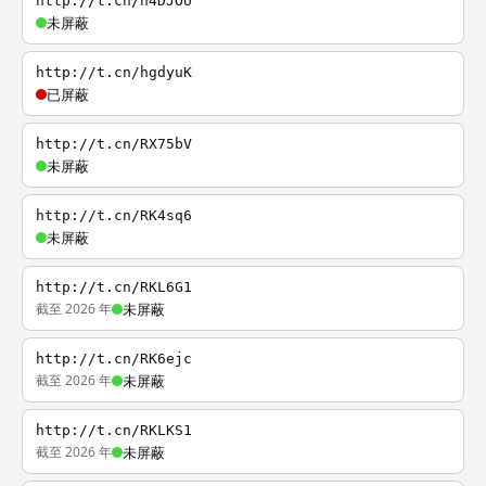
http://t.cn/h4DJOU
未屏蔽
http://t.cn/hgdyuK
已屏蔽
http://t.cn/RX75bV
未屏蔽
http://t.cn/RK4sq6
未屏蔽
http://t.cn/RKL6G1
截至 2026 年
未屏蔽
http://t.cn/RK6ejc
截至 2026 年
未屏蔽
http://t.cn/RKLKS1
截至 2026 年
未屏蔽