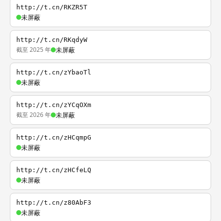
http://t.cn/RKZR5T
未屏蔽
http://t.cn/RKqdyW
截至 2025 年
未屏蔽
http://t.cn/zYbaoTl
未屏蔽
http://t.cn/zYCqOXm
截至 2026 年
未屏蔽
http://t.cn/zHCqmpG
未屏蔽
http://t.cn/zHCfeLQ
未屏蔽
http://t.cn/z80AbF3
未屏蔽