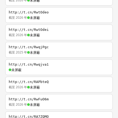
截至 2026 年
未屏蔽
http://t.cn/RwtOdeo
截至 2026 年
未屏蔽
http://t.cn/RwtOdei
截至 2026 年
未屏蔽
http://t.cn/RwqjPgc
截至 2025 年
未屏蔽
http://t.cn/Rwqjva1
未屏蔽
http://t.cn/RAPbteQ
截至 2026 年
未屏蔽
http://t.cn/RwFuO6m
截至 2026 年
未屏蔽
http://t.cn/RA7ZQMO