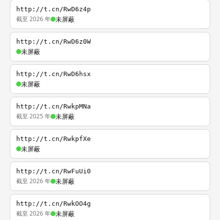
http://t.cn/RwD6z4p
截至 2026 年
未屏蔽
http://t.cn/RwD6z0W
未屏蔽
http://t.cn/RwD6hsx
未屏蔽
http://t.cn/RwkpMNa
截至 2025 年
未屏蔽
http://t.cn/RwkpfXe
未屏蔽
http://t.cn/RwFuUi0
截至 2026 年
未屏蔽
http://t.cn/RwkOO4g
截至 2026 年
未屏蔽