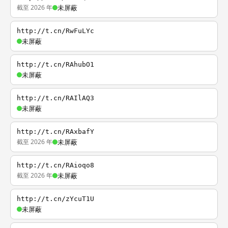
截至 2026 年
未屏蔽
http://t.cn/RwFuLYc
未屏蔽
http://t.cn/RAhubO1
未屏蔽
http://t.cn/RAIlAQ3
未屏蔽
http://t.cn/RAxbafY
截至 2026 年
未屏蔽
http://t.cn/RAioqo8
截至 2026 年
未屏蔽
http://t.cn/zYcuT1U
未屏蔽