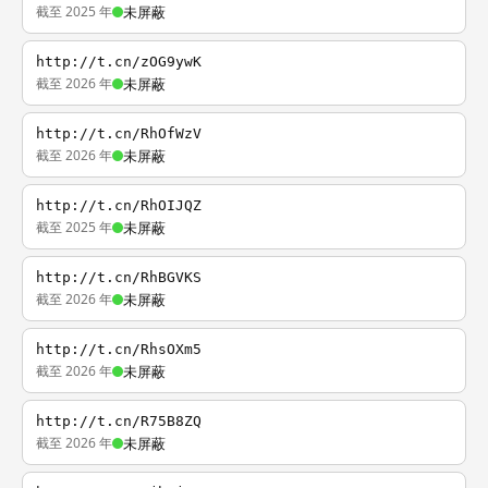
截至 2025 年
未屏蔽
http://t.cn/zOG9ywK
截至 2026 年
未屏蔽
http://t.cn/RhOfWzV
截至 2026 年
未屏蔽
http://t.cn/RhOIJQZ
截至 2025 年
未屏蔽
http://t.cn/RhBGVKS
截至 2026 年
未屏蔽
http://t.cn/RhsOXm5
截至 2026 年
未屏蔽
http://t.cn/R75B8ZQ
截至 2026 年
未屏蔽