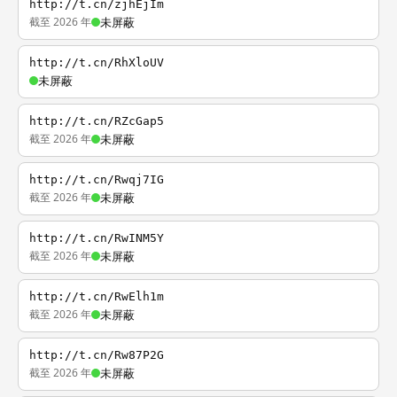
http://t.cn/zjhEjIm
截至 2026 年
未屏蔽
http://t.cn/RhXloUV
未屏蔽
http://t.cn/RZcGap5
截至 2026 年
未屏蔽
http://t.cn/Rwqj7IG
截至 2026 年
未屏蔽
http://t.cn/RwINM5Y
截至 2026 年
未屏蔽
http://t.cn/RwElh1m
截至 2026 年
未屏蔽
http://t.cn/Rw87P2G
截至 2026 年
未屏蔽