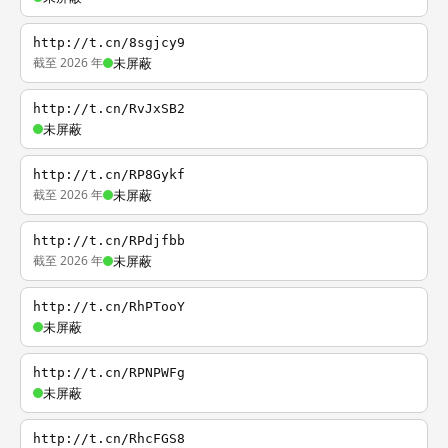
http://t.cn/8sgjcy9
截至 2026 年
未屏蔽
http://t.cn/RvJxSB2
未屏蔽
http://t.cn/RP8Gykf
截至 2026 年
未屏蔽
http://t.cn/RPdjfbb
截至 2026 年
未屏蔽
http://t.cn/RhPTooY
未屏蔽
http://t.cn/RPNPWFg
未屏蔽
http://t.cn/RhcFGS8