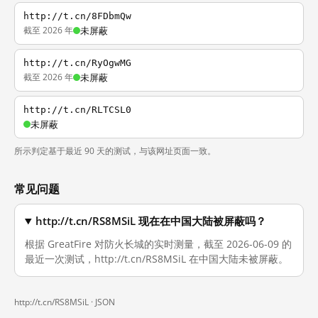
http://t.cn/8FDbmQw
截至 2026 年
未屏蔽
http://t.cn/RyOgwMG
截至 2026 年
未屏蔽
http://t.cn/RLTCSL0
未屏蔽
所示判定基于最近 90 天的测试，与该网址页面一致。
常见问题
http://t.cn/RS8MSiL 现在在中国大陆被屏蔽吗？
根据 GreatFire 对防火长城的实时测量，截至 2026-06-09 的
最近一次测试，http://t.cn/RS8MSiL 在中国大陆未被屏蔽。
http://t.cn/RS8MSiL ·
JSON