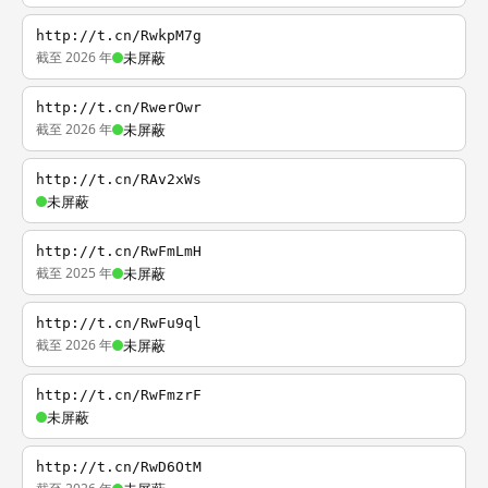
http://t.cn/RwkpM7g
截至 2026 年
未屏蔽
http://t.cn/RwerOwr
截至 2026 年
未屏蔽
http://t.cn/RAv2xWs
未屏蔽
http://t.cn/RwFmLmH
截至 2025 年
未屏蔽
http://t.cn/RwFu9ql
截至 2026 年
未屏蔽
http://t.cn/RwFmzrF
未屏蔽
http://t.cn/RwD6OtM