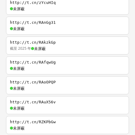
http://t.cn/zYcuHIq
未屏蔽
http://t.cn/RAnGg31
未屏蔽
http://t.cn/RAkzkGp
截至 2025 年
未屏蔽
http://t.cn/RAfqwUg
未屏蔽
http://t.cn/RAoOPQP
未屏蔽
http://t.cn/RAuX56v
未屏蔽
http://t.cn/RZKPbGw
未屏蔽