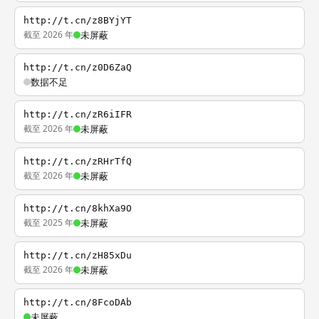
http://t.cn/z8BYjYT
截至 2026 年
未屏蔽
http://t.cn/z0D6ZaQ
数据不足
http://t.cn/zR6iIFR
截至 2026 年
未屏蔽
http://t.cn/zRHrTfQ
截至 2026 年
未屏蔽
http://t.cn/8khXa9O
截至 2025 年
未屏蔽
http://t.cn/zH85xDu
截至 2026 年
未屏蔽
http://t.cn/8FcoDAb
未屏蔽