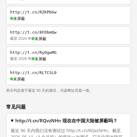
http://t.cn/RZKPbGw
未屏蔽
http://t.cn/8FDbmQw
截至 2026 年
未屏蔽
http://t.cn/RyOgwMG
截至 2026 年
未屏蔽
http://t.cn/RLTCSL0
未屏蔽
所示判定基于最近 90 天的测试，与该网址页面一致。
常见问题
http://t.cn/RQvzNHn 现在在中国大陆被屏蔽吗？
最近 90 天内我们没有测试过 http://t.cn/RQvzNHn。截至
2026-05-11（3 个月前）的最近一次测试，它在中国大陆可