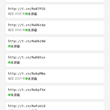
http://t.cn/Rw87P2G
截至 2026 年
未屏蔽
http://t.cn/RwD6z4p
截至 2026 年
未屏蔽
http://t.cn/RwD6z0W
未屏蔽
http://t.cn/RwD6hsx
未屏蔽
http://t.cn/RwkpMNa
截至 2025 年
未屏蔽
http://t.cn/RwkpfXe
未屏蔽
http://t.cn/RwFuUi0