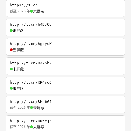
https://t.cn
截至 2026 年
未屏蔽
http://t.cn/h4DJOU
未屏蔽
http://t.cn/hgdyuK
已屏蔽
http://t.cn/RX75bV
未屏蔽
http://t.cn/RK4sq6
未屏蔽
http://t.cn/RKL6G1
截至 2026 年
未屏蔽
http://t.cn/RK6ejc
截至 2026 年
未屏蔽