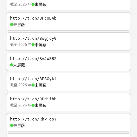
截至 2026 年
未屏蔽
http://t.cn/8FcoDAb
未屏蔽
http://t.cn/8sgjcy9
截至 2026 年
未屏蔽
http://t.cn/RvJxSB2
未屏蔽
http://t.cn/RP8Gykf
截至 2026 年
未屏蔽
http://t.cn/RPdjfbb
截至 2026 年
未屏蔽
http://t.cn/RhPTooY
未屏蔽