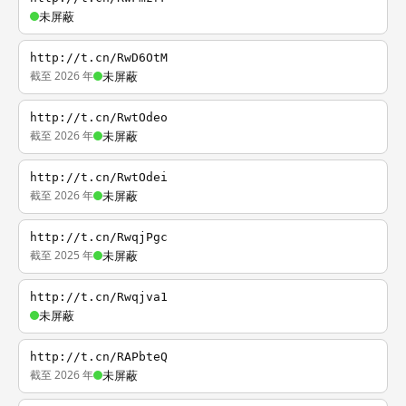
未屏蔽
http://t.cn/RwD6OtM
截至 2026 年
未屏蔽
http://t.cn/RwtOdeo
截至 2026 年
未屏蔽
http://t.cn/RwtOdei
截至 2026 年
未屏蔽
http://t.cn/RwqjPgc
截至 2025 年
未屏蔽
http://t.cn/Rwqjva1
未屏蔽
http://t.cn/RAPbteQ
截至 2026 年
未屏蔽