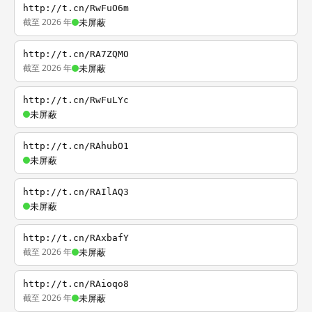
http://t.cn/RwFuO6m
截至 2026 年
未屏蔽
http://t.cn/RA7ZQMO
截至 2026 年
未屏蔽
http://t.cn/RwFuLYc
未屏蔽
http://t.cn/RAhubO1
未屏蔽
http://t.cn/RAIlAQ3
未屏蔽
http://t.cn/RAxbafY
截至 2026 年
未屏蔽
http://t.cn/RAioqo8
截至 2026 年
未屏蔽