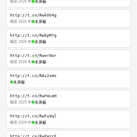
截至 2026 年
未屏蔽
http://t.cn/RwkOO4g
截至 2026 年
未屏蔽
http://t.cn/RwkpM7g
截至 2026 年
未屏蔽
http://t.cn/RwerOwr
截至 2026 年
未屏蔽
http://t.cn/RAv2xWs
未屏蔽
http://t.cn/RwFmLmH
截至 2025 年
未屏蔽
http://t.cn/RwFu9ql
截至 2026 年
未屏蔽
http://t.cn/RwFmzrF