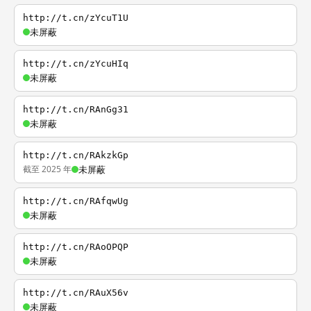
http://t.cn/zYcuT1U
未屏蔽
http://t.cn/zYcuHIq
未屏蔽
http://t.cn/RAnGg31
未屏蔽
http://t.cn/RAkzkGp
截至 2025 年
未屏蔽
http://t.cn/RAfqwUg
未屏蔽
http://t.cn/RAoOPQP
未屏蔽
http://t.cn/RAuX56v
未屏蔽