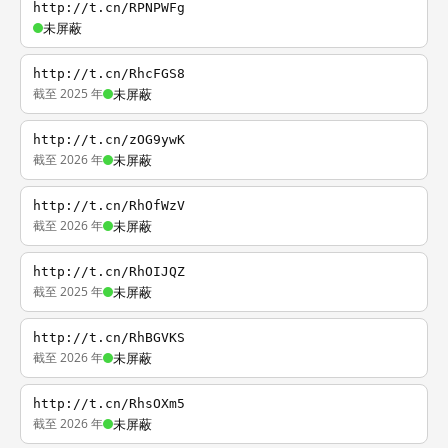
http://t.cn/RPNPWFg
未屏蔽
http://t.cn/RhcFGS8
截至 2025 年
未屏蔽
http://t.cn/zOG9ywK
截至 2026 年
未屏蔽
http://t.cn/RhOfWzV
截至 2026 年
未屏蔽
http://t.cn/RhOIJQZ
截至 2025 年
未屏蔽
http://t.cn/RhBGVKS
截至 2026 年
未屏蔽
http://t.cn/RhsOXm5
截至 2026 年
未屏蔽