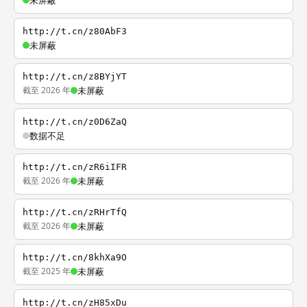
未屏蔽
http://t.cn/z80AbF3
未屏蔽
http://t.cn/z8BYjYT
截至 2026 年
未屏蔽
http://t.cn/z0D6ZaQ
数据不足
http://t.cn/zR6iIFR
截至 2026 年
未屏蔽
http://t.cn/zRHrTfQ
截至 2026 年
未屏蔽
http://t.cn/8khXa9O
截至 2025 年
未屏蔽
http://t.cn/zH85xDu