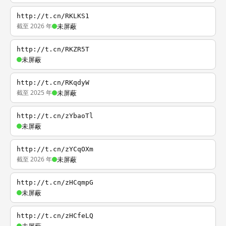
http://t.cn/RKLKS1
截至 2026 年
未屏蔽
http://t.cn/RKZR5T
未屏蔽
http://t.cn/RKqdyW
截至 2025 年
未屏蔽
http://t.cn/zYbaoTl
未屏蔽
http://t.cn/zYCqOXm
截至 2026 年
未屏蔽
http://t.cn/zHCqmpG
未屏蔽
http://t.cn/zHCfeLQ