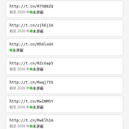
http://t.cn/R75B8ZQ
截至 2026 年
未屏蔽
http://t.cn/zjhEjIm
截至 2026 年
未屏蔽
http://t.cn/RhXloUV
未屏蔽
http://t.cn/RZcGap5
截至 2026 年
未屏蔽
http://t.cn/Rwqj7IG
截至 2026 年
未屏蔽
http://t.cn/RwINM5Y
截至 2026 年
未屏蔽
http://t.cn/RwElh1m
截至 2026 年
未屏蔽