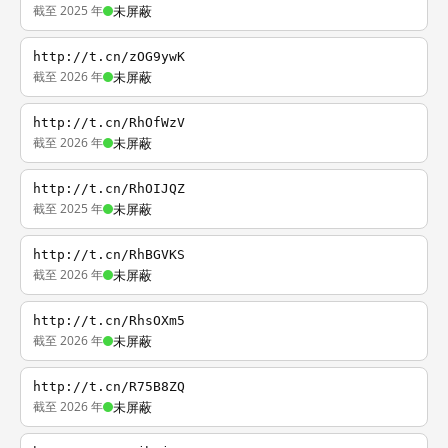
截至 2025 年
未屏蔽
http://t.cn/zOG9ywK
截至 2026 年
未屏蔽
http://t.cn/RhOfWzV
截至 2026 年
未屏蔽
http://t.cn/RhOIJQZ
截至 2025 年
未屏蔽
http://t.cn/RhBGVKS
截至 2026 年
未屏蔽
http://t.cn/RhsOXm5
截至 2026 年
未屏蔽
http://t.cn/R75B8ZQ
截至 2026 年
未屏蔽