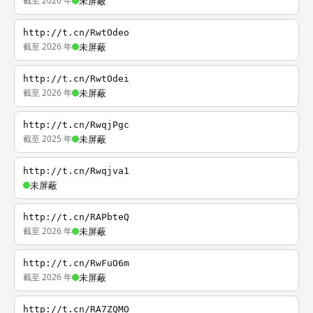
截至 2026 年
未屏蔽
http://t.cn/RwtOdeo
截至 2026 年
未屏蔽
http://t.cn/RwtOdei
截至 2026 年
未屏蔽
http://t.cn/RwqjPgc
截至 2025 年
未屏蔽
http://t.cn/Rwqjva1
未屏蔽
http://t.cn/RAPbteQ
截至 2026 年
未屏蔽
http://t.cn/RwFuO6m
截至 2026 年
未屏蔽
http://t.cn/RA7ZQMO