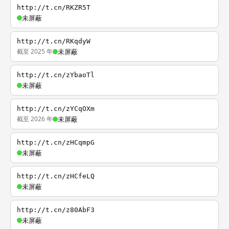
http://t.cn/RKZR5T
未屏蔽
http://t.cn/RKqdyW
截至 2025 年
未屏蔽
http://t.cn/zYbaoTl
未屏蔽
http://t.cn/zYCqOXm
截至 2026 年
未屏蔽
http://t.cn/zHCqmpG
未屏蔽
http://t.cn/zHCfeLQ
未屏蔽
http://t.cn/z80AbF3
未屏蔽