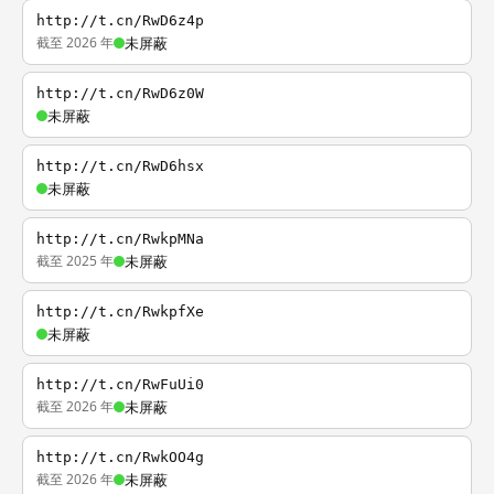
http://t.cn/RwD6z4p
截至 2026 年
未屏蔽
http://t.cn/RwD6z0W
未屏蔽
http://t.cn/RwD6hsx
未屏蔽
http://t.cn/RwkpMNa
截至 2025 年
未屏蔽
http://t.cn/RwkpfXe
未屏蔽
http://t.cn/RwFuUi0
截至 2026 年
未屏蔽
http://t.cn/RwkOO4g
截至 2026 年
未屏蔽