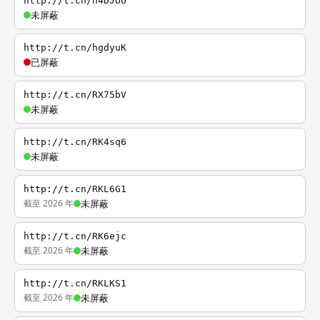
http://t.cn/h4DJOU
未屏蔽
http://t.cn/hgdyuK
已屏蔽
http://t.cn/RX75bV
未屏蔽
http://t.cn/RK4sq6
未屏蔽
http://t.cn/RKL6G1
截至 2026 年
未屏蔽
http://t.cn/RK6ejc
截至 2026 年
未屏蔽
http://t.cn/RKLKS1
截至 2026 年
未屏蔽