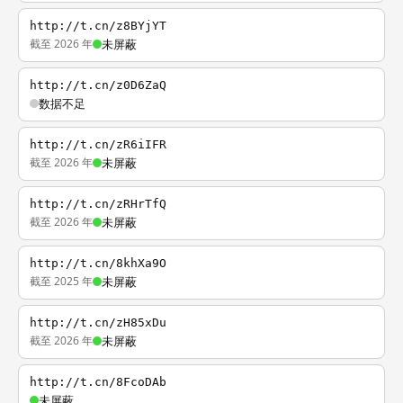
http://t.cn/z8BYjYT
截至 2026 年
未屏蔽
http://t.cn/z0D6ZaQ
数据不足
http://t.cn/zR6iIFR
截至 2026 年
未屏蔽
http://t.cn/zRHrTfQ
截至 2026 年
未屏蔽
http://t.cn/8khXa9O
截至 2025 年
未屏蔽
http://t.cn/zH85xDu
截至 2026 年
未屏蔽
http://t.cn/8FcoDAb
未屏蔽