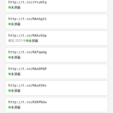
http://t.cn/zYcuHIq
未屏蔽
http://t.cn/RAnGg31
未屏蔽
http://t.cn/RAkzkGp
截至 2025 年
未屏蔽
http://t.cn/RAfqwUg
未屏蔽
http://t.cn/RAoOPQP
未屏蔽
http://t.cn/RAuX56v
未屏蔽
http://t.cn/RZKPbGw
未屏蔽