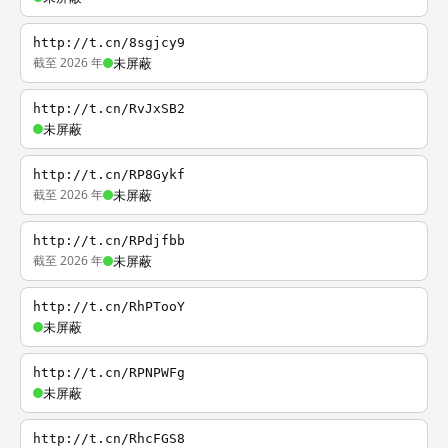
http://t.cn/8sgjcy9
截至 2026 年
未屏蔽
http://t.cn/RvJxSB2
未屏蔽
http://t.cn/RP8Gykf
截至 2026 年
未屏蔽
http://t.cn/RPdjfbb
截至 2026 年
未屏蔽
http://t.cn/RhPTooY
未屏蔽
http://t.cn/RPNPWFg
未屏蔽
http://t.cn/RhcFGS8