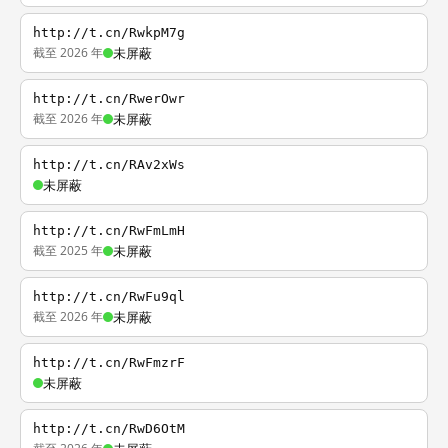
http://t.cn/RwkpM7g
截至 2026 年
未屏蔽
http://t.cn/RwerOwr
截至 2026 年
未屏蔽
http://t.cn/RAv2xWs
未屏蔽
http://t.cn/RwFmLmH
截至 2025 年
未屏蔽
http://t.cn/RwFu9ql
截至 2026 年
未屏蔽
http://t.cn/RwFmzrF
未屏蔽
http://t.cn/RwD6OtM