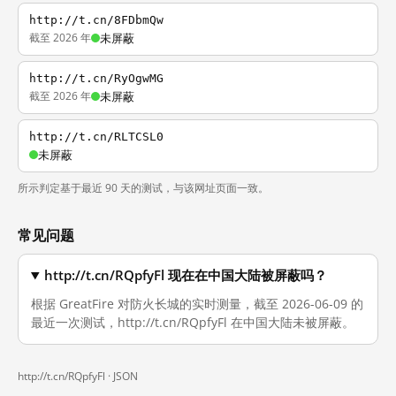
http://t.cn/8FDbmQw
截至 2026 年
未屏蔽
http://t.cn/RyOgwMG
截至 2026 年
未屏蔽
http://t.cn/RLTCSL0
未屏蔽
所示判定基于最近 90 天的测试，与该网址页面一致。
常见问题
http://t.cn/RQpfyFl 现在在中国大陆被屏蔽吗？
根据 GreatFire 对防火长城的实时测量，截至 2026-06-09 的
最近一次测试，http://t.cn/RQpfyFl 在中国大陆未被屏蔽。
http://t.cn/RQpfyFl ·
JSON