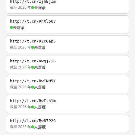
http://t.cn/zjhEjIm
截至 2026 年
未屏蔽
http://t.cn/RhXloUV
未屏蔽
http://t.cn/RZcGap5
截至 2026 年
未屏蔽
http://t.cn/Rwqj7IG
截至 2026 年
未屏蔽
http://t.cn/RwINM5Y
截至 2026 年
未屏蔽
http://t.cn/RwElh1m
截至 2026 年
未屏蔽
http://t.cn/Rw87P2G
截至 2026 年
未屏蔽