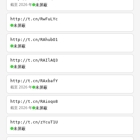
截至 2026 年
未屏蔽
http://t.cn/RwFuLYc
未屏蔽
http://t.cn/RAhubO1
未屏蔽
http://t.cn/RAIlAQ3
未屏蔽
http://t.cn/RAxbafY
截至 2026 年
未屏蔽
http://t.cn/RAioqo8
截至 2026 年
未屏蔽
http://t.cn/zYcuT1U
未屏蔽