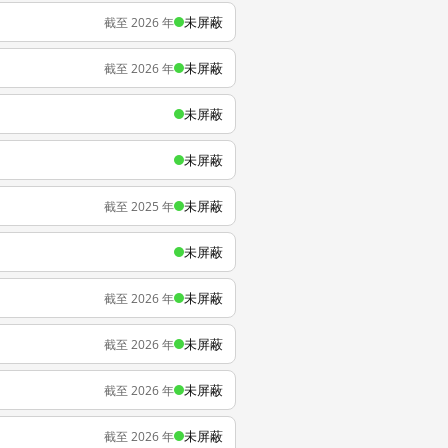
未屏蔽
截至 2026 年
未屏蔽
截至 2026 年
未屏蔽
未屏蔽
未屏蔽
截至 2025 年
未屏蔽
未屏蔽
截至 2026 年
未屏蔽
截至 2026 年
未屏蔽
截至 2026 年
未屏蔽
截至 2026 年