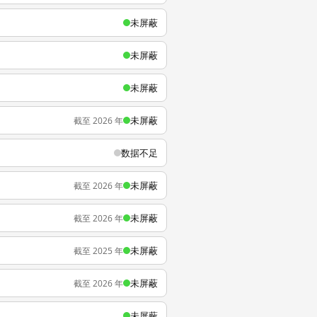
未屏蔽
未屏蔽
未屏蔽
未屏蔽
截至 2026 年
数据不足
未屏蔽
截至 2026 年
未屏蔽
截至 2026 年
未屏蔽
截至 2025 年
未屏蔽
截至 2026 年
未屏蔽