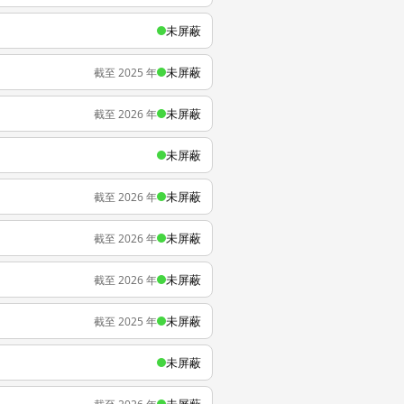
未屏蔽
未屏蔽
截至 2025 年
未屏蔽
截至 2026 年
未屏蔽
未屏蔽
截至 2026 年
未屏蔽
截至 2026 年
未屏蔽
截至 2026 年
未屏蔽
截至 2025 年
未屏蔽