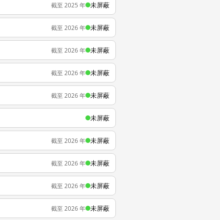
未屏蔽
截至 2025 年
未屏蔽
截至 2026 年
未屏蔽
截至 2026 年
未屏蔽
截至 2026 年
未屏蔽
截至 2026 年
未屏蔽
未屏蔽
截至 2026 年
未屏蔽
截至 2026 年
未屏蔽
截至 2026 年
未屏蔽
截至 2026 年