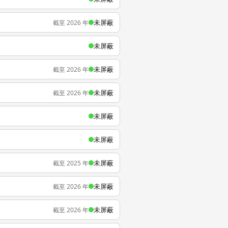
未屏蔽
截至 2026 年
未屏蔽
未屏蔽
截至 2026 年
未屏蔽
截至 2026 年
未屏蔽
未屏蔽
未屏蔽
截至 2025 年
未屏蔽
截至 2026 年
未屏蔽
截至 2026 年