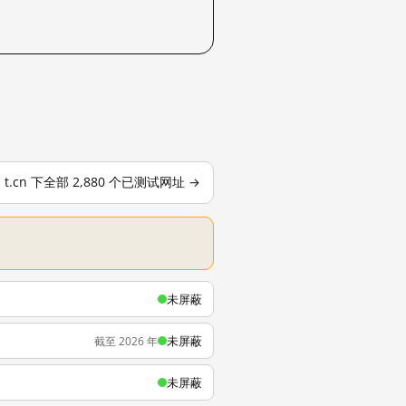
t.cn 下全部 2,880 个已测试网址 →
未屏蔽
未屏蔽
截至 2026 年
未屏蔽