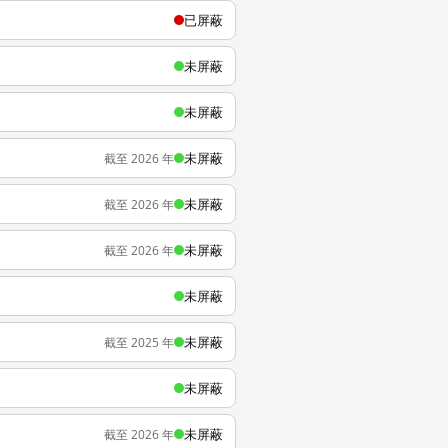
已屏蔽
未屏蔽
未屏蔽
未屏蔽
截至 2026 年
未屏蔽
截至 2026 年
未屏蔽
截至 2026 年
未屏蔽
未屏蔽
截至 2025 年
未屏蔽
未屏蔽
截至 2026 年