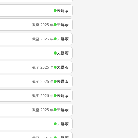
未屏蔽
未屏蔽
截至 2025 年
未屏蔽
截至 2026 年
未屏蔽
未屏蔽
截至 2026 年
未屏蔽
截至 2026 年
未屏蔽
截至 2026 年
未屏蔽
截至 2025 年
未屏蔽