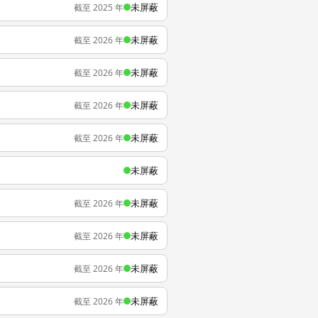
未屏蔽
截至 2025 年
未屏蔽
截至 2026 年
未屏蔽
截至 2026 年
未屏蔽
截至 2026 年
未屏蔽
截至 2026 年
未屏蔽
未屏蔽
截至 2026 年
未屏蔽
截至 2026 年
未屏蔽
截至 2026 年
未屏蔽
截至 2026 年