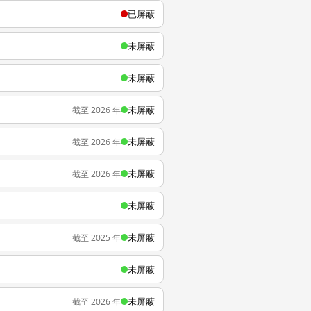
已屏蔽
未屏蔽
未屏蔽
未屏蔽
截至 2026 年
未屏蔽
截至 2026 年
未屏蔽
截至 2026 年
未屏蔽
未屏蔽
截至 2025 年
未屏蔽
未屏蔽
截至 2026 年