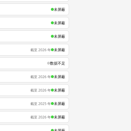
未屏蔽
未屏蔽
未屏蔽
未屏蔽
截至 2026 年
数据不足
未屏蔽
截至 2026 年
未屏蔽
截至 2026 年
未屏蔽
截至 2025 年
未屏蔽
截至 2026 年
未屏蔽