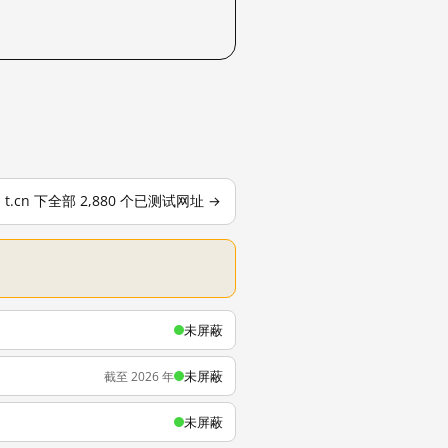
t.cn 下全部 2,880 个已测试网址 →
未屏蔽
未屏蔽
截至 2026 年
未屏蔽