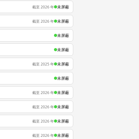
未屏蔽
截至 2026 年
未屏蔽
截至 2026 年
未屏蔽
未屏蔽
未屏蔽
截至 2025 年
未屏蔽
未屏蔽
截至 2026 年
未屏蔽
截至 2026 年
未屏蔽
截至 2026 年
未屏蔽
截至 2026 年