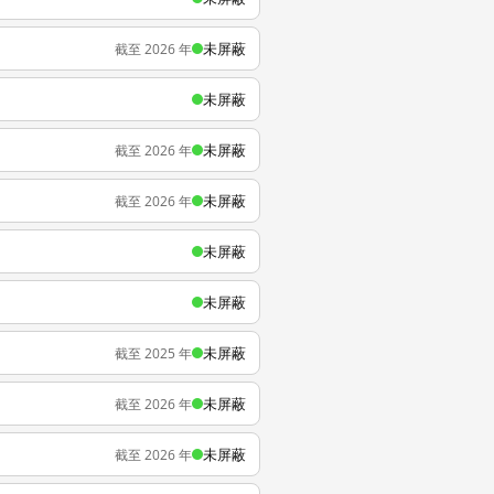
未屏蔽
截至 2026 年
未屏蔽
未屏蔽
截至 2026 年
未屏蔽
截至 2026 年
未屏蔽
未屏蔽
未屏蔽
截至 2025 年
未屏蔽
截至 2026 年
未屏蔽
截至 2026 年