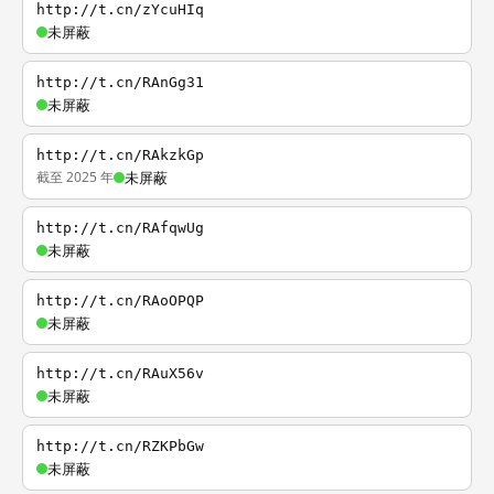
http://t.cn/zYcuHIq
未屏蔽
http://t.cn/RAnGg31
未屏蔽
http://t.cn/RAkzkGp
截至 2025 年
未屏蔽
http://t.cn/RAfqwUg
未屏蔽
http://t.cn/RAoOPQP
未屏蔽
http://t.cn/RAuX56v
未屏蔽
http://t.cn/RZKPbGw
未屏蔽