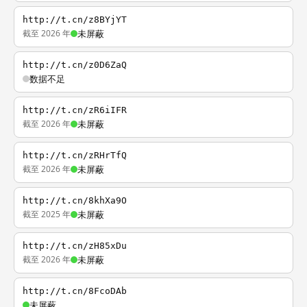
http://t.cn/z8BYjYT
截至 2026 年
未屏蔽
http://t.cn/z0D6ZaQ
数据不足
http://t.cn/zR6iIFR
截至 2026 年
未屏蔽
http://t.cn/zRHrTfQ
截至 2026 年
未屏蔽
http://t.cn/8khXa9O
截至 2025 年
未屏蔽
http://t.cn/zH85xDu
截至 2026 年
未屏蔽
http://t.cn/8FcoDAb
未屏蔽