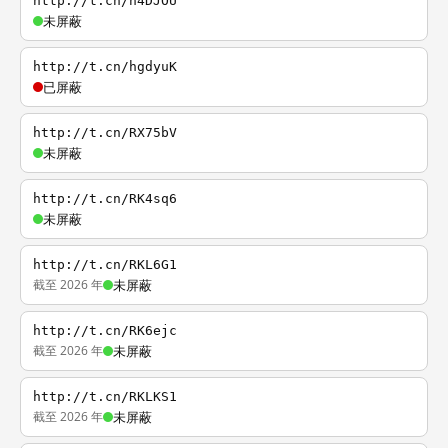
http://t.cn/h4DJOU
未屏蔽
http://t.cn/hgdyuK
已屏蔽
http://t.cn/RX75bV
未屏蔽
http://t.cn/RK4sq6
未屏蔽
http://t.cn/RKL6G1
截至 2026 年
未屏蔽
http://t.cn/RK6ejc
截至 2026 年
未屏蔽
http://t.cn/RKLKS1
截至 2026 年
未屏蔽