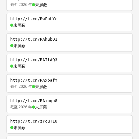
截至 2026 年
未屏蔽
http://t.cn/RwFuLYc
未屏蔽
http://t.cn/RAhubO1
未屏蔽
http://t.cn/RAIlAQ3
未屏蔽
http://t.cn/RAxbafY
截至 2026 年
未屏蔽
http://t.cn/RAioqo8
截至 2026 年
未屏蔽
http://t.cn/zYcuT1U
未屏蔽