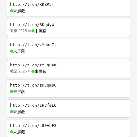
http://t.cn/RKZR5T
未屏蔽
http://t.cn/RKqdyW
截至 2025 年
未屏蔽
http://t.cn/zYbaoTl
未屏蔽
http://t.cn/zYCqOXm
截至 2026 年
未屏蔽
http://t.cn/zHCqmpG
未屏蔽
http://t.cn/zHCfeLQ
未屏蔽
http://t.cn/z80AbF3
未屏蔽