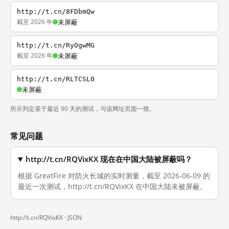
http://t.cn/8FDbmQw
截至 2026 年
未屏蔽
http://t.cn/RyOgwMG
截至 2026 年
未屏蔽
http://t.cn/RLTCSL0
未屏蔽
所示判定基于最近 90 天的测试，与该网址页面一致。
常见问题
http://t.cn/RQVixKX 现在在中国大陆被屏蔽吗？
根据 GreatFire 对防火长城的实时测量，截至 2026-06-09 的
最近一次测试，http://t.cn/RQVixKX 在中国大陆未被屏蔽。
http://t.cn/RQVixKX ·
JSON