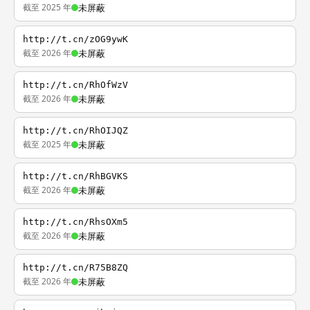
截至 2025 年
未屏蔽
http://t.cn/zOG9ywK
截至 2026 年
未屏蔽
http://t.cn/RhOfWzV
截至 2026 年
未屏蔽
http://t.cn/RhOIJQZ
截至 2025 年
未屏蔽
http://t.cn/RhBGVKS
截至 2026 年
未屏蔽
http://t.cn/RhsOXm5
截至 2026 年
未屏蔽
http://t.cn/R75B8ZQ
截至 2026 年
未屏蔽