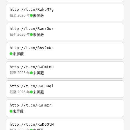
http://t.cn/RwkpM7g
截至 2026 年
未屏蔽
http://t.cn/RwerOwr
截至 2026 年
未屏蔽
http://t.cn/RAv2xWs
未屏蔽
http://t.cn/RwFmLmH
截至 2025 年
未屏蔽
http://t.cn/RwFu9ql
截至 2026 年
未屏蔽
http://t.cn/RwFmzrF
未屏蔽
http://t.cn/RwD6OtM