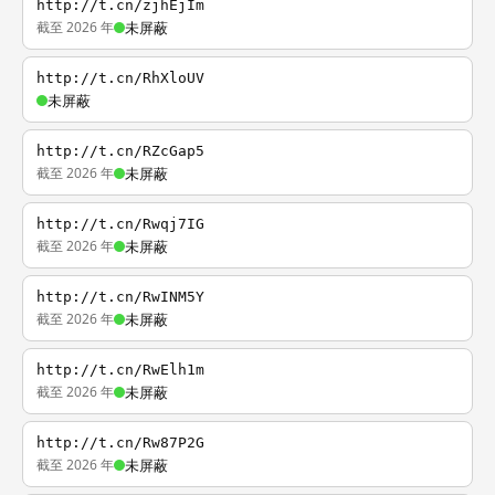
http://t.cn/zjhEjIm
截至 2026 年
未屏蔽
http://t.cn/RhXloUV
未屏蔽
http://t.cn/RZcGap5
截至 2026 年
未屏蔽
http://t.cn/Rwqj7IG
截至 2026 年
未屏蔽
http://t.cn/RwINM5Y
截至 2026 年
未屏蔽
http://t.cn/RwElh1m
截至 2026 年
未屏蔽
http://t.cn/Rw87P2G
截至 2026 年
未屏蔽