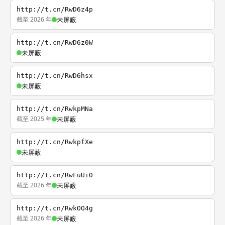
http://t.cn/RwD6z4p
截至 2026 年
未屏蔽
http://t.cn/RwD6z0W
未屏蔽
http://t.cn/RwD6hsx
未屏蔽
http://t.cn/RwkpMNa
截至 2025 年
未屏蔽
http://t.cn/RwkpfXe
未屏蔽
http://t.cn/RwFuUi0
截至 2026 年
未屏蔽
http://t.cn/RwkOO4g
截至 2026 年
未屏蔽