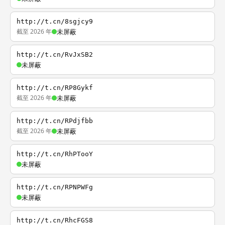
http://t.cn/8sgjcy9
截至 2026 年
未屏蔽
http://t.cn/RvJxSB2
未屏蔽
http://t.cn/RP8Gykf
截至 2026 年
未屏蔽
http://t.cn/RPdjfbb
截至 2026 年
未屏蔽
http://t.cn/RhPTooY
未屏蔽
http://t.cn/RPNPWFg
未屏蔽
http://t.cn/RhcFGS8