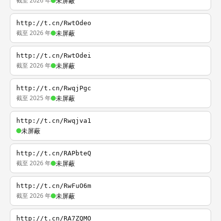
截至 2026 年
未屏蔽
http://t.cn/RwtOdeo
截至 2026 年
未屏蔽
http://t.cn/RwtOdei
截至 2026 年
未屏蔽
http://t.cn/RwqjPgc
截至 2025 年
未屏蔽
http://t.cn/Rwqjva1
未屏蔽
http://t.cn/RAPbteQ
截至 2026 年
未屏蔽
http://t.cn/RwFuO6m
截至 2026 年
未屏蔽
http://t.cn/RA7ZQMO